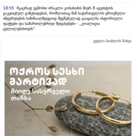
18:55
მკაცრად ვგმობთ ირაკლი კობახიძის მიერ 8 აგვისტოს
გაკეთებულ განცხადებას, რომლითაც მან საქართველოს ეროვნული
ინტერესების საწინააღმდეგოდ შეგნებულად გააყალბა ისტორიული
ფაქტები და სამართლებრივი შეფასებები - „კოალიცია
ცვლილებისთვის“
ყველა სიახლის ნახვა