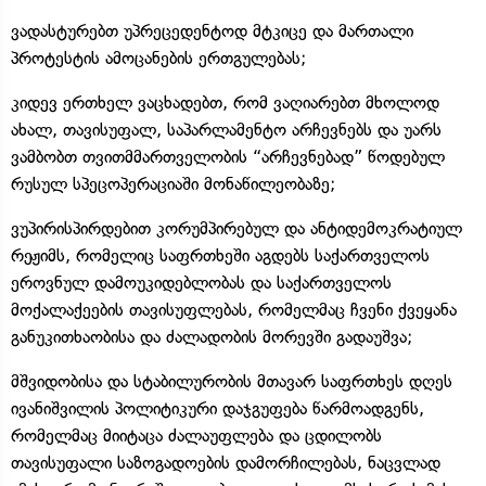
ვადასტურებთ უპრეცედენტოდ მტკიცე და მართალი
პროტესტის ამოცანების ერთგულებას;
კიდევ ერთხელ ვაცხადებთ, რომ ვაღიარებთ მხოლოდ
ახალ, თავისუფალ, საპარლამენტო არჩევნებს და უარს
ვამბობთ თვითმმართველობის “არჩევნებად” წოდებულ
რუსულ სპეცოპერაციაში მონაწილეობაზე;
ვუპირისპირდებით კორუმპირებულ და ანტიდემოკრატიულ
რეჟიმს, რომელიც საფრთხეში აგდებს საქართველოს
ეროვნულ დამოუკიდებლობას და საქართველოს
მოქალაქეების თავისუფლებას, რომელმაც ჩვენი ქვეყანა
განუკითხაობისა და ძალადობის მორევში გადაუშვა;
მშვიდობისა და სტაბილურობის მთავარ საფრთხეს დღეს
ივანიშვილის პოლიტიკური დაჯგუფება წარმოადგენს,
რომელმაც მიიტაცა ძალაუფლება და ცდილობს
თავისუფალი საზოგადოების დამორჩილებას, ნაცვლად