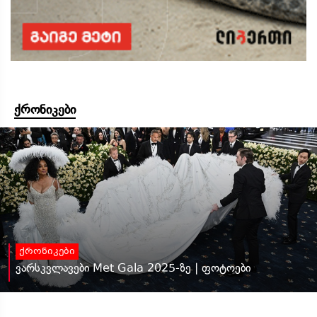
ქრონიკები
ქრონიკები
ვარსკვლავები Met Gala 2025-ზე | ფოტოები