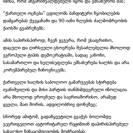
იმისა, რომ ანგარიშვალდებული იყოს და ემსახუროს მას;
“ქართული ოცნება” ცდილობს ბანდიტური წყობილების
დამყარებას ქვეყანაში და 90-იანი წლების ძალმომრეობის
ქაოსში გვაბრუნებს;
ამის საპირისპიროდ, ჩვენ გვჯერა, რომ უსაფრთხო,
დაცული და ღირსეული ცხოვრება შესაძლებელია მხოლოდ
ევროპული ტიპის დემოკრატიაში, სადაც კანონი,
სასამართლო და ხელისუფლება ემსახურება ხალხს და არა
კორუმპირებულ ჩინოვნიკებს;
ქართველი ხალხის საბოლოო გამარჯვებას სჭირდება
ივანიშვილის და მისი პარტიის თანმიმდევრული იზოლაცია
არა მხოლოდ ეროვნულ და საერთაშორისო, არამედ
ყველა, მათ შორის, ადგილობრივ დონეზეც;
სწორედ ამიტომ, გადაწყვეტილი გვაქვს ბოლომდე
ვუერთგულოთ ავტორიტარულ რეჟიმთან დაპირისპირებულ
სახალხო წინააღმდეგობის მოძრაობას;