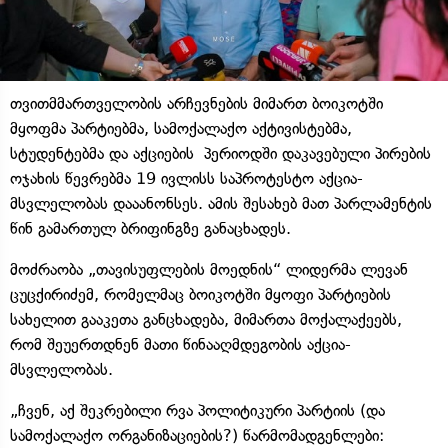
თვითმმართველობის არჩევნების მიმართ ბოიკოტში
მყოფმა პარტიებმა, სამოქალაქო აქტივისტებმა,
სტუდენტებმა და აქციების პერიოდში დაკავებული პირების
ოჯახის წევრებმა 19 ივლისს საპროტესტო აქცია-
მსვლელობას დააანონსეს. ამის შესახებ მათ პარლამენტის
წინ გამართულ ბრიფინგზე განაცხადეს.
მოძრაობა „თავისუფლების მოედნის“ ლიდერმა ლევან
ცუცქირიძემ, რომელმაც ბოიკოტში მყოფი პარტიების
სახელით გააკეთა განცხადება, მიმართა მოქალაქეებს,
რომ შეუერთდნენ მათი წინააღმდეგობის აქცია-
მსვლელობას.
„ჩვენ, აქ შეკრებილი რვა პოლიტიკური პარტიის (და
სამოქალაქო ორგანიზაციების?) წარმომადგენლები: