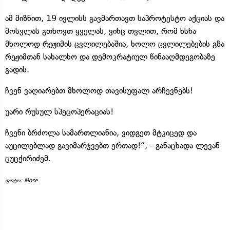
ამ მიზნით, 19 ივლისს გავმართავთ საპროტესტო აქციას და
მოსვლას გთხოვთ ყველას, ვინც თვლით, რომ ხსნა
მხოლოდ რეჟიმის ცვლილებაშია, ხოლო ცვლილებების გზა
რეჟიმთან სახალხო და დემოკრატიულ წინააღმდეგობაზე
გადის.
ჩვენ ვაღიარებთ მხოლოდ თავისუფალ არჩევნებს!
უარი რუსულ სპეცოპერაციას!
ჩვენი ბრძოლა სამართლიანია, ვიდგეთ მტკიცედ და
აუცილებლად გავიმარჯვებთ ერთად!“, - განაცხადა ლევან
ცუცქირიძემ.
ფოტო: Mose