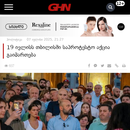
12+
პოლიტიკა
07 ივლისი 2025, 21:27
19 ივლისს თბილისში საპროტესტო აქცია
გაიმართება
937