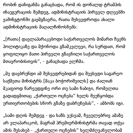
რობინ დანიგანმა განაცხადა, რომ ის დონალდ ტრამპის
ინაუგურაციის შემდეგ, ადმინისტრაციის პირველ დღეებში
ვაშინგტონში გაემგზავრა, რათა შეხვედროდა ახალი
ადმინისტრაციის მაღალჩინოსნებს:
„[რათა] დავლაპარაკებოდი საქართველოს მიმართ ჩვენს
პოლიტიკაზე და მქონოდა გზამკვლევი, რა სურდათ, რომ
ყოფილიყო მათი პირველი გზავნილი საქართველოს
მთავრობისთვის“, - განაცხადა ელჩმა.
„მე დავბრუნდი ამ შეხვედრებიდან და შევხვდი საგარეო
საქმეთა მინისტრს [მაკა ბოჭორიშვილს] და ძალიან
მკაფიოდ წარვუდგინე ორი თუ სამი ნაბიჯი, რომელთა
გადადგმითაც „ქართული ოცნება“ ხელს შეუწყობდა
ურთიერთობების სწორ გზაზე დაბრუნებას“, - ამბობს იგი.
„სამი დღის შემდეგ - და ხაზს ვუსვამ, ჩვეულებრივ ამაზე
არ ვლაპარაკობ, მაგრამ პრემიერმინისტრმა თავად თქვა
ამის შესახებ - „ქართული ოცნების“ ხელმძღვანელობამ