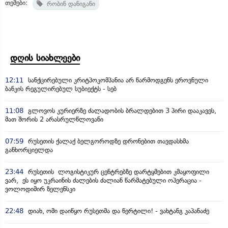
თემები:
რობინ დანიგანი
დღის სიახლეები
12:11
სანქცირებული კრიტპოკომპანია არ წარმოდგენს ეროვნული
ბანკის რეგულირებულ სუბიექტს - სებ
11:08
გლოვოს კურიერზე ძალადობის ბრალდებით 3 პირი დააკავეს,
მათ შორის 2 არასრულწლოვანი
07:59
რუსეთის ქალაქ ბელგოროდზე დრონებით თავდასხმა
განხორციელდა
23:44
რუსეთის ლოგისტიკურ ცენტრებზე დარტყმებით კმაყოფილი
ვარ, ეს იყო უკრაინის ძალების ძალიან წარმატებული ოპერაცია -
ვოლოდიმირ ზელენსკი
22:48
დიახ, ომი დაიწყო რუსეთმა და წერტილი! - ვახტანგ კაპანაძე