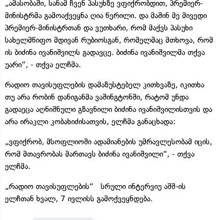
„ამასობაში, სანამ ჩვენ პასუხზე ვფიქრობდით, პრემიერ-
მინისტრმა გამოაქვეყნა ღია წერილი. და მაშინ მე მივედი
პრემიერ-მინისტრთან და ვუთხარი, რომ მაქვს პასუხი
სახელმწიფო მდივან რუბიოსგან, რომელმაც მთხოვა, რომ
ის ბიძინა ივანიშვილს გადავცე. ბიძინა ივანიშვილმა თქვა
უარი“, - თქვა ელჩმა.
რადიო თავისუფლების დამაზუსტებელ კითხვაზე, იკითხა
თუ არა რობინ დანიგანმა ვაშინგტონში, რატომ უნდა
გადაეცა აღნიშნული გზავნილი ბიძინა ივანიშვილისთვის და
არა ირაკლი კობახიძისათვის, ელჩმა განაცხადა:
„ვფიქრობ, მსოფლიოში ადამიანების უმრავლესობამ იცის,
რომ მთავრობას მართავს ბიძინა ივანიშვილი“, - თქვა
ელჩმა.
„რადიო თავისუფლების“ სრული ინტერვიუ აშშ-ის
ელჩთან ხვალ, 7 ივლისს გამოქვეყნდება.