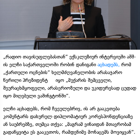
„რადიო თავისუფლებასთან“ ექსკლუზიურ ინტერვიუში აშშ-
ის ელჩი საქართველოში რობინ დანიგანი
აცხადებს,
რომ
„ქართული ოცნების“ ხელმძღვანელობის არასაჯარო
წერილი პრეზიდენტ იყო „მუქარის შემცველი,
შეურაცხმყოფელი, არასერიოზული და უკიდურესად ცუდად
იყო მიღებული ვაშინგტონში“.
ელჩი აცხადებს, რომ ჩვეულებრივ, ის არ გააკეთება
კომენტარს დახურულ დიპლომატიურ კორესპონდენციაზე
ან საუბრებზე, თუმცა თქვა: „მაგრამ ვინაიდან მთავრობამ
გადაწყვიტა ეს გააკეთოს, რამდენიმე მონაცემს მოვიყვან“.