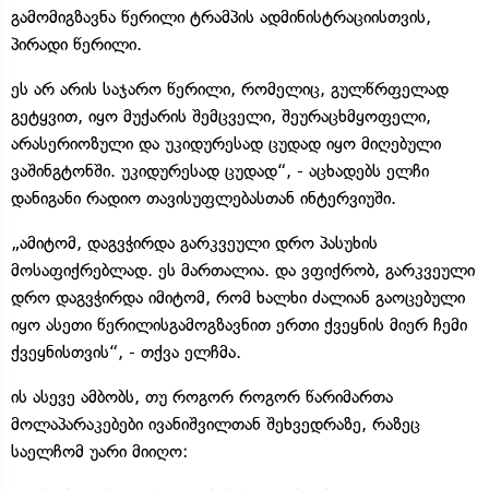
გამომიგზავნა წერილი ტრამპის ადმინისტრაციისთვის,
პირადი წერილი.
ეს არ არის საჯარო წერილი, რომელიც, გულწრფელად
გეტყვით, იყო მუქარის შემცველი, შეურაცხმყოფელი,
არასერიოზული და უკიდურესად ცუდად იყო მიღებული
ვაშინგტონში. უკიდურესად ცუდად“, - აცხადებს ელჩი
დანიგანი რადიო თავისუფლებასთან ინტერვიუში.
„ამიტომ, დაგვჭირდა გარკვეული დრო პასუხის
მოსაფიქრებლად. ეს მართალია. და ვფიქრობ, გარკვეული
დრო დაგვჭირდა იმიტომ, რომ ხალხი ძალიან გაოცებული
იყო ასეთი წერილისგამოგზავნით ერთი ქვეყნის მიერ ჩემი
ქვეყნისთვის“, - თქვა ელჩმა.
ის ასევე ამბობს, თუ როგორ როგორ წარიმართა
მოლაპარაკებები ივანიშვილთან შეხვედრაზე, რაზეც
საელჩომ უარი მიიღო: