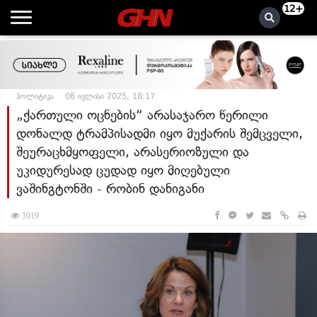
12+
პოლიტიკა
06 ივლისი 2025, 18:17
„ქართული ოცნების“ არასაჯარო წერილი
დონალდ ტრამპისადმი იყო მუქარის შემცველი,
შეურაცხმყოფელი, არასერიოზული და
უკიდურესად ცუდად იყო მიღებული
ვაშინგტონში - რობინ დანიგანი
1019