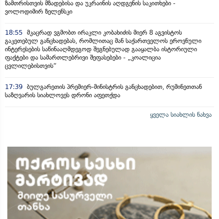
ზამთრისთვის მზადებისა და უკრაინის აღდგენის საკითხები -
ვოლოდიმირ ზელენსკი
18:55
მკაცრად ვგმობთ ირაკლი კობახიძის მიერ 8 აგვისტოს
გაკეთებულ განცხადებას, რომლითაც მან საქართველოს ეროვნული
ინტერესების საწინააღმდეგოდ შეგნებულად გააყალბა ისტორიული
ფაქტები და სამართლებრივი შეფასებები - „კოალიცია
ცვლილებისთვის“
17:39
ბულგარეთის პრემიერ-მინისტრის განცხადებით, რუმინეთთან
საზღვარის სიახლოვეს დრონი აფეთქდა
ყველა სიახლის ნახვა