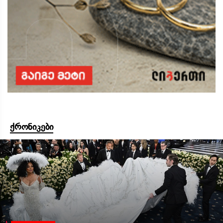
ქრონიკები