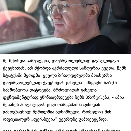
მე მქონდა საშუალება, დაუბრკოლებლად გავსულიყავი
ქვეყნიდან, არ მქონდა აკრძალული საზღვრის კვეთა, ჩემს
სტატუსში მყოფმა ყველა ბრალდებულმა მოახერხა
დაუბრკოლებლად ქვეყნიდან გასვლა - მსგავსი ნაბიჯი -
სამშობლოს დატოვება, ბრძოლიდან გასვლა
ფუნდამენტურად ეწინააღმდეგება ჩემს პრინციპებს, - ამის
შესახებ პოლიტიკოს გივი თარგამაძის ციხიდან
გამოგზავნილ წერილშია აღნიშნული, რომელიც მის
ოფიციალურ „ფეისბუქის“ გვერდზე გამოქვეყნდა.