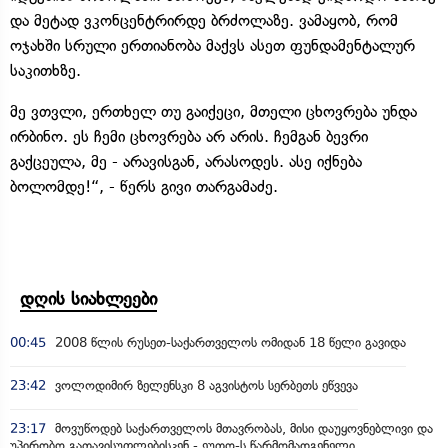
და მეტად ვკონცენტრირდე ბრძოლაზე. ვამაყობ, რომ
ოჯახში სრული ერთიანობა მაქვს ასეთ ფუნდამენტალურ
საკითხზე.
მე ვთვლი, ერთხელ თუ გაიქეცი, მთელი ცხოვრება უნდა
ირბინო. ეს ჩემი ცხოვრება არ არის. ჩემგან ბევრი
გაქცეულა, მე - არავისგან, არასოდეს. ასე იქნება
ბოლომდე!“, - წერს გივი თარგამაძე.
დღის სიახლეები
00:45
2008 წლის რუსეთ-საქართველოს ომიდან 18 წელი გავიდა
23:42
ვოლოდიმირ ზელენსკი 8 აგვისტოს სერბეთს ეწვევა
23:17
მოვუწოდებ საქართველოს მთავრობას, მისი დაუყოვნებლივი და
უპირობო გათავისუფლებისკენ - ეუთო-ს წარმომადგენელი