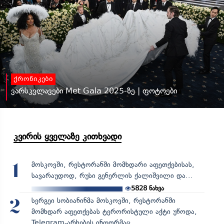
ქრონიკები
ვარსკვლავები Met Gala 2025-ზე | ფოტოები
კვირის ყველაზე კითხვადი
მოსკოვში, რესტორანში მომხდარი აფეთქებისას,
1
სავარაუდოდ, რუსი გენერლის ქალიშვილი და...
5828
ნახვა
სერგეი სობიანინმა მოსკოვში, რესტორანში
2
მომხდარ აფეთქებას ტერორისტული აქტი უწოდა,
Telegram-არხების ინფორმაც...