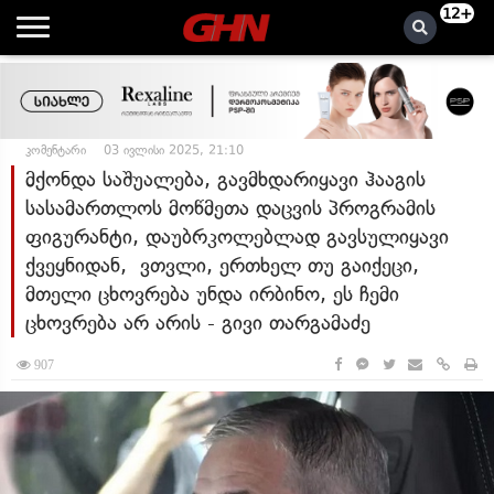
12+
კომენტარი
03 ივლისი 2025, 21:10
მქონდა საშუალება, გავმხდარიყავი ჰააგის
სასამართლოს მოწმეთა დაცვის პროგრამის
ფიგურანტი, დაუბრკოლებლად გავსულიყავი
ქვეყნიდან, ვთვლი, ერთხელ თუ გაიქეცი,
მთელი ცხოვრება უნდა ირბინო, ეს ჩემი
ცხოვრება არ არის - გივი თარგამაძე
907