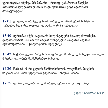
ყურადღებას იჩენდა მის მიმართ, რითაც გაბაშვილი წააქეზა,
თანამზრახველებთან ერთად თავს დასხმოდა გიგა ავალიანს -
პროკურატურა
19:01
ვოლოდიმირ ზელენსკიმ ნორვეგიის პრემიერ-მინისტრთან
უკრაინის საჰაერო თავდაცვის გაძლიერება განიხილა
18:49
უკრაინას აქვს საკუთარი ბალისტიკური შესაძლებლობების
განვითარებისა და ახალი ანტიბალისტიკური სისტემის შექმნის
შესაძლებლობა - ვოლოდიმირ ზელენსკი
18:45
საქართველოს ბანკის მობილბანკის მორიგი განახლება - ახალი
შესაძლებლობები მომხმარებლებისთვის
17:36
Patriot-ის რაკეტების წარმოებისთვის ლიცენზიის მიღების
საკითზე აშშ-სთან აქტიურად ვმუშაობთ - ანდრი სიბიჰა
17:25
ლარი დოლართან გამყარდა, ევროსთან გაუფასურდა
ყველა სიახლის ნახვა