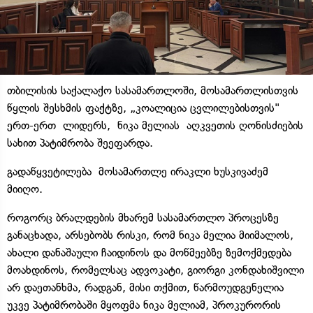
თბილისის საქალაქო სასამართლოში, მოსამართლისთვის
წყლის შესხმის ფაქტზე, „კოალიცია ცვლილებისთვის"
ერთ-ერთ ლიდერს, ნიკა მელიას აღკვეთის ღონისძიების
სახით პატიმრობა შეეფარდა.
გადაწყვეტილება მოსამართლე ირაკლი ხუსკივაძემ
მიიღო.
როგორც ბრალდების მხარემ სასამართლო პროცესზე
განაცხადა, არსებობს რისკი, რომ ნიკა მელია მიიმალოს,
ახალი დანაშაული ჩაიდინოს და მოწმეებზე ზემოქმედება
მოახდინოს, რომელსაც ადვოკატი, გიორგი კონდახიშვილი
არ დაეთანხმა, რადგან, მისი თქმით, წარმოუდგენელია
უკვე პატიმრობაში მყოფმა ნიკა მელიამ, პროკურორის