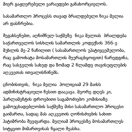
მიერ გაჟღერებული ვარაუდები განახორციელოს.
სასამართლო პროცესს თავად ბრალდებული ნიკა მელია
არ დასწრებია.
შეგახსენებთ, აღნიშნულ საქმეზე ნიკა მელიას ბრალდება
საქართველოს სისხლის სამართლის კოდექსის 366-ე
მუხლის მე-2 ნაწილით ( სასამართლოს უპატივცემულობა,
რაც გამოიხატა მოსამართლის შეურაცხყოფით) წარედგინა,
რაც სასჯელის სახედ და ზომად 2 წლამდე თავისუფლების
აღკვეთას ითვალისწინებს.
ცნობისთვის, ნიკა მელია პოლიციამ 29 მაისს
ადმინისტრაციული წესით დააკავა. მეორე დღეს კი,
პარლამენტის დროებითი საგამოძიებო კომისიაზე
გამოუცხადებლობის საქმეზე მისი სასამართლო პროცესი
გაიმართა, სადაც მას აღკვეთის ღონისძიების სახით
პატიმრობა შეეფარდა. მელიამ პროცესზე მოსამართლეს
სიტყვით მიმართვისას წყალი შეასხა.