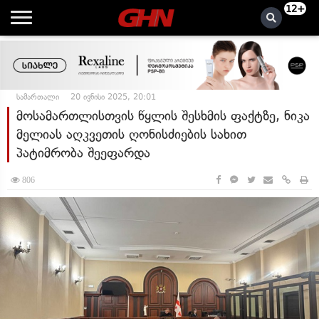
12+
სამართალი
20 ივნისი 2025, 20:01
მოსამართლისთვის წყლის შესხმის ფაქტზე, ნიკა
მელიას აღკვეთის ღონისძიების სახით
პატიმრობა შეეფარდა
806