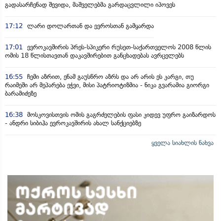
გადასარჩენად შევიდა, მაშველებმა გარდაცვლილი იპოვეს
17:12
ლარი დოლართან და ევროსთან გამყარდა
17:01
ევროკავშირის პრეს-სპიკერი რუსეთ-საქართველოს 2008 წლის
ომის 18 წლისთავთან დაკავშირებით განცხადებას ავრცელებს
16:55
ჩემი აზრით, ენამ გაუსწრო აზრს და არ არის ეს კარგი, თუ
რაიმეში არ მეპარება ეჭვი, მისი პატრიოტიზმია - ნიკა გვარამია გიორგი
ბარამიძეზე
16:38
მოსკოვისთვის ომის გაგრძელების ფასი კიდევ უფრო გაიზარდოს
- ანდრი სიბიჰა ევროკავშირის ახალ სანქციებზე
ყველა სიახლის ნახვა