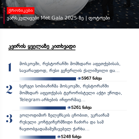
ქრონიკები
ვარსკვლავები Met Gala 2025-ზე | ფოტოები
კვირის ყველაზე კითხვადი
მოსკოვში, რესტორანში მომხდარი აფეთქებისას,
1
სავარაუდოდ, რუსი გენერლის ქალიშვილი და...
5967
ნახვა
სერგეი სობიანინმა მოსკოვში, რესტორანში
2
მომხდარ აფეთქებას ტერორისტული აქტი უწოდა,
Telegram-არხების ინფორმაც...
5261
ნახვა
ვოლოდიმირ ზელენსკის ცნობით, უკრაინამ
3
რუსული კონტეინერმზიდი ჩაძირა და სამ
ნავთობგადამამუშავებელ ქარხა...
5248
ნახვა