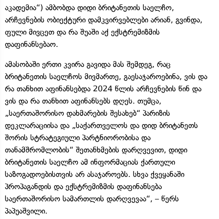
აკადემია“) ამბობდა დიდი ბრიტანეთის საელჩო,
არჩევნების ობიექტური დამკვირვებლები არიან, გვინდა,
ფული მივცეთ და რა შუაში აქ ექსტრემიზმის
დაფინანსებაო.
ამასობაში ერთი კვირა გავიდა მას შემდეგ, რაც
ბრიტანეთის საელჩოს მივმართე, გაესაჯაროებინა, ვის და
რა თანხით აფინანსებდა 2024 წლის არჩევნების წინ და
ვის და რა თანხით აფინანსებს დღეს. თუმცა,
„საერთაშორისო დახმარების შესახებ“ პარიზის
დეკლარაციისა და „საქართველოს და დიდ ბრიტანეთს
შორის სტრატეგიული პარტნიორობისა და
თანამშრომლობის“ შეთანხმების დარღვევით, დიდი
ბრიტანეთის საელჩო ამ ინფორმაციას ქართული
საზოგადოებისთვის არ ასაჯაროებს. სხვა ქვეყანაში
პროპაგანდის და ექსტრემიზმის დაფინანსება
საერთაშორისო სამართლის დარღვევაა“, – წერს
პაპუაშვილი.