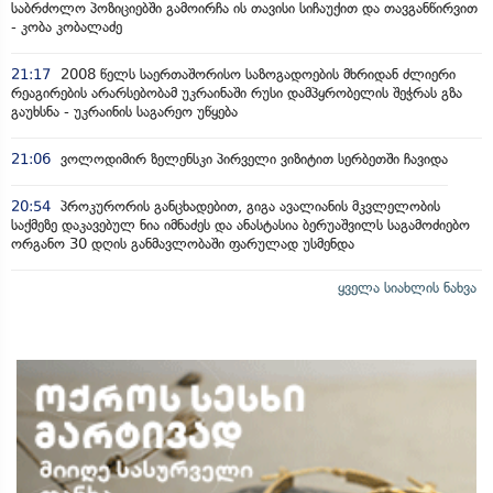
საბრძოლო პოზიციებში გამოირჩა ის თავისი სიჩაუქით და თავგანწირვით
- კობა კობალაძე
21:17
2008 წელს საერთაშორისო საზოგადოების მხრიდან ძლიერი
რეაგირების არარსებობამ უკრაინაში რუსი დამპყრობელის შეჭრას გზა
გაუხსნა - უკრაინის საგარეო უწყება
21:06
ვოლოდიმირ ზელენსკი პირველი ვიზიტით სერბეთში ჩავიდა
20:54
პროკურორის განცხადებით, გიგა ავალიანის მკვლელობის
საქმეზე დაკავებულ ნია იმნაძეს და ანასტასია ბერუაშვილს საგამოძიებო
ორგანო 30 დღის განმავლობაში ფარულად უსმენდა
ყველა სიახლის ნახვა