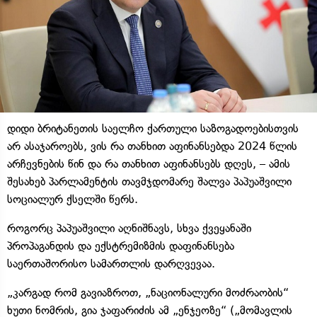
დიდი ბრიტანეთის საელჩო ქართული საზოგადოებისთვის
არ ასაჯაროებს, ვის რა თანხით აფინანსებდა 2024 წლის
არჩევნების წინ და რა თანხით აფინანსებს დღეს, – ამის
შესახებ პარლამენტის თავმჯდომარე შალვა პაპუაშვილი
სოციალურ ქსელში წერს.
როგორც პაპუაშვილი აღნიშნავს, სხვა ქვეყანაში
პროპაგანდის და ექსტრემიზმის დაფინანსება
საერთაშორისო სამართლის დარღვევაა.
„კარგად რომ გავიაზროთ, „ნაციონალური მოძრაობის“
ხუთი ნომრის, გია ჯაფარიძის ამ „ენჯეოზე“ („მომავლის