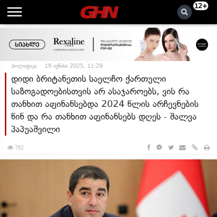
12+
პოლიტიკა
19 ივნისი 2025, 11:29
დიდი ბრიტანეთის საელჩო ქართული
საზოგადოებისთვის არ ასაჯაროებს, ვის რა
თანხით აფინანსებდა 2024 წლის არჩევნების
წინ და რა თანხით აფინანსებს დღეს - შალვა
პაპუაშვილი
782