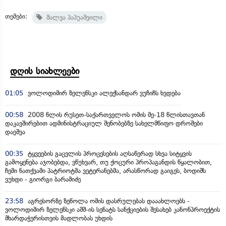
თემები:
შალვა პაპუაშვილი
დღის სიახლეები
01:05
ვოლოდიმირ ზელენსკი ალექსანდარ ვუჩიჩს ხვდება
00:58
2008 წლის რუსეთ-საქართველოს ომის მე-18 წლისთავთან
დაკავშირებით ადმინისტრაციულ შენობებზე სახელმწიფო დროშები
დაეშვა
00:35
ტყვეების გაცვლის პროცესების აღსაწერად სხვა სიტყვის
გამოყენება აჯობებდა, ვწუხვარ, თუ ქოცური პროპაგანდის წყალობით,
ჩემი ნათქვამი პატრიოტმა ვეტერანებმა, არასწორად გაიგეს, ბოდიშს
ვუხდი - გიორგი ბარამიძე
23:58
აგრესორზე ზეწოლა ომის დასრულებას დააახლოებს -
ვოლოდიმირ ზელენსკი აშშ-ის სენატს სანქციების შესახებ კანონპროექტის
მხარდაჭერისთვის მადლობას უხდის