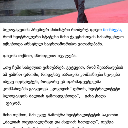
სლოვაკეთის პრემიერ-მინისტრი რობერტ ფიცო
მიიჩნევს,
რომ ნეიტრალური სტატუსი მისი ქვეყნისთვის სასარგებლო
იქნებოდა არსებულ საერთაშორისო ვითარებაში.
ფიცოს თქმით, მსოფლიო იცვლება.
„თუ ჩემი სახელით ვისაუბრებ, გეტყვით, რომ შეიარაღების
ამ უაზრო დროში, როდესაც იარაღის კომპანიები ხელებს
ისევე იფშვნეტენ, როგორც ეს ფარმაცევტულმა
კომპანიებმა გააკეთეს „კოვიდის“ დროს, ნეიტრალიტეტი
სლოვაკეთს ძალიან გამოადგებოდა“, - განაცხადა
ფიცომ.
მისი თქმით, მან უკვე წამოჭრა ნეიტრალიტეტის საკითხი
„ძალიან ოფიციალურად და ძალიან ნათლად“, თუმცა