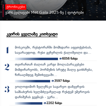
ქრონიკები
ვარსკვლავები Met Gala 2025-ზე | ფოტოები
კვირის ყველაზე კითხვადი
მოსკოვში, რესტორანში მომხდარი აფეთქებისას,
1
სავარაუდოდ, რუსი გენერლის ქალიშვილი და...
6056
ნახვა
თეირანთან ძალიან კარგი მოლაპარაკებები
2
მიმდინარეობს, ჰორმუზის სრუტე მალე გაიხსნება,
წინააღმდეგ შემთხვევაში...
3597
ნახვა
ვოლოდიმირ ზელენსკი საგარეო დაზვერვის
3
სამსახურის ხელმძღვანელად რუსტემ უმეროვის
დანიშვნას გეგმავს - უკრა...
2202
ნახვა