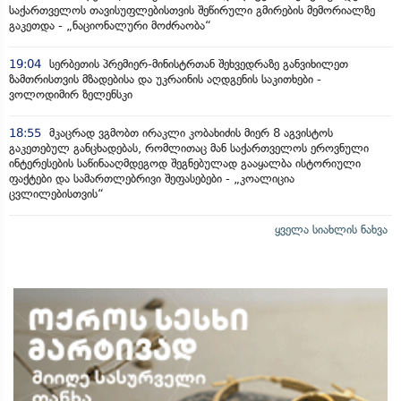
საქართველოს თავისუფლებისთვის შეწირული გმირების მემორიალზე
გაკეთდა - „ნაციონალური მოძრაობა“
19:04
სერბეთის პრემიერ-მინისტრთან შეხვედრაზე განვიხილეთ
ზამთრისთვის მზადებისა და უკრაინის აღდგენის საკითხები -
ვოლოდიმირ ზელენსკი
18:55
მკაცრად ვგმობთ ირაკლი კობახიძის მიერ 8 აგვისტოს
გაკეთებულ განცხადებას, რომლითაც მან საქართველოს ეროვნული
ინტერესების საწინააღმდეგოდ შეგნებულად გააყალბა ისტორიული
ფაქტები და სამართლებრივი შეფასებები - „კოალიცია
ცვლილებისთვის“
ყველა სიახლის ნახვა