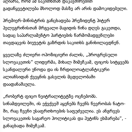
აღიარა, რომ ამ საკითხთან დაკავშირებით
გადაწყვეტილება მხოლოდ მასზე არ არის დამოკიდებული.
პრემიერ-მინისტრის განცხადება პრეზიდენტ პიტერ
პელეგრინისთან მრგვალი მაგიდის წინა დღეს გაკეთდა,
სადაც საპარლამენტო პარტიების წარმომადგენლები
თავდაცვის ბიუჯეტის გაზრდის საკითხს განიხილავდნენ.
ყველაზე ძლიერი ოპოზიციური ძალის, „პროგრესული
სლოვაკეთის“ ლიდერმა, მიხალ შიმეჩკამ, ფიცოს სიტყვებს
სკანდალური უწოდა და ის ჩრდილოატლანტიკური
ალიანსიდან ქვეყნის გასვლის მცდელობაში
დაადანაშაულა.
„რობერტ ფიცო ნეიტრალიტეტზე ოცნებობს.
სინამდვილეში, ის ეჭვქვეშ აყენებს ჩვენს წევრობას ნატო-
ში, რაც ჩვენი უსაფრთხოების საფუძველია. ეს ანგრევს
სლოვაკეთის საგარეო პოლიტიკას და პუტინს ეხმარება“, -
განაცხადა შიმეჩკამ.