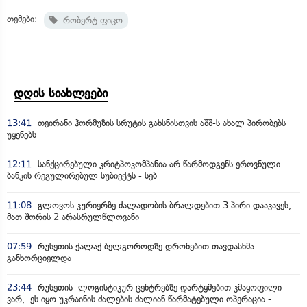
თემები:
რობერტ ფიცო
დღის სიახლეები
13:41
თეირანი ჰორმუზის სრუტის გახსნისთვის აშშ-ს ახალ პირობებს
უყენებს
12:11
სანქცირებული კრიტპოკომპანია არ წარმოდგენს ეროვნული
ბანკის რეგულირებულ სუბიექტს - სებ
11:08
გლოვოს კურიერზე ძალადობის ბრალდებით 3 პირი დააკავეს,
მათ შორის 2 არასრულწლოვანი
07:59
რუსეთის ქალაქ ბელგოროდზე დრონებით თავდასხმა
განხორციელდა
23:44
რუსეთის ლოგისტიკურ ცენტრებზე დარტყმებით კმაყოფილი
ვარ, ეს იყო უკრაინის ძალების ძალიან წარმატებული ოპერაცია -