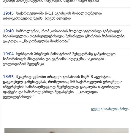
აქამდე პროკურატურის ინტერესის საგანი - იაგო ხვიჩია
19:45
საქართველოში 9-11 აგვისტოს მოსალოდნელია
დროგამოშვებით წვიმა, ზოგან ძლიერი
19:40
სიმბოლურია, რომ კობახიძის მოღალატეობრივი განცხადება
საქართველოს თავისუფლებისთვის შეწირული გმირების მემორიალზე
გაკეთდა - „ნაციონალური მოძრაობა“
19:04
სერბეთის პრემიერ-მინისტრთან შეხვედრაზე განვიხილეთ
ზამთრისთვის მზადებისა და უკრაინის აღდგენის საკითხები -
ვოლოდიმირ ზელენსკი
18:55
მკაცრად ვგმობთ ირაკლი კობახიძის მიერ 8 აგვისტოს
გაკეთებულ განცხადებას, რომლითაც მან საქართველოს ეროვნული
ინტერესების საწინააღმდეგოდ შეგნებულად გააყალბა ისტორიული
ფაქტები და სამართლებრივი შეფასებები - „კოალიცია
ცვლილებისთვის“
ყველა სიახლის ნახვა