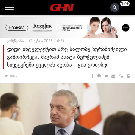
12+
კომენტარი
12 ივნისი 2025, 16:51
დიდი ინტელექტით არც სალომე ზურაბიშვილი
გამოირჩევა, მაგრამ პაატა ბურჭულაძემ
სიყეყეჩეში ყველას აჯობა - გია ვოლსკი
1065