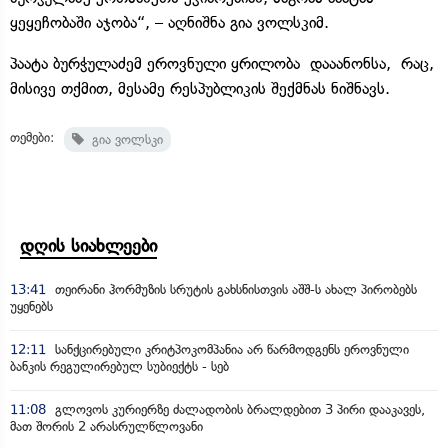
ყეყეჩობაში აჯობა“, – აღნიშნა გია ვოლსკიმ.
პაატა ბურჭულაძემ ეროვნული ყრილობა დააანონსა, რაც,
მისივე თქმით, მესამე რესპუბლიკის შექმნას ნიშნავს.
თემები:
გია ვოლსკი
დღის სიახლეები
13:41
თეირანი ჰორმუზის სრუტის გახსნისთვის აშშ-ს ახალ პირობებს
უყენებს
12:11
სანქცირებული კრიტპოკომპანია არ წარმოდგენს ეროვნული
ბანკის რეგულირებულ სუბიექტს - სებ
11:08
გლოვოს კურიერზე ძალადობის ბრალდებით 3 პირი დააკავეს,
მათ შორის 2 არასრულწლოვანი