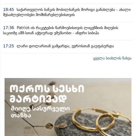
18:45
საქართველოს ბანკის მობილბანკის მორიგი განახლება - ახალი
შესაძლებლობები მომხმარებლებისთვის
17:36
Patriot-ის რაკეტების წარმოებისთვის ლიცენზიის მიღების
საკითზე აშშ-სთან აქტიურად ვმუშაობთ - ანდრი სიბიჰა
17:25
ლარი დოლართან გამყარდა, ევროსთან გაუფასურდა
ყველა სიახლის ნახვა