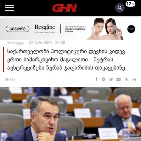
12+
პოლიტიკა
22 მაისი 2025, 21:38
საქართველოში პოლიტიკური დევნის კიდევ
ერთი სამარცხვინო მაგალითი - პეტრას
აუსტრევიჩუსი ზურაბ ჯაფარიძის დაკავებაზე
813