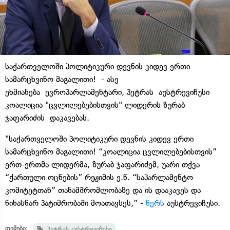
საქართველოში პოლიტიკური დევნის კიდევ ერთი
სამარცხვინო მაგალითი! - ასე
ეხმიანება ევროპარლამენტარი, პეტრას აუსტრევიჩუსი
კოალიცია "ცვლილებებისთვის" ლიდერის ზურაბ
ჯაფარიძის დაკავებას.
"საქართველოში პოლიტიკური დევნის კიდევ ერთი
სამარცხვინო მაგალითი! “კოალიცია ცვლილებებისთვის”
ერთ-ერთმა ლიდერმა, ზურაბ ჯაფარიძემ, უარი თქვა
“ქართული ოცნების” რეჟიმის ე.წ. “საპარლამენტო
კომიტეტთან” თანამშრომლობაზე და ის დააკავეს და
წინასწარ პატიმრობაში მოათავსეს,” -
წერს
აუსტრევიჩუსი.
თემები:
პეტრას აუსტრევიჩუსი