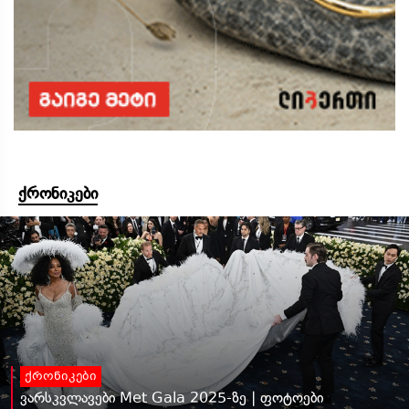
ქრონიკები
ქრონიკები
ვარსკვლავები Met Gala 2025-ზე | ფოტოები