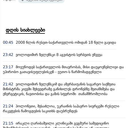
დღის სიახლეები
00:45
2008 წლის რუსეთ-საქართველოს ომიდან 18 წელი გავიდა
23:42
ვოლოდიმირ ზელენსკი 8 აგვისტოს სერბეთს ეწვევა
23:17
მოვუწოდებ საქართველოს მთავრობას, მისი დაუყოვნებლივი და
უპირობო გათავისუფლებისკენ - ეუთო-ს წარმომადგენელი
21:42
ვოლოდიმირ ზელენსკიმ და აზერბაიჯანის საგარეო საქმეთა
მინისტრმა კიევში შეხვედრაზე განიხილეს დრონებზე შეთანხმება და
ენერგეტიკის, ნავთობისა და გაზის სფეროში თანამშრომლობა
21:24
პოლონეთი, შესაძლოა, უკრაინის საჰაერო სივრცეში რუსული
რაკეტების ჩამოგდების საკითხს დაუბრუნდეს
21:15
ირაკლი ღარიბაშვილი კლინიკაში გეგმური სამედიცინო