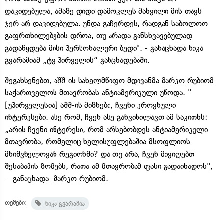
დაკიდებულა, ამაზე დიდი დამოკლეს მახვილი მის თავს
ჯერ არ დაკიდებულა. უნდა გაჩერდეს, რადგან საბოლოო
გაფრთხილებების დროა, თუ არადა განსხვავებულად
გადაწყდება მისი პერსონალური ბედი". - განაცხადა ნიკა
გვარამიამ „ტვ პირველის“ განცხადებაში.
შეგახსენებთ, აშშ-ის სახელმწიფო მდივანმა მარკო რუბიომ
საქართველოს მთავრობას ანტიამერიკული უწოდა. "
[უპირველესია] აშშ-ის მიზნები, ჩვენი ეროვნული
ინტერესები. ასე რომ, ჩვენ ასე განვიხილავთ ამ საკითხს:
„არის ჩვენი ინტერესი, რომ არსებობდეს ანტიამერიკული
მთავრობა, რომელიც ხელისუფლებაშია მსოფლიოს
მნიშვნელოვან რეგიონში? და თუ არა, ჩვენ მივიღებთ
შესაბამის ზომებს, რათა ამ მთავრობამ ფასი გადაიხადოს",
- განაცხადა მარკო რუბიომ.
თემები:
ნიკა გვარამია