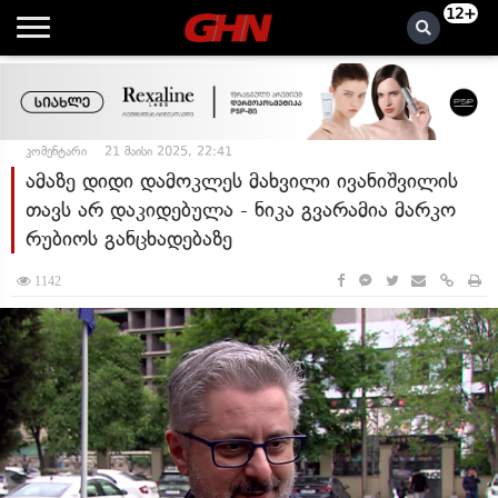
12+
კომენტარი
21 მაისი 2025, 22:41
ამაზე დიდი დამოკლეს მახვილი ივანიშვილის
თავს არ დაკიდებულა - ნიკა გვარამია მარკო
რუბიოს განცხადებაზე
1142