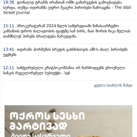
19:36
დონალდ ტრამპს ირანთან ომში გამარჯვების გამოცხადება
სურდა, თუმცა თეირანმა უფრო მკაცრი პირობები წამოაყენა - The Wall
Street Journal
15:11
პროკურატურამ 2024 წელს სამტრედიაში წინასაარჩევნო
კამპანიის დროს ძალადობის ფაქტზე სამ პირს, მათ შორის ნიკა მელიას
თანმხლებ პირებს ბრალდება წარუდგინა
13:41
თეირანი ჰორმუზის სრუტის გახსნისთვის აშშ-ს ახალ პირობებს
უყენებს
12:11
სანქცირებული კრიტპოკომპანია არ წარმოდგენს ეროვნული
ბანკის რეგულირებულ სუბიექტს - სებ
ყველა სიახლის ნახვა