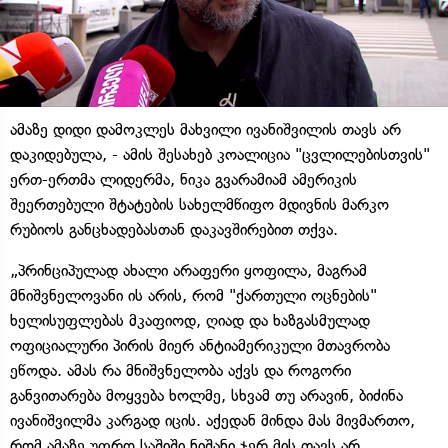
ამაზე დიდი დამოკლეს მახვილი ივანიშვილის თავს არ
დაკიდებულა, - ამის შესახებ კოალიცია "ცვლილებისთვის"
ერთ-ერთმა ლიდერმა, ნიკა გვარამიამ ამერიკის
შეერთებული შტატების სახელმწიფო მდივნის მარკო
რუბიოს განცხადებასთან დაკავშირებით თქვა.
„პრინციპულად ახალი არაფერი ყოფილა, მაგრამ
მნიშვნელოვანი ის არის, რომ "ქართული ოცნების"
ხელისუფლებას მკაფიოდ, ღიად და ხაზგასმულად
ოფიციალური პირის მიერ ანტიამერიკული მთავრობა
ეწოდა. ამას რა მნიშვნელობა აქვს და როგორი
განვითარება მოყვება ხოლმე, სხვამ თუ არავინ, ბიძინა
ივანიშვილმა კარგად იცის. აქედან მინდა მას მივმართო,
რომ ამაზე უფრო საშიში ნიშანი ჯერ მის თავს არ