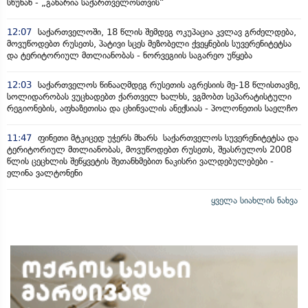
სწუხან - „გახარია საქართველოსთვის“
12:07
საქართველოში, 18 წლის შემდეგ ოკუპაცია კვლავ გრძელდება,
მოვუწოდებთ რუსეთს, პატივი სცეს მეზობელი ქვეყნების სუვერენიტეტსა
და ტერიტორიულ მთლიანობას - ნორვეგიის საგარეო უწყება
12:03
საქართველოს წინააღმდეგ რუსეთის აგრესიის მე-18 წლისთავზე,
სოლიდარობას ვუცხადებთ ქართველ ხალხს, ვგმობთ სეპარატისტული
რეგიონების, აფხაზეთისა და ცხინვალის ანექსიას - პოლონეთის საელჩო
11:47
ფინეთი მტკიცედ უჭერს მხარს საქართველოს სუვერენიტეტსა და
ტერიტორიულ მთლიანობას, მოვუწოდებთ რუსეთს, შეასრულოს 2008
წლის ცეცხლის შეწყვეტის შეთანხმებით ნაკისრი ვალდებულებები -
ელინა ვალტონენი
ყველა სიახლის ნახვა