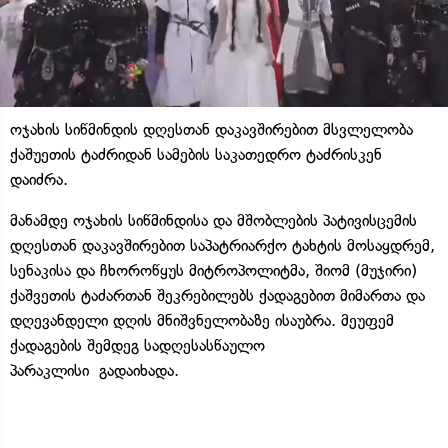
ოჯახის სიწმინდის დღესთან დაკავშირებით მსვლელობა
ქაშუეთის ტაძრიდან სამების საკათედრო ტაძრისკენ
დაიძრა.
მანამდე ოჯახის სიწმინდისა და მშობლების პატივისცემის
დღესთან დაკავშირებით საპატრიარქო ტახტის მოსაყდრემ,
სენაკისა და ჩხოროწყუს მიტროპოლიტმა, შიომ (მუჯირი)
ქაშვეთის ტაძართან შეკრებილებს ქადაგებით მიმართა და
დღევანდელი დღის მნიშვნელობაზე ისაუბრა. მეუფემ
ქადაგების შემდეგ სადღესასწაულო
პარაკლისი გადაიხადა.