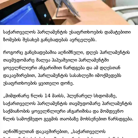
საქართველოს პარლამენტის უსაფრთხოების დამატებითი
ზომების შესახებ განცხადებას ავრცელებს.
როგორც განცხადებაშია აღნიშნული, დღეს პარლამენტის
თავმჯდომარე შალვა პაპუაშვილი პარლამენტში
ყოველწლიური ანგარიშით წარდგება და ამ დღესთან
დაკავშირებით, პარლამენტის სასახლეში იმოქმედებს
უსაფრთხოების ყვითელი დონე.
„მიმდინარე წლის 14 მაისს, პლენარულ სხდომაზე,
საქართველოს პარლამენტის თავმჯდომარე პარლამენტის
საქმიანობის ყოველწლიური ანგარიშისა და მომდევნო
წლის სამოქმედო გეგმის თაობაზე მოხსენებით წარსდგება.
აღნიშნულთან დაკავშირებით, „საქართველოს