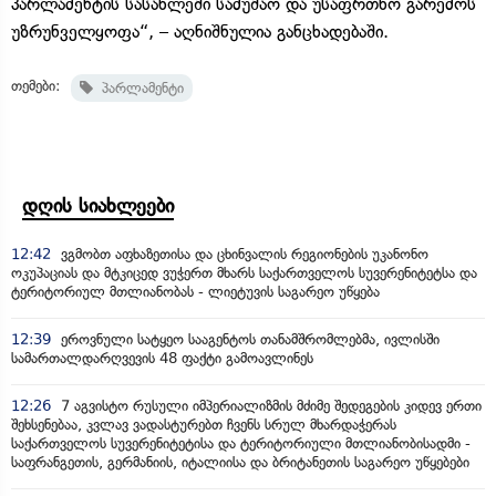
პარლამენტის სასახლეში სამუშაო და უსაფრთხო გარემოს
უზრუნველყოფა“, – აღნიშნულია განცხადებაში.
თემები:
პარლამენტი
დღის სიახლეები
12:42
ვგმობთ აფხაზეთისა და ცხინვალის რეგიონების უკანონო
ოკუპაციას და მტკიცედ ვუჭერთ მხარს საქართველოს სუვერენიტეტსა და
ტერიტორიულ მთლიანობას - ლიეტუვის საგარეო უწყება
12:39
ეროვნული სატყეო სააგენტოს თანამშრომლებმა, ივლისში
სამართალდარღვევის 48 ფაქტი გამოავლინეს
12:26
7 აგვისტო რუსული იმპერიალიზმის მძიმე შედეგების კიდევ ერთი
შეხსენებაა, კვლავ ვადასტურებთ ჩვენს სრულ მხარდაჭერას
საქართველოს სუვერენიტეტისა და ტერიტორიული მთლიანობისადმი -
საფრანგეთის, გერმანიის, იტალიისა და ბრიტანეთის საგარეო უწყებები