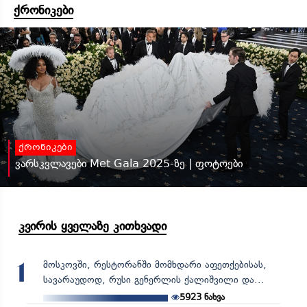
ქრონიკები
ქრონიკები
ვარსკვლავები Met Gala 2025-ზე | ფოტოები
კვირის ყველაზე კითხვადი
მოსკოვში, რესტორანში მომხდარი აფეთქებისას,
1
სავარაუდოდ, რუსი გენერლის ქალიშვილი და...
5923
ნახვა