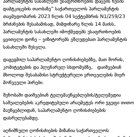
პარლამენტის სასახლეში უსაფრთხოების დაცვის წესის
დამტკიცების თაობაზე“ საქართველოს პარლამენტის
თავმჯდომარის 2023 წლის 04 სექტემბრის N1/259/23
ბრძანების შესაბამისად, მიმდინარე წლის 14 მაისს,
პარლამენტის სასახლეში იმოქმედებს უსაფრთხოების
ყვითელი დონე – ვიზიტორებს ეზღუდებათ პარლამენტის
სასახლეში შესვლა.
დაგეგმილ საპარლამენტო ღონისძიებებზე, მათ შორის,
კომიტეტების და პლენარულ სხდომებზე, დაიშვებიან
მხოლოდ შესაბამისი სტრუქტურული ერთეულების მიერ
მოწვეული პირები.
შენობაში დაიშვებიან ტელემაუწყებლების/ტელემედია
საშუალებების აკრედიტებული არაუმეტეს ორი ჯგუფი თითო
მაუწყებლიდან, საპარლამენტო ღონისძიებების
დასრულებამდე.
აღნიშნული ღონისძიების მიზანია საქართველოს