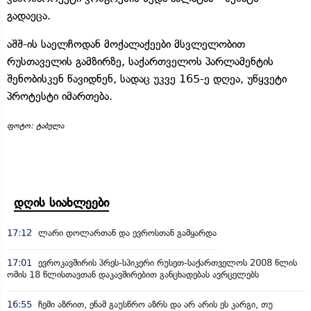
გადაეცა.
აშშ-ის საელჩოდან მოქალაქეები მსვლელობით
რუსთაველის გამზირზე, საქართველოს პარლამენტის
შენობისკენ წავიდნენ, სადაც უკვე 165-ე დღეა, უწყვეტი
პროტესტი იმართება.
ფოტო: ტაბულა
დღის სიახლეები
17:12
ლარი დოლართან და ევროსთან გამყარდა
17:01
ევროკავშირის პრეს-სპიკერი რუსეთ-საქართველოს 2008 წლის
ომის 18 წლისთავთან დაკავშირებით განცხადებას ავრცელებს
16:55
ჩემი აზრით, ენამ გაუსწრო აზრს და არ არის ეს კარგი, თუ