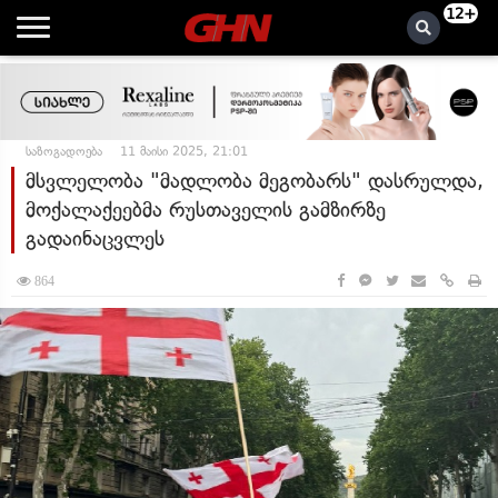
12+
საზოგადოება
11 მაისი 2025, 21:01
მსვლელობა "მადლობა მეგობარს" დასრულდა,
მოქალაქეებმა რუსთაველის გამზირზე
გადაინაცვლეს
864