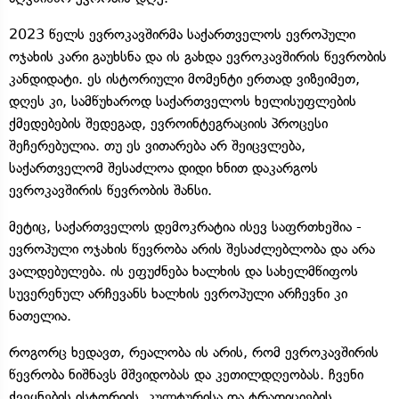
2023 წელს ევროკავშირმა საქართველოს ევროპული
ოჯახის კარი გაუხსნა და ის გახდა ევროკავშირის წევრობის
კანდიდატი. ეს ისტორიული მომენტი ერთად ვიზეიმეთ,
დღეს კი, სამწუხაროდ საქართველოს ხელისუფლების
ქმედებების შედეგად, ევროინტეგრაციის პროცესი
შეჩერებულია. თუ ეს ვითარება არ შეიცვლება,
საქართველომ შესაძლოა დიდი ხნით დაკარგოს
ევროკავშირის წევრობის შანსი.
მეტიც, საქართველოს დემოკრატია ისევ საფრთხეშია -
ევროპული ოჯახის წევრობა არის შესაძლებლობა და არა
ვალდებულება. ის ეფუძნება ხალხის და სახელმწიფოს
სუვერენულ არჩევანს ხალხის ევროპული არჩევნი კი
ნათელია.
როგორც ხედავთ, რეალობა ის არის, რომ ევროკავშირის
წევრობა ნიშნავს მშვიდობას და კეთილდღეობას. ჩვენი
ქვეყნების ისტორიის, კულტურისა და ტრადიციების