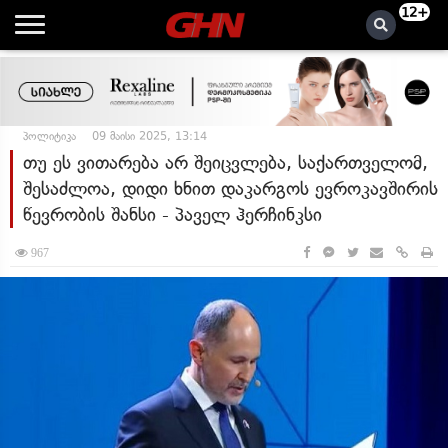
12+
პოლიტიკა
09 მაისი 2025, 13:14
თუ ეს ვითარება არ შეიცვლება, საქართველომ,
შესაძლოა, დიდი ხნით დაკარგოს ევროკავშირის
წევრობის შანსი - პაველ ჰერჩინკსი
967