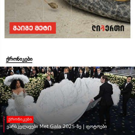
ქრონიკები
ქრონიკები
ვარსკვლავები Met Gala 2025-ზე | ფოტოები