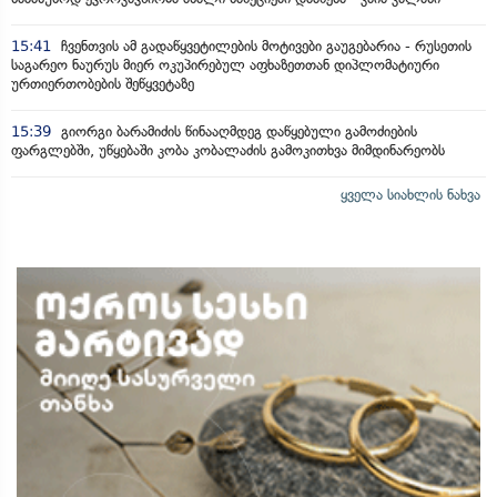
15:41
ჩვენთვის ამ გადაწყვეტილების მოტივები გაუგებარია - რუსეთის
საგარეო ნაურუს მიერ ოკუპირებულ აფხაზეთთან დიპლომატიური
ურთიერთობების შეწყვეტაზე
15:39
გიორგი ბარამიძის წინააღმდეგ დაწყებული გამოძიების
ფარგლებში, უწყებაში კობა კობალაძის გამოკითხვა მიმდინარეობს
ყველა სიახლის ნახვა