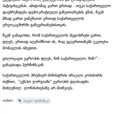
პატივისცემას. ამიტომაც ვართ ერთად - თუკი საქართველო
დაუბრუნდება დემოკრატიული განვითარების გზას, ჩვენ
მზად ვართ ვიმუშაოთ ერთად საქართველოს
ერვოკავშირში გაწევრიანებისთვის.
ჩვენ ვამაყობთ, რომ საქართველოს მეგობრები ვართ.
დღეს, ერთად აღვნიშნოთ ის, რაც გვაერთიანებს უკეთესი
მომავლის იმედით.
გილოცავთ ევროპის დღეს, წინ საქართველო, წინ!". -
განაცხადა ჰერჩინსკიმ.
საქართველოს პრემიერ-მინისტრის ირაკლი კობახიძის
თქმით, "ექსპო ჯორჯიაში" ევროპის დღისადმი
მიძღვნილ ღონისძიებაზე არ მიიწვიეს.
თემები:
პაველ ჰერჩინსკი