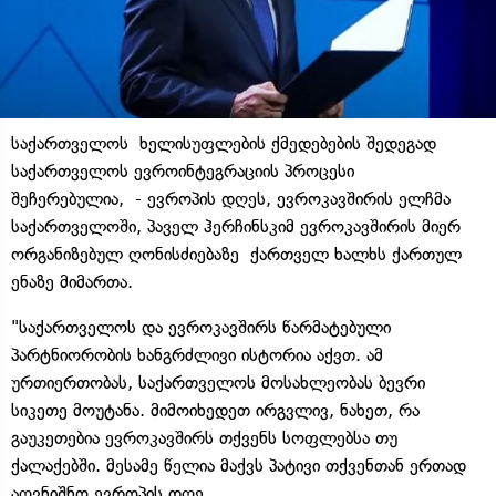
საქართველოს ხელისუფლების ქმედებების შედეგად
საქართველოს ევროინტეგრაციის პროცესი
შეჩერებულია, - ევროპის დღეს, ევროკავშირის ელჩმა
საქართველოში, პაველ ჰერჩინსკიმ ევროკავშირის მიერ
ორგანიზებულ ღონისძიებაზე ქართველ ხალხს ქართულ
ენაზე მიმართა.
"საქართველოს და ევროკავშირს წარმატებული
პარტნიორობის ხანგრძლივი ისტორია აქვთ. ამ
ურთიერთობას, საქართველოს მოსახლეობას ბევრი
სიკეთე მოუტანა. მიმოიხედეთ ირგვლივ, ნახეთ, რა
გაუკეთებია ევროკავშირს თქვენს სოფლებსა თუ
ქალაქებში. მესამე წელია მაქვს პატივი თქვენთან ერთად
აღვნიშნო ევროპის დღე.