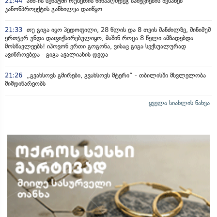
21:44
აშშ-ის სენატში რუსეთის წინააღმდეგ სანქციების შესახებ
კანონპროექტის განხილვა დაიწყო
21:33
თუ გიგა იყო პედოფილი, 28 წლის და 8 თვის მანძილზე, მინიმუმ
ერთჯერ უნდა დაფიქსირებულიყო, მაშინ როცა 8 წელი ამზადებდა
მოსწავლეებს! იპოვონ ერთი გოგონა, ვისაც გიგა სექსუალურად
ავიწროებდა - გიგა ავალიანის დედა
21:26
„გვახსოვს გმირები, გვახსოვს მტერი” - თბილისში მსვლელობა
მიმდინარეობს
ყველა სიახლის ნახვა