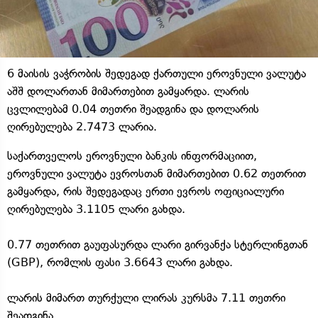
6 მაისის ვაჭრობის შედეგად ქართული ეროვნული ვალუტა
აშშ დოლართან მიმართებით გამყარდა. ლარის
ცვლილებამ 0.04 თეთრი შეადგინა და დოლარის
ღირებულება 2.7473 ლარია.
საქართველოს ეროვნული ბანკის ინფორმაციით,
ეროვნული ვალუტა ევროსთან მიმართებით 0.62 თეთრით
გამყარდა, რის შედეგადაც ერთი ევროს ოფიციალური
ღირებულება 3.1105 ლარი გახდა.
0.77 თეთრით გაუფასურდა ლარი გირვანქა სტერლინგთან
(GBP), რომლის ფასი 3.6643 ლარი გახდა.
ლარის მიმართ თურქული ლირას კურსმა 7.11 თეთრი
შეადგინა.