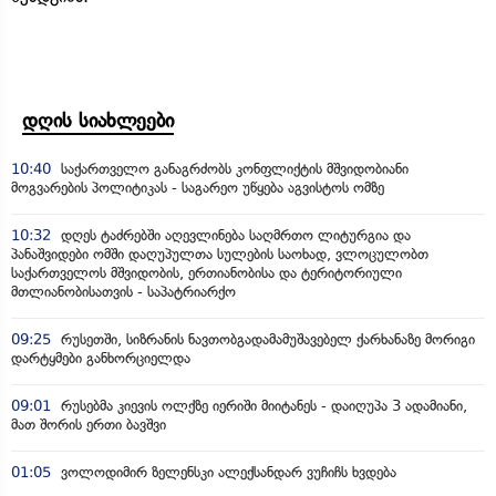
დღის სიახლეები
10:40
საქართველო განაგრძობს კონფლიქტის მშვიდობიანი
მოგვარების პოლიტიკას - საგარეო უწყება აგვისტოს ომზე
10:32
დღეს ტაძრებში აღევლინება საღმრთო ლიტურგია და
პანაშვიდები ომში დაღუპულთა სულების საოხად, ვლოცულობთ
საქართველოს მშვიდობის, ერთიანობისა და ტერიტორიული
მთლიანობისათვის - საპატრიარქო
09:25
რუსეთში, სიზრანის ნავთობგადამამუშავებელ ქარხანაზე მორიგი
დარტყმები განხორციელდა
09:01
რუსებმა კიევის ოლქზე იერიში მიიტანეს - დაიღუპა 3 ადამიანი,
მათ შორის ერთი ბავშვი
01:05
ვოლოდიმირ ზელენსკი ალექსანდარ ვუჩიჩს ხვდება