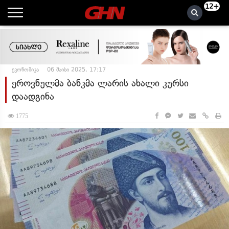
12+
ეკონომიკა
06 მაისი 2025, 17:17
ეროვნულმა ბანკმა ლარის ახალი კურსი
დაადგინა
1775