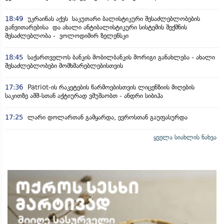
18:49
უკრაინას აქვს საკუთარი ბალისტიკური შესაძლებლობების
განვითარებისა და ახალი ანტიბალისტიკური სისტემის შექმნის
შესაძლებლობა - ვოლოდიმირ ზელენსკი
18:45
საქართველოს ბანკის მობილბანკის მორიგი განახლება - ახალი
შესაძლებლობები მომხმარებლებისთვის
17:36
Patriot-ის რაკეტების წარმოებისთვის ლიცენზიის მიღების
საკითზე აშშ-სთან აქტიურად ვმუშაობთ - ანდრი სიბიჰა
17:25
ლარი დოლართან გამყარდა, ევროსთან გაუფასურდა
ყველა სიახლის ნახვა