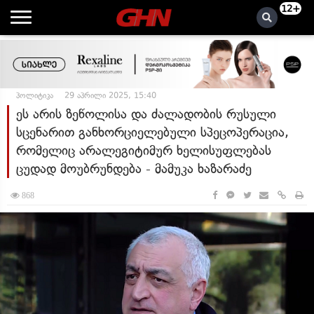
12+
პოლიტიკა
29 აპრილი 2025, 15:40
ეს არის ზეწოლისა და ძალადობის რუსული
სცენარით განხორციელებული სპეცოპერაცია,
რომელიც არალეგიტიმურ ხელისუფლებას
ცუდად მოუბრუნდება - მამუკა ხაზარაძე
868