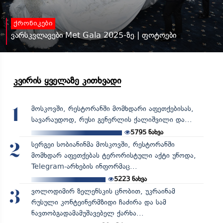
ქრონიკები
ვარსკვლავები Met Gala 2025-ზე | ფოტოები
კვირის ყველაზე კითხვადი
მოსკოვში, რესტორანში მომხდარი აფეთქებისას,
1
სავარაუდოდ, რუსი გენერლის ქალიშვილი და...
5795
ნახვა
სერგეი სობიანინმა მოსკოვში, რესტორანში
2
მომხდარ აფეთქებას ტერორისტული აქტი უწოდა,
Telegram-არხების ინფორმაც...
5223
ნახვა
ვოლოდიმირ ზელენსკის ცნობით, უკრაინამ
3
რუსული კონტეინერმზიდი ჩაძირა და სამ
ნავთობგადამამუშავებელ ქარხა...