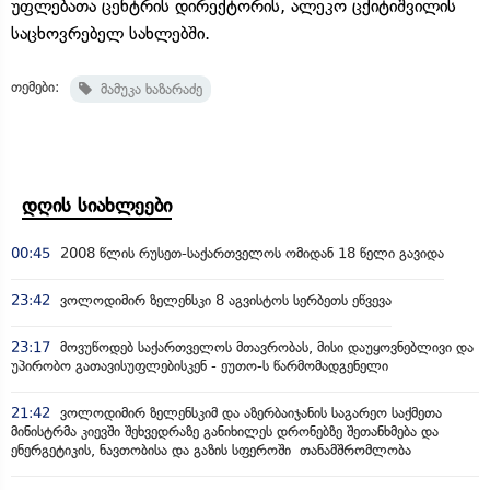
უფლებათა ცენტრის დირექტორის, ალეკო ცქიტიშვილის
საცხოვრებელ სახლებში.
თემები:
მამუკა ხაზარაძე
დღის სიახლეები
00:45
2008 წლის რუსეთ-საქართველოს ომიდან 18 წელი გავიდა
23:42
ვოლოდიმირ ზელენსკი 8 აგვისტოს სერბეთს ეწვევა
23:17
მოვუწოდებ საქართველოს მთავრობას, მისი დაუყოვნებლივი და
უპირობო გათავისუფლებისკენ - ეუთო-ს წარმომადგენელი
21:42
ვოლოდიმირ ზელენსკიმ და აზერბაიჯანის საგარეო საქმეთა
მინისტრმა კიევში შეხვედრაზე განიხილეს დრონებზე შეთანხმება და
ენერგეტიკის, ნავთობისა და გაზის სფეროში თანამშრომლობა