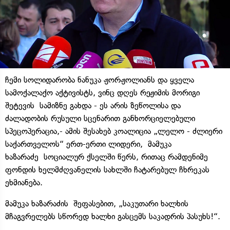
ჩემი სოლიდარობა ნანუკა ჟორჟოლიანს და ყველა
სამოქალაქო აქტივისტს, ვინც დღეს რეჟიმის მორიგი
შეტევის სამიზნე გახდა - ეს არის ზეწოლისა და
ძალადობის რუსული სცენარით განხორციელებული
სპეცოპერაცია,- ამის შესახებ კოალიცია „ლელო - ძლიერი
საქართველოს“ ერთ-ერთი ლიდერი, მამუკა
ხაზარაძე სოციალურ ქსელში წერს, რითაც რამდენიმე
ფონდის ხელმძღვანელის სახლში ჩატარებულ ჩხრეკას
ეხმიანება.
მამუკა ხაზარაძის შეფასებით, „საკუთარი ხალხის
მჩაგვრელებს სწორედ ხალხი გასცემს საკადრის პასუხს!“.