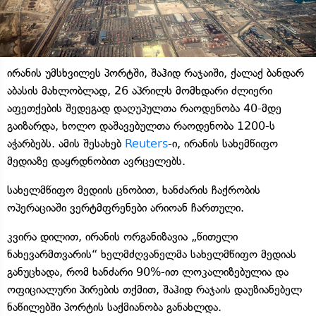
ირანის უმსხვილეს პორტში, შაჰიდ რაჯაიში, ქალაქ ბანდარ
აბასის მახლობლად, 26 აპრილს მომხდარი ძლიერი
აფეთქების შედეგად დაღუპულთა რაოდენობა 40-მდე
გაიზარდა, ხოლო დაშავებულთა რაოდენობა 1200-ს
აჭარბებს. ამის შესახებ
Reuters
-ი, ირანის სახემწიფო
მედიაზე დაყრდნობით ავრცელებს.
სახელმწიფო მედიის ცნობით, ხანძარის ჩაქრობის
ოპერაციაში ვერტმფრენები არიოან ჩართული.
კვირა დილით, ირანის ორგანიზავია „წითელი
ნახევარმთვარის“ ხელმძღვანელმა სახელმწიფო მედიას
განუცხადა, რომ ხანძარი 90%-ით ლოკალიზებულია და
ოფიციალური პირების თქმით, შაჰიდ რაჯაის დაუზიანებელ
ნაწილებში პორტის საქმიანობა განახლდა.