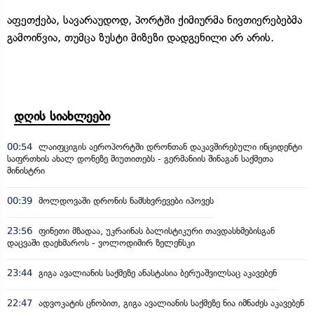
აფეთქება, სავარაუდოდ, პორტში ქიმიურმა ნივთიერებებმა
გამოიწვია, თუმცა ზუსტი მიზეზი დადგენილი არ არის.
დღის სიახლეები
00:54
ლაიფციგის აეროპორტში დრონთან დაკავშირებული ინციდენტი
საფრთხის ახალ დონეზე მიუთითებს - გერმანიის შინაგან საქმეთა
მინისტრი
00:39
მოლდოვაში დრონის ნამსხვრევები იპოვეს
23:56
ფინეთი მზადაა, უკრაინას ბალისტიკური თავდასხმებისგან
დაცვაში დაეხმაროს - ვოლოდიმირ ზელენსკი
23:44
გიგა ავალიანის საქმეზე ანასტასია ბერუაშვილსაც აკავებენ
22:47
ადვოკატის ცნობით, გიგა ავალიანის საქმეზე ნია იმნაძეს აკავებენ