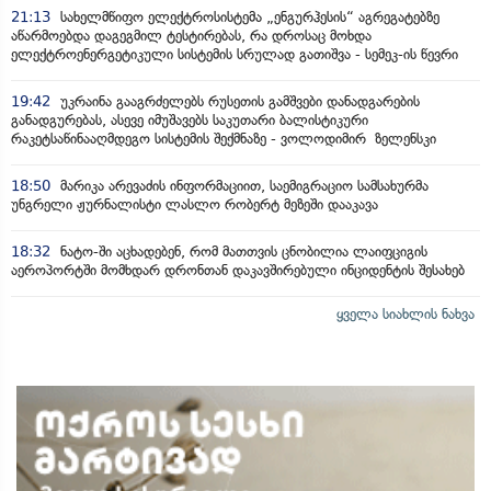
21:13
სახელმწიფო ელექტროსისტემა „ენგურჰესის“ აგრეგატებზე
აწარმოებდა დაგეგმილ ტესტირებას, რა დროსაც მოხდა
ელექტროენერგეტიკული სისტემის სრულად გათიშვა - სემეკ-ის წევრი
19:42
უკრაინა გააგრძელებს რუსეთის გამშვები დანადგარების
განადგურებას, ასევე იმუშავებს საკუთარი ბალისტიკური
რაკეტსაწინააღმდეგო სისტემის შექმნაზე - ვოლოდიმირ ზელენსკი
18:50
მარიკა არევაძის ინფორმაციით, საემიგრაციო სამსახურმა
უნგრელი ჟურნალისტი ლასლო რობერტ მეზეში დააკავა
18:32
ნატო-ში აცხადებენ, რომ მათთვის ცნობილია ლაიფციგის
აეროპორტში მომხდარ დრონთან დაკავშირებული ინციდენტის შესახებ
ყველა სიახლის ნახვა