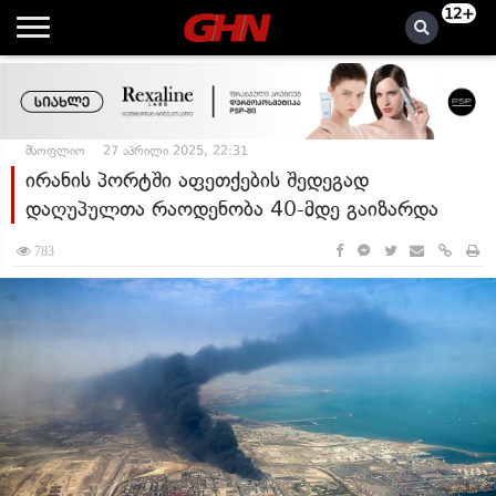
12+
მსოფლიო
27 აპრილი 2025, 22:31
ირანის პორტში აფეთქების შედეგად
დაღუპულთა რაოდენობა 40-მდე გაიზარდა
783