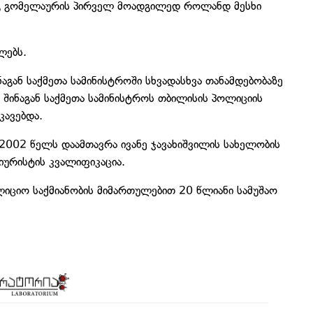
ტანგ გომელაურის პირველ მოადგილედ როლანდ მესხი
ლებს.
გან საქმეთა სამინისტროში სხვადასხვა თანამდებობაზე
შინაგან საქმეთა სამინისტროს თბილისის პოლიციის
კავებდა.
002 წელს დაამთავრა ივანე ჯავახიშვილის სახელობის
იურისტის კვალიფიკაცია.
იციო საქმიანობის მიმართულებით 20 წლიანი სამუშაო