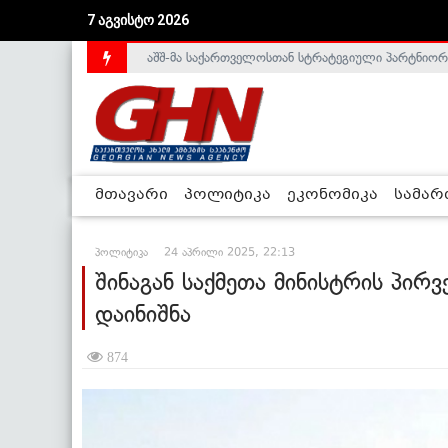
7 აგვისტო 2026
საქართველოს დე-ფაქტო მთავრობა არალეგიტიმური
მთავარი
პოლიტიკა
ეკონომიკა
სამა
პოლიტიკა
24 აპრილი 2025, 22:13
შინაგან საქმეთა მინისტრის პ
დაინიშნა
874