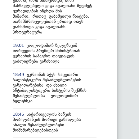
უთხრა, რომ თითქოსდა, მისი
მასწავლებელი გიგა ავალიანი ზედმეტ
ყურადღებას იჩენდა მის
მიმართ, რითაც გაბაშვილი წააქეზა,
თანამზრახველებთან ერთად თავს
დასხმოდა გიგა ავალიანს -
პროკურატურა
ვოლოდიმირ ზელენსკიმ
19:01
ნორვეგიის პრემიერ-მინისტრთან
უკრაინის საჰაერო თავდაცვის
გაძლიერება განიხილა
უკრაინას აქვს საკუთარი
18:49
ბალისტიკური შესაძლებლობების
განვითარებისა და ახალი
ანტიბალისტიკური სისტემის შექმნის
შესაძლებლობა - ვოლოდიმირ
ზელენსკი
საქართველოს ბანკის
18:45
მობილბანკის მორიგი განახლება -
ახალი შესაძლებლობები
მომხმარებლებისთვის