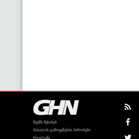
ჩვენს შესახებ
მასალის გამოყენების პირობები
რეკლამა