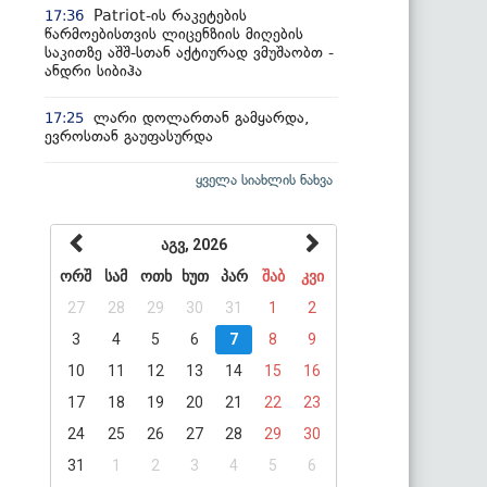
Patriot-ის რაკეტების
17:36
წარმოებისთვის ლიცენზიის მიღების
საკითზე აშშ-სთან აქტიურად ვმუშაობთ -
ანდრი სიბიჰა
ლარი დოლართან გამყარდა,
17:25
ევროსთან გაუფასურდა
ყველა სიახლის ნახვა
აგვ, 2026
ორშ
სამ
ოთხ
ხუთ
პარ
შაბ
კვი
27
28
29
30
31
1
2
3
4
5
6
7
8
9
10
11
12
13
14
15
16
17
18
19
20
21
22
23
24
25
26
27
28
29
30
31
1
2
3
4
5
6