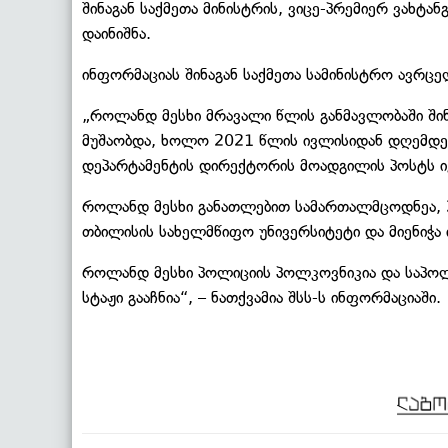
შინაგან საქმეთა მინისტრის, ვიცე-პრემიერ ვახ
დაინიშნა.
ინფორმაციას შინაგან საქმეთა სამინისტრო ავრცე
„როლანდ მესხი მრავალი წლის განმავლობაში შინა
მუშაობდა, ხოლო 2021 წლის ივლისიდან დღემდე 
დეპარტამენტის დირექტორის მოადგილის პოსტს ი
როლანდ მესხი განათლებით სამართალმცოდნეა, 2
თბილისის სახელმწიფო უნივერსიტეტი და მიენიჭა 
როლანდ მესხი პოლიციის პოლკოვნიკია და საპოლ
სტაჟი გააჩნია“, – ნათქვამია შსს-ს ინფორმაციაში.