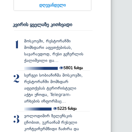
დღევანდელი
კვირის ყველაზე კითხვადი
მოსკოვში, რესტორანში
1
მომხდარი აფეთქებისას,
სავარაუდოდ, რუსი გენერლის
ქალიშვილი და...
5801
ნახვა
სერგეი სობიანინმა მოსკოვში,
2
რესტორანში მომხდარ
აფეთქებას ტერორისტული
აქტი უწოდა, Telegram-
არხების ინფორმაც...
5225
ნახვა
ვოლოდიმირ ზელენსკის
3
ცნობით, უკრაინამ რუსული
კონტეინერმზიდი ჩაძირა და