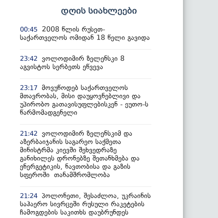
დღის სიახლეები
2008 წლის რუსეთ-
00:45
საქართველოს ომიდან 18 წელი გავიდა
ვოლოდიმირ ზელენსკი 8
23:42
აგვისტოს სერბეთს ეწვევა
მოვუწოდებ საქართველოს
23:17
მთავრობას, მისი დაუყოვნებლივი და
უპირობო გათავისუფლებისკენ - ეუთო-ს
წარმომადგენელი
ვოლოდიმირ ზელენსკიმ და
21:42
აზერბაიჯანის საგარეო საქმეთა
მინისტრმა კიევში შეხვედრაზე
განიხილეს დრონებზე შეთანხმება და
ენერგეტიკის, ნავთობისა და გაზის
სფეროში თანამშრომლობა
პოლონეთი, შესაძლოა, უკრაინის
21:24
საჰაერო სივრცეში რუსული რაკეტების
ჩამოგდების საკითხს დაუბრუნდეს