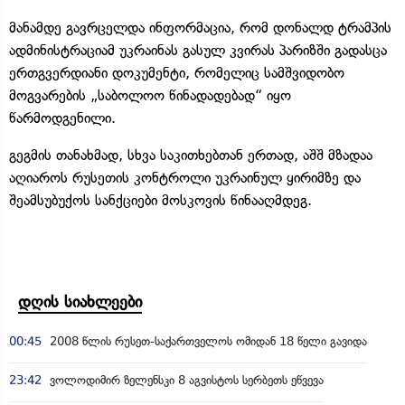
მანამდე გავრცელდა ინფორმაცია, რომ დონალდ ტრამპის
ადმინისტრაციამ უკრაინას გასულ კვირას პარიზში გადასცა
ერთგვერდიანი დოკუმენტი, რომელიც სამშვიდობო
მოგვარების „საბოლოო წინადადებად“ იყო
წარმოდგენილი.
გეგმის თანახმად, სხვა საკითხებთან ერთად, აშშ მზადაა
აღიაროს რუსეთის კონტროლი უკრაინულ ყირიმზე და
შეამსუბუქოს სანქციები მოსკოვის წინააღმდეგ.
დღის სიახლეები
00:45
2008 წლის რუსეთ-საქართველოს ომიდან 18 წელი გავიდა
23:42
ვოლოდიმირ ზელენსკი 8 აგვისტოს სერბეთს ეწვევა