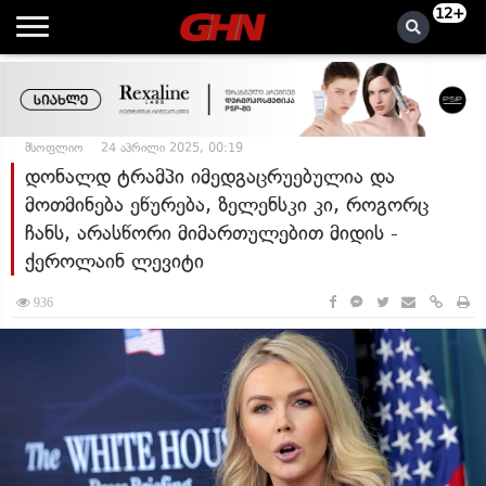
12+
მსოფლიო
24 აპრილი 2025, 00:19
დონალდ ტრამპი იმედგაცრუებულია და
მოთმინება ეწურება, ზელენსკი კი, როგორც
ჩანს, არასწორი მიმართულებით მიდის -
ქეროლაინ ლევიტი
936