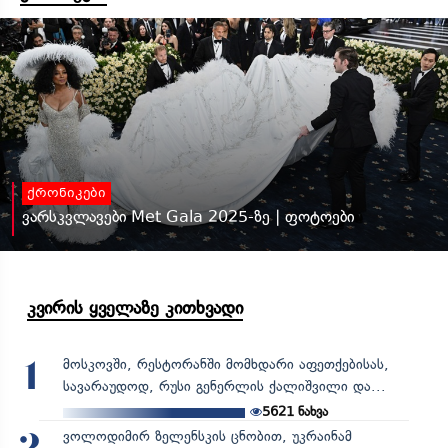
ქრონიკები
ვარსკვლავები Met Gala 2025-ზე | ფოტოები
კვირის ყველაზე კითხვადი
მოსკოვში, რესტორანში მომხდარი აფეთქებისას,
1
სავარაუდოდ, რუსი გენერლის ქალიშვილი და...
5621
ნახვა
ვოლოდიმირ ზელენსკის ცნობით, უკრაინამ