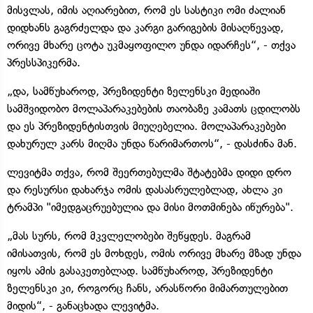
მისვლას, იმის აღიარებით, რომ ეს სასტიკი ომი ძალიან
დიდხანს გაგრძელდა და კარგი გარიგების მისაღწევად,
ორივე მხარე ცოტა უკმაყოფილო უნდა იდარჩეს“, - თქვა
პრესსპიკერმა.
„და, სამწუხაროდ, პრეზიდენტი ზელენსკი მედიაში
სამშვიდობო მოლაპარაკებების თაობაზე კამათს ცდილობს
და ეს პრეზიდენტისთვის მიუღებელია. მოლაპარაკებები
დახურულ კარს მიღმა უნდა წარიმართოს“, - დასძინა მან.
ლევიტმა თქვა, რომ შეერთებულმა შტატებმა დიდი დრო
და რესურსი დახარჯა ომის დასასრულებლად, ახლა კი
ტრამპი "იმედგაცრუებულია და მისი მოთმინება იწურება".
„მას სურს, რომ მკვლელობები შეწყდეს. მაგრამ
იმისათვის, რომ ეს მოხდეს, ომის ორივე მხარე მზად უნდა
იყოს ამის გასაკეთებლად. სამწუხაროდ, პრეზიდენტი
ზელენსკი კი, როგორც ჩანს, არასწორი მიმართულებით
მიდის“, - განაცხადა ლევიტმა.