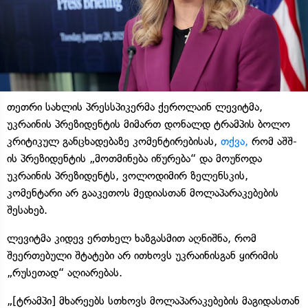
თეთრი სახლის პრესსპიკერმა ქეროლაინ ლევიტმა,
უკრაინის პრეზიდენტის მიმართ დონალდ ტრამპის ბოლო
კრიტიკულ განცხადებაზე კომენტირებისას,
თქვა,
რომ აშშ-
ის პრეზიდენტის „მოთმინება იწურება“ და მოუწოდა
უკრაინის პრეზიდენტს, ვოლოდიმირ ზელენსკის,
კომენტარი არ გააკეთოს მედიასთან მოლაპარაკებების
შესახებ.
ლევიტმა კიდევ ერთხელ ხაზგასმით აღნიშნა, რომ
შეერთებული შტატები არ ითხოვს უკრაინისგან ყირიმის
„რუსეთად“ აღიარებას.
„[ტრამპი] მხარეებს სთხოვს მოლაპარაკებების მაგიდასთან