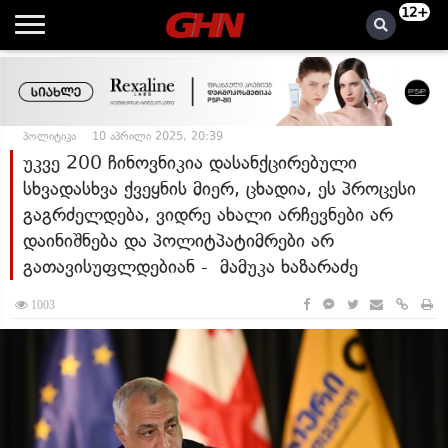
12+
პოლიტიკა
10 აპრილი 2025, 20:39
უკვე 200 ჩინოვნიკია დასანქცირებული
სხვადასხვა ქვეყნის მიერ, ცხადია, ეს პროცესი
გაგრძელდება, ვიდრე ახალი არჩევნები არ
დაინიშნება და პოლიტპატიმრები არ
გათავისუფლდებიან - მამუკა ხაზარაძე
1003