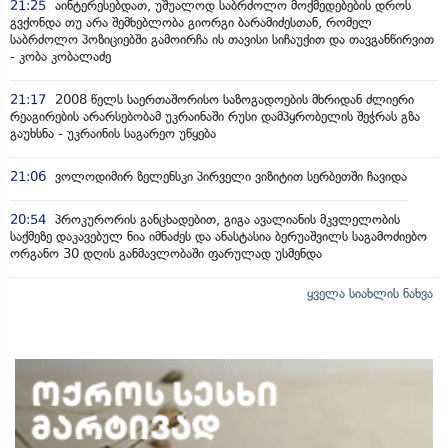
21:25
აინტერესებდათ, უშუალოდ საბრძოლო მოქმედებების დროს
გვქონდა თუ არა შემხებლობა გიორგი ბარამიძესთან, რომელ
საბრძოლო პოზიციებში გამოირჩა ის თავისი სიჩაუქით და თავგანწირვით
- კობა კობალაძე
21:17
2008 წელს საერთაშორისო საზოგადოების მხრიდან ძლიერი
რეაგირების არარსებობამ უკრაინაში რუსი დამპყრობელის შეჭრას გზა
გაუხსნა - უკრაინის საგარეო უწყება
21:06
ვოლოდიმირ ზელენსკი პირველი ვიზიტით სერბეთში ჩავიდა
20:54
პროკურორის განცხადებით, გიგა ავალიანის მკვლელობის
საქმეზე დაკავებულ ნია იმნაძეს და ანასტასია ბერუაშვილს საგამოძიებო
ორგანო 30 დღის განმავლობაში ფარულად უსმენდა
ყველა სიახლის ნახვა