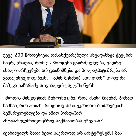
უკვე 200 ჩინოვნიკია დასანქცირებული სხვადასხვა ქვეყნის
მიერ, ცხადია, რომ ეს პროცესი გაგრძელდება, ვიდრე
ახალი არჩევნები არ დაინიშნება და პოლიტპატიმრები არ
გათავისუფლდებიან, – ამის შესახებ „ლელოს“ ლიდერი
მამუკა ხაზარაძე სოციალურ ქსელში წერს.
„როდის მიხვდებიან ჩინოვნიკები, რომ ისინი ბიძინას პირად
სამსახურში არიან, როგორც მისი უკანონო ბრძანებების
შემსრულებლები და ამით პირდაპირ
ანტისახელმწიფოებრივ საქმიანობას ეწევიან?!
ივანიშვილს მათი ბედი საერთოდ არ აინტერესებს! მას