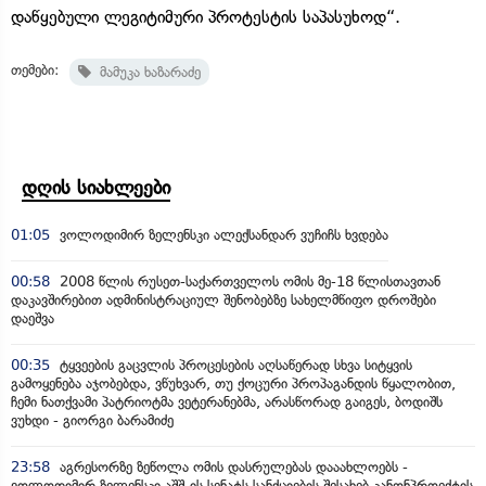
დაწყებული ლეგიტიმური პროტესტის საპასუხოდ“.
თემები:
მამუკა ხაზარაძე
დღის სიახლეები
01:05
ვოლოდიმირ ზელენსკი ალექსანდარ ვუჩიჩს ხვდება
00:58
2008 წლის რუსეთ-საქართველოს ომის მე-18 წლისთავთან
დაკავშირებით ადმინისტრაციულ შენობებზე სახელმწიფო დროშები
დაეშვა
00:35
ტყვეების გაცვლის პროცესების აღსაწერად სხვა სიტყვის
გამოყენება აჯობებდა, ვწუხვარ, თუ ქოცური პროპაგანდის წყალობით,
ჩემი ნათქვამი პატრიოტმა ვეტერანებმა, არასწორად გაიგეს, ბოდიშს
ვუხდი - გიორგი ბარამიძე
23:58
აგრესორზე ზეწოლა ომის დასრულებას დააახლოებს -
ვოლოდიმირ ზელენსკი აშშ-ის სენატს სანქციების შესახებ კანონპროექტის