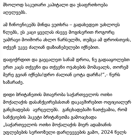
მხოლოდ საკუთარი კაპიტალი და უსაფრთხოება
აღელვებს.
ამ ჩინოვნიკებს მინდა ვუთხრა – გადახედეთ უახლოეს
წლებს, ეს კაცი ყველას ისევე მოგისვრით როგორც
უამრავი მოიშორა ახლო წარსულში, თუმცა ამ დროისთვის,
თქვენ უკვე ძალიან დაზიანებულები იქნებით.
დაფიქრდით და გაეცალეთ სანამ დროა, ნუ გადააყოლებთ
ერთ კაცს თქვენი და თქვენი ოჯახების მომავალს, თორემ
მერე გვიან იქნება!დრო ძალიან ცოტა დარჩა!“,- წერს
ხაზარაძე.
დიდი ბრიტანეთის მთავრობა საქართველოს ოთხი
მოქალაქის დასანქცირებასთან დაკავშირებით ოფიციალურ
განცხადებას ავრცელებს. განცხადებაში ნათქვამია, რომ
სანქციების პაკეტი ბრიტანეთმა გამოაცხადა
„საქართველოს ოთხი მოქალაქის მიერ ადამიანის
უფლებების სერიოზული დარღვევების გამო, 2024 წელს