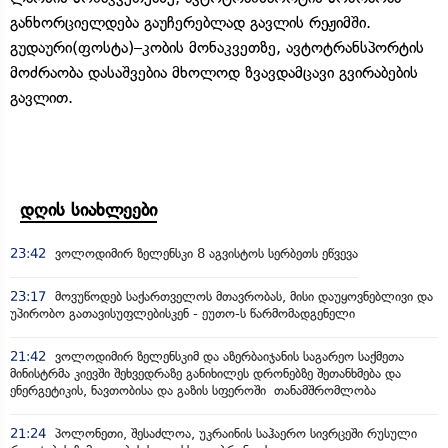
განხორციელდება გაუჩერებლად გავლის რეჟიმში.
გუდაური(ფოსტა)–კობის მონაკვეთზე, ავტოტრანსპორტის
მოძრაობა დასაშვებია მხოლოდ ზვავდამცავი გვირაბების
გავლით.
დღის სიახლეები
23:42
ვოლოდიმირ ზელენსკი 8 აგვისტოს სერბეთს ეწვევა
23:17
მოვუწოდებ საქართველოს მთავრობას, მისი დაუყოვნებლივი და
უპირობო გათავისუფლებისკენ - ეუთო-ს წარმომადგენელი
21:42
ვოლოდიმირ ზელენსკიმ და აზერბაიჯანის საგარეო საქმეთა
მინისტრმა კიევში შეხვედრაზე განიხილეს დრონებზე შეთანხმება და
ენერგეტიკის, ნავთობისა და გაზის სფეროში თანამშრომლობა
21:24
პოლონეთი, შესაძლოა, უკრაინის საჰაერო სივრცეში რუსული