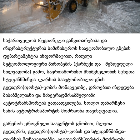
საქართველოს რეგიონული განვითარებისა და
ინფრასტრუქტურის სამინისტროს საავტომობილო გზების
დეპარტამენტის ინფორმაციით, რთული
მეტეოროლოგიური პირობების (ქარბუქი და შეზღუდული
ხილვადობა) გამო, საერთაშორისო მნიშვნელობის მცხეთა–
სტეფანწმინდა–ლარსის საავტომობილო გზის
გუდაური(ფოსტა)-კობის მონაკვეთზე, დროებით იზღუდება
მისაბმელიანი და ნახევრადმისაბმელიანი
ავტოტრანსპორტის გადაადგილება, ხოლო დანარჩენი
სახის ავტოტრანსპორტის მოძრაობა თავისუფალია.
გარემოს ეროვნული სააგენტოს ცნობით, მლეთა-
გუდაურის, გუდაური(ფოსტა)–კობის და სტეფანწმინდა-
ლარსის მონაკვეთებზე, ავტოტრანსპორტის მოძრაობა