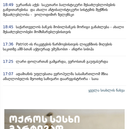
18:49
უკრაინას აქვს საკუთარი ბალისტიკური შესაძლებლობების
განვითარებისა და ახალი ანტიბალისტიკური სისტემის შექმნის
შესაძლებლობა - ვოლოდიმირ ზელენსკი
18:45
საქართველოს ბანკის მობილბანკის მორიგი განახლება - ახალი
შესაძლებლობები მომხმარებლებისთვის
17:36
Patriot-ის რაკეტების წარმოებისთვის ლიცენზიის მიღების
საკითზე აშშ-სთან აქტიურად ვმუშაობთ - ანდრი სიბიჰა
17:25
ლარი დოლართან გამყარდა, ევროსთან გაუფასურდა
17:07
ადამიანის უფლებათა ევროპულმა სასამართლომ მზია
ამაღლობელის მეოთხე საჩივარი დაარეგისტრირა - საია
ყველა სიახლის ნახვა