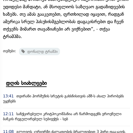
უდიდესი მანდატი, ან მსოფლიოს საზღვაო გადაზიდვების
ხაზებს. თუ ამას გააკეთებთ, ფრთხილად იყავით, რადგან
ამერიკა სრულ პასუხისმგებლობას დაგაკისრებთ და ჩვენ
თქვენს მიმართ თავაზიანები არ ვიქნებით“, - თქვა
ტრამპმა.
თემები:
დონალდ ტრამპი
დღის სიახლეები
13:41
თეირანი ჰორმუზის სრუტის გახსნისთვის აშშ-ს ახალ პირობებს
უყენებს
12:11
სანქცირებული კრიტპოკომპანია არ წარმოდგენს ეროვნული
ბანკის რეგულირებულ სუბიექტს - სებ
11:08
გლოვოს კურიერზე ძალადობის ბრალდებით 3 პირი დააკავეს,