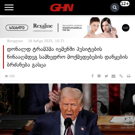
12+
მსოფლიო
16 მარტი 2025, 10:37
დონალდ ტრამპმა იემენში ჰუსიტების
წინააღმდეგ სამხედრო მოქმედებების დაწყების
ბრძანება გასცა
996