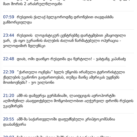
მათ შორის 2 არასრულწლოვანი
07:59
რუსეთის ქალაქ ბელგოროდზე დრონებით თავდასხმა
განხორციელდა
23:44
რუსეთის ლოგისტიკურ ცენტრებზე დარტყმებით კმაყოფილი
ვარ, ეს იყო უკრაინის ძალების ძალიან წარმატებული ოპერაცია -
ვოლოდიმირ ზელენსკი
22:48
დიახ, ომი დაიწყო რუსეთმა და წერტილი! - ვახტანგ კაპანაძე
22:39
“ქართული ოცნება” ხელს უწყობს ირანული ტერორისტული
ქსელების უკანონო გაფართოებას, თუმცა მაინც ამერიკას უყენებს
მოთხოვნებს? - ჯო უილსონი
21:20
აშშ-ის დაზვერვა გერმანიაში, ლაიფციგის აეროპორტში
აღმოჩენილ ასაფეთქებელი მოწყობილობით აღჭურვილ დრონს რუსეთს
უკავშირებს
20:55
აშშ-მა საქართველოში დაფუძნებული კრიპტოკომპანია
დაასანქცირა