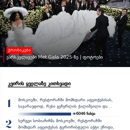
ქრონიკები
ვარსკვლავები Met Gala 2025-ზე | ფოტოები
კვირის ყველაზე კითხვადი
მოსკოვში, რესტორანში მომხდარი აფეთქებისას,
1
სავარაუდოდ, რუსი გენერლის ქალიშვილი და...
6046
ნახვა
სერგეი სობიანინმა მოსკოვში, რესტორანში
2
მომხდარ აფეთქებას ტერორისტული აქტი უწოდა,