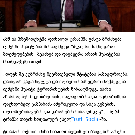
აშშ-ის პრეზიდენტმა დონალდ ტრამპმა გასცა ბრძანება
იემენში ჰუსიტების წინააღმდეგ "ძლიერი სამხედრო
მოქმედებების" შესახებ და დაემუქრა ირანს ჰუსიტების
მხარდაჭერისთვის.
„დღეს მე ვუბრძანე შეერთებული შტატების სამხედროებს,
დაიწყონ გადამწყვეტი და ძლიერი სამხედრო მოქმედება
იემენში ჰუსიტი ტერორისტების წინააღმდეგ. ისინი
აწარმოებენ მეკობრეობის, ძალადობისა და ტერორიზმის
დაუნდობელ კამპანიას ამერიკული და სხვა გემების,
თვითმფრინავების და დრონების წინააღმდეგ“, - წერს
ტრამპი თავის სოციალურ ქსელ
Truth Social
-ში.
ტრამპის თქმით, მისი წინამორბედის ჯო ბაიდენის პასუხი