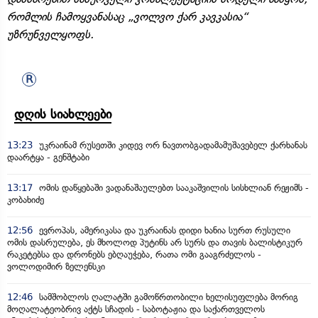
რომლის ჩამოყვანასაც „ვოლვო ქარ კავკასია“
უზრუნველყოფს.
დღის სიახლეები
13:23
უკრაინამ რუსეთში კიდევ ორ ნავთობგადამამუშავებელ ქარხანას
დაარტყა - გენშტაბი
13:17
ომის დაწყებაში ვადანაშაულებთ სააკაშვილის სისხლიან რეჟიმს -
კობახიძე
12:56
ევროპას, ამერიკასა და უკრაინას დიდი ხანია სურთ რუსული
ომის დასრულება, ეს მხოლოდ პუტინს არ სურს და თავის ბალისტიკურ
რაკეტებსა და დრონებს ებღაუჭება, რათა ომი გააგრძელოს -
ვოლოდიმირ ზელენსკი
12:46
სამშობლოს ღალატში გამოწრთობილი ხელისუფლება მორიგ
მოღალატეობრივ აქტს სჩადის - საბოტაჟია და საქართველოს