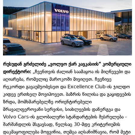
რუსუდან გრძელიძე „ვოლვო ქარ კავკასიის“ კომერციული
დირექტორი:
„ჩვენთვის ძალიან საამაყოა ის მიღწევები და
აღიარება, რომელიც მაროკოში მივიღეთ. ჩვენივე
რეკორდი გავაუმჯობესეთ და Excellence Club-ის ჯილდო
კიდევ ერთხელ მოვიპოვეთ. ბაზრის წილისა და გაყიდვების
ზრდა, მომხმარებელზე ორიენტირებული
მრავალფეროვანი სერვისი, სიახლეების დანერგვა და
Volvo Cars-ის გლობალური სტანდარტების შესრულება -
შარშანდლის მსგავსად, წელსაც 30-მდე კრიტერიუმის
დაკმაყოფილება მოგვიწია, თუმცა აღსანიშნავია, რომ მეტი