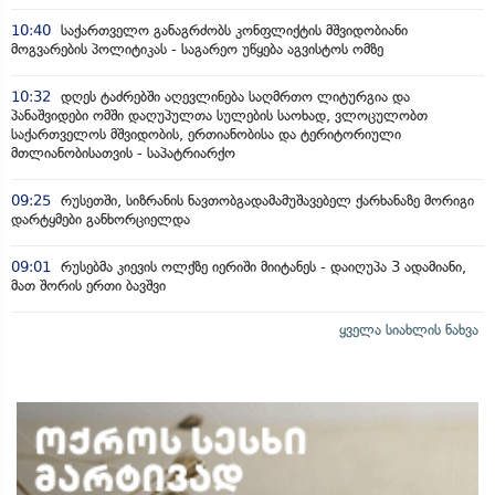
10:40
საქართველო განაგრძობს კონფლიქტის მშვიდობიანი
მოგვარების პოლიტიკას - საგარეო უწყება აგვისტოს ომზე
10:32
დღეს ტაძრებში აღევლინება საღმრთო ლიტურგია და
პანაშვიდები ომში დაღუპულთა სულების საოხად, ვლოცულობთ
საქართველოს მშვიდობის, ერთიანობისა და ტერიტორიული
მთლიანობისათვის - საპატრიარქო
09:25
რუსეთში, სიზრანის ნავთობგადამამუშავებელ ქარხანაზე მორიგი
დარტყმები განხორციელდა
09:01
რუსებმა კიევის ოლქზე იერიში მიიტანეს - დაიღუპა 3 ადამიანი,
მათ შორის ერთი ბავშვი
ყველა სიახლის ნახვა