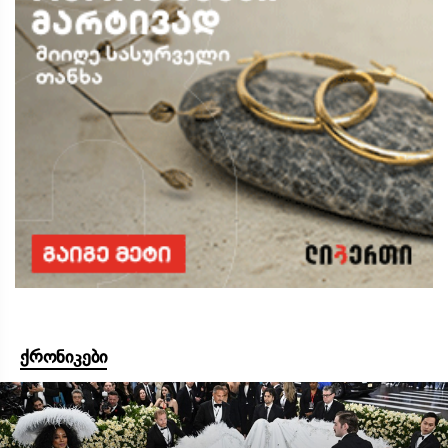
ქრონიკები