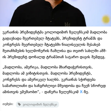
უკრაინის პრეზიდენტმა ვოლოდიმირ ზელენსკიმ მადლობა
გადაუხადა შეერთებულ შტატებს, პრეზიდენტ ტრამპს და
კონგრესს შეერთებულ შტატებში წიაღისეულის შესახებ
შეთანხმების ხელმოწერის ჩაშლისა და თეთრ სახლში აშშ-
ის პრეზიდენტ დონალდ ტრამპთან საჯარო დავის შემდეგ.
„მადლობა, ამერიკა, მადლობა მხარდაჭერისთვის,
მადლობა ამ ვიზიტისთვის. მადლობა პრეზიდენტს,
კონგრესს და ამერიკელ ხალხს. უკრაინას სჭირდება
სამართლიანი და ხანგრძლივი მშვიდობა და ჩვენ სწორედ
ამისთვის ვმუშაობთ“, - დაწერა ზელენსკიმ
X
-ზე.
თემები:
ვოლოდიმირ ზელენსკი