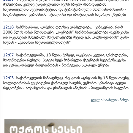
შეხსენებაა, კვლავ ვადასტურებთ ჩვენს სრულ მხარდაჭერას
საქართველოს სუვერენიტეტისა და ტერიტორიული მთლიანობისადმი -
საფრანგეთის, გერმანიის, იტალიისა და ბრიტანეთის საგარეო უწყებები
12:18
სამწუხაროდ, აგრესია დღესაც გრძელდება, ცინიკურია, რომ
2008 წლის ომის წლისთავზე, „ოცნების“ წარმომადგენლები ოკუპაციასა
და ოკუპაციის მსხვერპლ მოქალაქეებზე მეტად ე.წ. „რუსოფობიის“ გამო
სწუხან - „გახარია საქართველოსთვის“
12:07
საქართველოში, 18 წლის შემდეგ ოკუპაცია კვლავ გრძელდება,
მოვუწოდებთ რუსეთს, პატივი სცეს მეზობელი ქვეყნების სუვერენიტეტსა
და ტერიტორიულ მთლიანობას - ნორვეგიის საგარეო უწყება
12:03
საქართველოს წინააღმდეგ რუსეთის აგრესიის მე-18 წლისთავზე,
სოლიდარობას ვუცხადებთ ქართველ ხალხს, ვგმობთ სეპარატისტული
რეგიონების, აფხაზეთისა და ცხინვალის ანექსიას - პოლონეთის საელჩო
ყველა სიახლის ნახვა