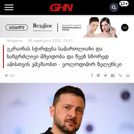
12+
მსოფლიო
28 თებერვალი 2025, 23:47
უკრაინას სჭირდება სამართლიანი და
ხანგრძლივი მშვიდობა და ჩვენ სწორედ
ამისთვის ვმუშაობთ - ვოლოდიმირ ზელენსკი
940