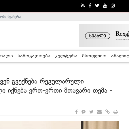
ა - ჰელსინკის კომისია
რთალი
საზოგადოება
კულტურა
მსოფლიო
ანალიტ
 ჩვენ გვექნება რეგულარული
ი იქნება ერთ-ერთი მთავარი თემა -