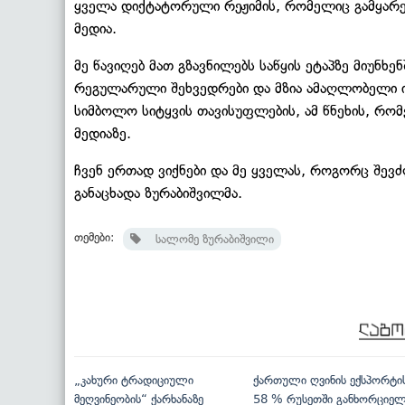
ყველა დიქტატორული რეჟიმის, რომელიც გამყარებ
მედია.
მე წავიღებ მათ გზავნილებს საწყის ეტაპზე მიუნხენ
რეგულარული შეხვედრები და მზია ამაღლობელი იქ
სიმბოლო სიტყვის თავისუფლების, ამ წნეხის, რ
მედიაზე.
ჩვენ ერთად ვიქნები და მე ყველას, როგორც შევძ
განაცხადა ზურაბიშვილმა.
თემები:
სალომე ზურაბიშვილი
„კახური ტრადიციული
ქართული ღვინის ექსპორტი
მეღვინეობის“ ქარხანაზე
58 % რუსეთში განხორციე