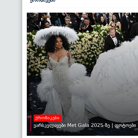
ქრონიკები
ქრონიკები
ვარსკვლავები Met Gala 2025-ზე | ფოტოები