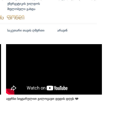
ენერგეტიკის ჯილდოს
მფლობელი გახდა
საკუთარი თავის ღმერთი
არავინ
ავერსი სიყვარულით გილოცავთ დედის დღეს ❤️