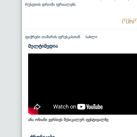
რუსეთის დროშა ფრიალებს
ფიქრები თამარის ფრესკასთან
სახლი
მულტიმედია
ანა ონიანი ვერბიეს მუსიკალურ ფესტივალზე