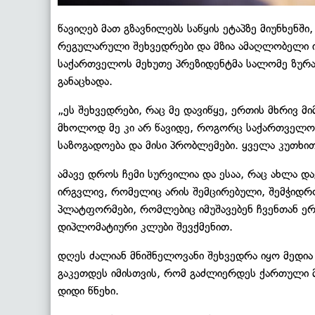
წავიღებ მათ გზავნილებს საწყის ეტაპზე მიუნხენში,
რეგულარული შეხვედრები და მზია ამაღლობელი იქნ
საქართველოს მეხუთე პრეზიდენტმა სალომე ზურა
განაცხადა.
„ეს შეხვედრები, რაც მე დავიწყე, ერთის მხრივ მ
მხოლოდ მე კი არ წავიდე, როგორც საქართველოს
საზოგადოება და მისი პრობლემები. ყველა კუთხით
ამავე დროს ჩემი სურვილია და ესაა, რაც ახლა და
ირგვლივ, რომელიც არის შემცირებული, შემჭიდრო
პლატფორმები, რომლებიც იმუშავებენ ჩვენთან ერ
დიპლომატიური კლუბი შევქმენით.
დღეს ძალიან მნიშნელოვანი შეხვედრა იყო მედია
გაკეთდეს იმისთვის, რომ გაძლიერდეს ქართული მ
დიდი წნეხი.