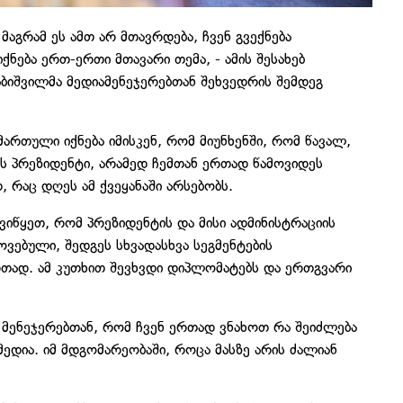
 მაგრამ ეს ამთ არ მთავრდება, ჩვენ გვექნება
ება ერთ-ერთი მთავარი თემა, - ამის შესახებ
ბიშვილმა მედიამენეჯერებთან შეხვედრის შემდეგ
იმართული იქნება იმისკენ, რომ მიუნხენში, რომ წავალ,
 პრეზიდენტი, არამედ ჩემთან ერთად წამოვიდეს
, რაც დღეს ამ ქვეყანაში არსებობს.
ვიწყეთ, რომ პრეზიდენტის და მისი ადმინისტრაციის
ვებული, შედგეს სხვადასხვა სეგმენტების
თად. ამ კუთხით შევხვდი დიპლომატებს და ერთგვარი
 მენეჯერებთან, რომ ჩვენ ერთად ვნახოთ რა შეიძლება
ედია. იმ მდგომარეობაში, როცა მასზე არის ძალიან