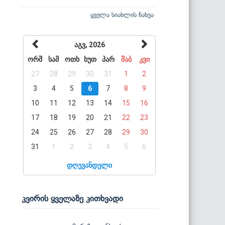
ყველა სიახლის ნახვა
აგვ, 2026
ორშ
სამ
ოთხ
ხუთ
პარ
შაბ
კვი
27
28
29
30
31
1
2
3
4
5
6
7
8
9
10
11
12
13
14
15
16
17
18
19
20
21
22
23
24
25
26
27
28
29
30
31
1
2
3
4
5
6
დღევანდელი
კვირის ყველაზე კითხვადი