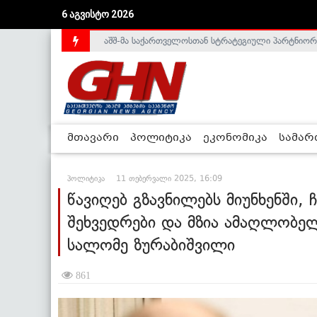
6 აგვისტო 2026
საქართველოს დე-ფაქტო მთავრობა არალეგიტიმური
მთავარი
პოლიტიკა
ეკონომიკა
სამა
პოლიტიკა
11 თებერვალი 2025, 16:09
წავიღებ გზავნილებს მიუნხენში,
შეხვედრები და მზია ამაღლობელ
სალომე ზურაბიშვილი
861