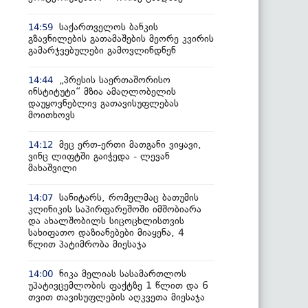
საქართველოს ბანკის
14:59
გზავნილების გათამაშების მეორე კვირის
გამარჯვებულები გამოვლინდნენ
„პრესის საერთაშორისო
14:44
ინსტიტუტი“ მზია ამაღლობელის
დაუყოვნებლივ გათავისუფლებას
მოითხოვს
მეც ერთ-ერთი მათგანი ვიყავი,
14:12
ვინც ლიფტში გაიჭედა - ლევან
მახაშვილი
სანიტარს, რომელმაც ბათუმის
14:07
კლინიკის საპირფარეშოში იმშობიარა
და ახალშობილს სიცოცხლისთვის
სახიფათო დაზიანებები მიაყენა, 4
წლით პატიმრობა მიესაჯა
ნიკა მელიას სასამართლოს
14:00
უპატივცემლობის ფაქტზე 1 წლით და 6
თვით თავისუფლების აღკვეთა მიესაჯა