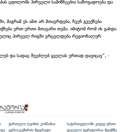
ას ცდილობს პირველი სამიზნეებია საზოგადოება და
ში, მაგრამ ეს ამთ არ მთავრდება, ჩვენ გვექნება
ნება ერთ-ერთი მთავარი თემა. იმიტომ რომ ის გახდა
ომელიც პირველ რიგში ვრცელდება რეგიონალურ
ლებ და სადაც შევძლებ ყველას ერთად დავიცავ“, -
ს
ქართული ღვინის კომპანია
საქართველოში კიდევ ერთი
ლდა
ევროკავშირის მდგრადი
დაცული ტერიტორია შეიქმნა