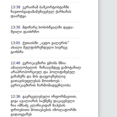
უკრაინამ ბაშკორტოსტანში
13:38
ნავთობგადამამუშავებელ ქარხანას
დაარტყა
მდინარე ხობისწყალში დედა-
13:30
შვილი დაიხრჩო
ქუთაისში „ავტო გალერის“
13:05
ახალი მულტიბრენდული სივრცე
გაიხსნა
ევროკავშირი გმობს მზია
12:46
ამაღლობელის წინააღმდეგ გამოტანილ
არაპროპორციულ და პოლიტიზებულ
განაჩენს და მის დაუყოვნებლივ
გათავისუფლებას მოითხოვს -
ევროკავშირის წარმომადგენლობა
გავრცელებული ინფორმაციით,
12:36
გიგა ავალიანის საქმეზე დაკავებული
ნია იმნაძე კლინიკიდან ზაჰესის
დროებითი მოთავსების იზოლატორში
გადაიყვანეს