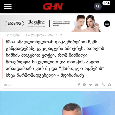
12+
პოლიტიკა
04 თებერვალი 2025, 14:36
მზია ამაღლობელთან დაკავშირებით ჩემს
განცხადებაზე ყველაფერი ამოჭრეს, თითქოს
ნიშნის მოგებით ვთქვი, რომ შიმშილი
მთავრდება სიკვდილით და თითქოს ასეთი
არაადამიანი ვარ მე და “ქართული ოცნების“
სხვა წარმომადგენელი - მდინარაძე
777