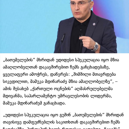
„ბათუმელების“ მხრიდან უდიდესი სპეკულაცია იყო მზია
ამაღლობელთან დაკავშირებით ჩემს განცხადებაზე,
ყველაფერი ამოჭრეს, დაწერეს: „შიმშილი მთავრდება
სიკვდილით, მამუკა მდინარაძე მზია ამაღლობელზე“, –
ამის შესახებ „ქართული ოცნების“ აღმასრულებელმა
მდივანმა, საპარლამენტო უმრავლესობის ლიდერმა,
მამუკა მდინარაძემ განაცხადა.
„უდიდესი სპეკულაცია იყო გუშინ „ბათუმელების“ მხრიდან
თავისივე დამფუძნებლის საკითხთან დაკავშირებით ჩემს