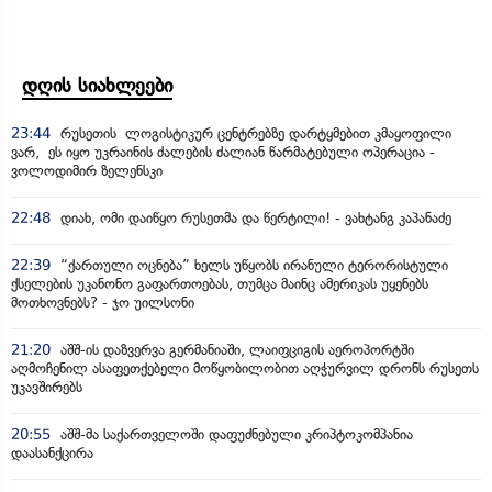
დღის სიახლეები
23:44
რუსეთის ლოგისტიკურ ცენტრებზე დარტყმებით კმაყოფილი
ვარ, ეს იყო უკრაინის ძალების ძალიან წარმატებული ოპერაცია -
ვოლოდიმირ ზელენსკი
22:48
დიახ, ომი დაიწყო რუსეთმა და წერტილი! - ვახტანგ კაპანაძე
22:39
“ქართული ოცნება” ხელს უწყობს ირანული ტერორისტული
ქსელების უკანონო გაფართოებას, თუმცა მაინც ამერიკას უყენებს
მოთხოვნებს? - ჯო უილსონი
21:20
აშშ-ის დაზვერვა გერმანიაში, ლაიფციგის აეროპორტში
აღმოჩენილ ასაფეთქებელი მოწყობილობით აღჭურვილ დრონს რუსეთს
უკავშირებს
20:55
აშშ-მა საქართველოში დაფუძნებული კრიპტოკომპანია
დაასანქცირა