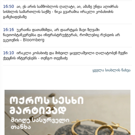
16:50
აი, ეს არის სამშობლოს ღალატი, აი, ამაზე უნდა აღიძრას
სისხლის სამართლის საქმე - ნიკა გვარამია ირაკლი კობახიძის
განცხადებაზე
16:16
უკრაინა დათანხმდა, არ დაარტყას შავი ზღვაში
ნავთობტანკერებსა და ინფრასტრუქტურას, რომლებიც რუსეთს არ
ეკუთვნის - Bloomberg
16:10
ირაკლი კობახიძე და მიხეილ ყაველაშვილი ღალატობენ ჩვენი
ქვეყნის ინტერესებს - თენგო თევზაძე
ყველა სიახლის ნახვა