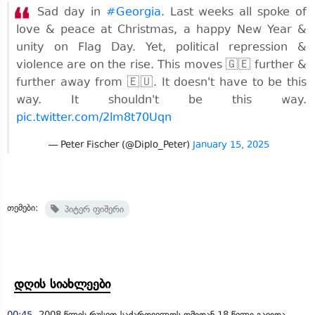
Sad day in
#Georgia
. Last weeks all spoke of
love & peace at Christmas, a happy New Year &
unity on Flag Day. Yet, political repression &
violence are on the rise. This moves 🇬🇪 further &
further away from 🇪🇺. It doesn't have to be this
way. It shouldn't be this way.
pic.twitter.com/2lm8t70Uqn
— Peter Fischer (@Diplo_Peter)
January 15, 2025
თემები:
პიტერ ფიშერი
დღის სიახლეები
00:45
2008 წლის რუსეთ-საქართველოს ომიდან 18 წელი გავიდა