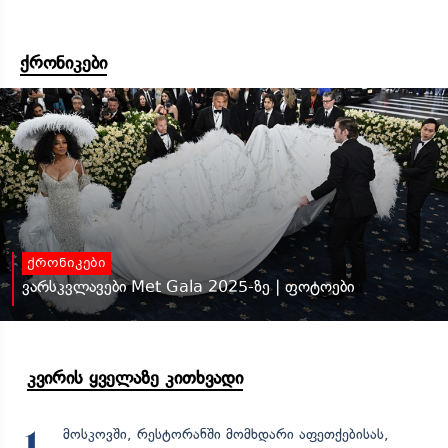
ქრონიკები
ქრონიკები
ვარსკვლავები Met Gala 2025-ზე | ფოტოები
კვირის ყველაზე კითხვადი
მოსკოვში, რესტორანში მომხდარი აფეთქებისას,