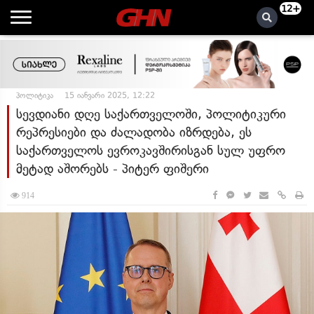
12+
პოლიტიკა
15 იანვარი 2025, 12:22
სევდიანი დღე საქართველოში, პოლიტიკური
რეპრესიები და ძალადობა იზრდება, ეს
საქართველოს ევროკავშირისგან სულ უფრო
მეტად აშორებს - პიტერ ფიშერი
914