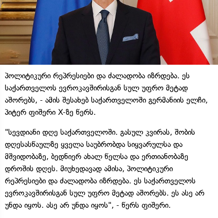
პოლიტიკური რეპრესიები და ძალადობა იზრდება. ეს
საქართველოს ევროკავშირისგან სულ უფრო მეტად
აშორებს, - ამის შესახებ საქართველოში გერმანიის ელჩი,
პიტერ ფიშერი X-ზე წერს.
"სევდიანი დღე საქართველოში. გასულ კვირას, შობის
დღესასწაულზე ყველა საუბრობდა სიყვარულსა და
მშვიდობაზე, ბედნიერ ახალ წელსა და ერთიანობაზე
დროშის დღეს. მიუხედავად ამისა, პოლიტიკური
რეპრესიები და ძალადობა იზრდება. ეს საქართველოს
ევროკავშირისგან სულ უფრო მეტად აშორებს. ეს ასე არ
უნდა იყოს. ასე არ უნდა იყოს", - წერს ფიშერი.