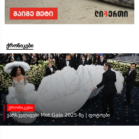
ქრონიკები
ქრონიკები
ვარსკვლავები Met Gala 2025-ზე | ფოტოები