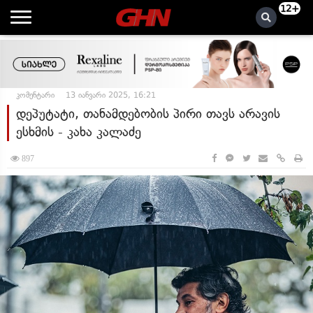
12+
კომენტარი
13 იანვარი 2025, 16:21
დეპუტატი, თანამდებობის პირი თავს არავის
ესხმის - კახა კალაძე
897