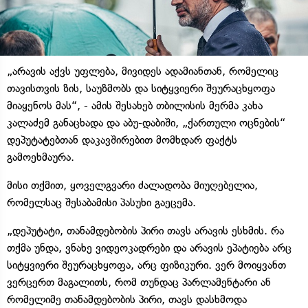
„არავის აქვს უფლება, მივიდეს ადამიანთან, რომელიც
თავისთვის ზის, საუზმობს და სიტყვიერი შეურაცხყოფა
მიაყენოს მას“, - ამის შესახებ თბილისის მერმა კახა
კალაძემ განაცხადა და აბუ-დაბიში, „ქართული ოცნების“
დეპუტატებთან დაკავშირებით მომხდარ ფაქტს
გამოეხმაურა.
მისი თქმით, ყოველგვარი ძალადობა მიუღებელია,
რომელსაც შესაბამისი პასუხი გაეცემა.
„დეპუტატი, თანამდებობის პირი თავს არავის ესხმის. რა
თქმა უნდა, ვნახე ვიდეოკადრები და არავის ეპატიება არც
სიტყვიერი შეურაცხყოფა, არც ფიზიკური. ვერ მოიყვანთ
ვერცერთ მაგალითს, რომ თუნდაც პარლამენტარი ან
რომელიმე თანამდებობის პირი, თავს დასხმოდა