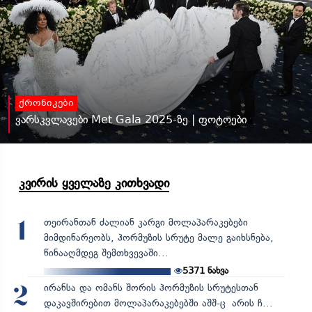
ქრონიკები
ვარსკვლავები Met Gala 2025-ზე | ფოტოები
კვირის ყველაზე კითხვადი
თეირანთან ძალიან კარგი მოლაპარაკებები
1
მიმდინარეობს, ჰორმუზის სრუტე მალე გაიხსნება,
წინააღმდეგ შემთხვევაში...
5371
ნახვა
ირანსა და ომანს შორის ჰორმუზის სრუტესთან
2
დაკავშირებით მოლაპარაკებებში აშშ-ც არის ჩ...