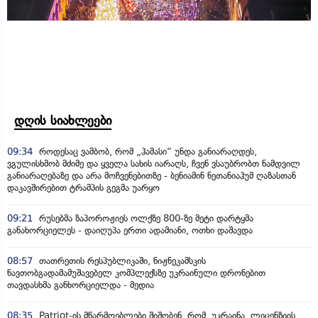
დღის სიახლეები
09:34
როდესაც ვამბობ, რომ „ჰამასი“ უნდა განიარაღდეს,
ვგულისხმობ მძიმე და ყველა სახის იარაღს, ჩვენ ვსაუბრობთ ნამდვილ
განიარაღებაზე და არა მოჩვენებითზე - ბენიამინ ნეთანიაჰუმ ღაზასთან
დაკავშირებით ტრამპის გეგმა უარყო
09:21
რუსებმა ზაპოროჟიეს ოლქზე 800-ზე მეტი დარტყმა
განახორციელეს - დაიღუპა ერთი ადამიანი, ოთხი დაშავდა
08:57
თათრეთის რესპუბლიკაში, ნიჟნეკამსკის
ნავთობგადამამუშავებელ კომპლექსზე უკრაინული დრონებით
თავდასხმა განხორციელდა - მედია
08:35
Patriot-ის მწარმოებლები შიშობენ, რომ უკრაინა, ლიცენზიის