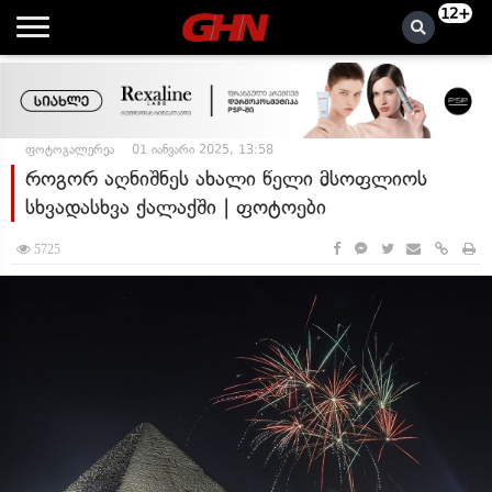
12+
ფოტოგალერეა
01 იანვარი 2025, 13:58
როგორ აღნიშნეს ახალი წელი მსოფლიოს
სხვადასხვა ქალაქში | ფოტოები
5725