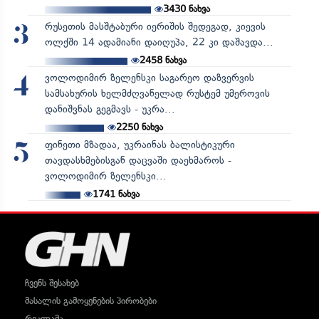
3430
ნახვა
რუსეთის მასშტაბური იერიშის შედეგად, კიევის
3
ოლქში 14 ადამიანი დაიღუპა, 22 კი დაშავდა...
2458
ნახვა
ვოლოდიმირ ზელენსკი საგარეო დაზვერვის
4
სამსახურის ხელმძღვანელად რუსტემ უმეროვის
დანიშვნას გეგმავს - უკრა...
2250
ნახვა
ფინეთი მზადაა, უკრაინას ბალისტიკური
5
თავდასხმებისგან დაცვაში დაეხმაროს -
ვოლოდიმირ ზელენსკი...
1741
ნახვა
ჩვენს შესახებ
მასალის გამოყენების პირობები
რეკლამა