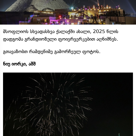
მსოფლიოს სხვადასხვა ქალაქში ახალი, 2025 წლის
დადგომა გრანდიოზული ფოიერვერკებით აღნიშნეს.
გთავაზობთ რამდენიმე გამორჩეულ ფოტოს.
ნიუ იორკი, აშშ