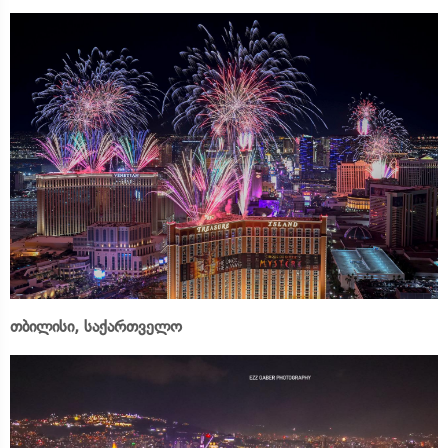
თბილისი, საქართველო