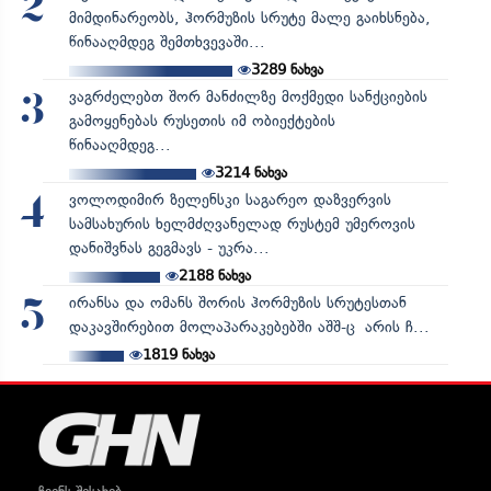
2
მიმდინარეობს, ჰორმუზის სრუტე მალე გაიხსნება,
წინააღმდეგ შემთხვევაში...
3289
ნახვა
ვაგრძელებთ შორ მანძილზე მოქმედი სანქციების
3
გამოყენებას რუსეთის იმ ობიექტების
წინააღმდეგ...
3214
ნახვა
ვოლოდიმირ ზელენსკი საგარეო დაზვერვის
4
სამსახურის ხელმძღვანელად რუსტემ უმეროვის
დანიშვნას გეგმავს - უკრა...
2188
ნახვა
ირანსა და ომანს შორის ჰორმუზის სრუტესთან
5
დაკავშირებით მოლაპარაკებებში აშშ-ც არის ჩ...
1819
ნახვა