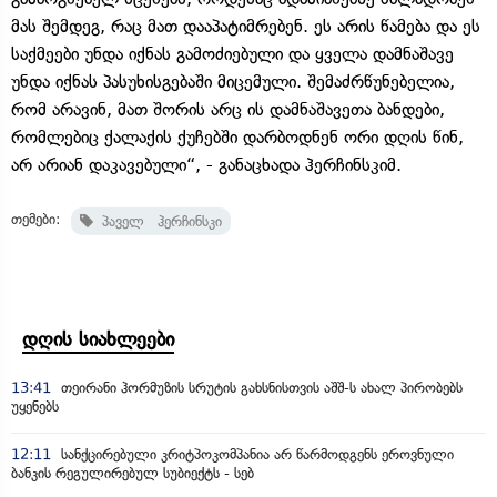
მას შემდეგ, რაც მათ დააპატიმრებენ. ეს არის წამება და ეს
საქმეები უნდა იქნას გამოძიებული და ყველა დამნაშავე
უნდა იქნას პასუხისგებაში მიცემული. შემაძრწუნებელია,
რომ არავინ, მათ შორის არც ის დამნაშავეთა ბანდები,
რომლებიც ქალაქის ქუჩებში დარბოდნენ ორი დღის წინ,
არ არიან დაკავებული“, - განაცხადა ჰერჩინსკიმ.
თემები:
პაველ ჰერჩინსკი
დღის სიახლეები
13:41
თეირანი ჰორმუზის სრუტის გახსნისთვის აშშ-ს ახალ პირობებს
უყენებს
12:11
სანქცირებული კრიტპოკომპანია არ წარმოდგენს ეროვნული
ბანკის რეგულირებულ სუბიექტს - სებ