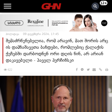
12+
პოლიტიკა
09 დეკემბერი 2024, 17:45
შემაძრწუნებელია, რომ არავინ, მათ შორის არც
ის დამნაშავეთა ბანდები, რომლებიც ქალაქის
ქუჩებში დარბოდნენ ორი დღის წინ, არ არიან
დაკავებული - პაველ ჰერჩინსკი
622