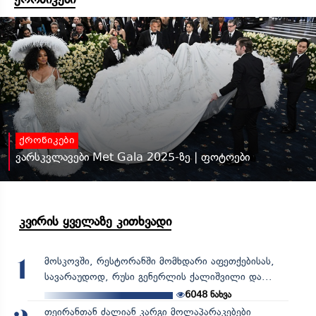
ქრონიკები
ვარსკვლავები Met Gala 2025-ზე | ფოტოები
კვირის ყველაზე კითხვადი
მოსკოვში, რესტორანში მომხდარი აფეთქებისას,
1
სავარაუდოდ, რუსი გენერლის ქალიშვილი და...
6048
ნახვა
თეირანთან ძალიან კარგი მოლაპარაკებები