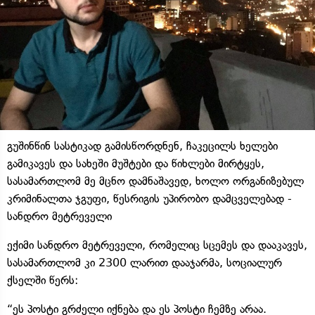
გუშინწინ სასტიკად გამისწორდნენ, ჩაკეცილს ხელები
გამიკავეს და სახეში მუშტები და წიხლები მირტყეს,
სასამართლომ მე მცნო დამნაშავედ, ხოლო ორგანიზებულ
კრიმინალთა ჯგუფი, წესრიგის უპირობო დამცველებად -
სანდრო მეტრეველი
ექიმი სანდრო მეტრეველი, რომელიც სცემეს და დააკავეს,
სასამართლომ კი 2300 ლარით დააჯარმა, სოციალურ
ქსელში წერს:
“ეს პოსტი გრძელი იქნება და ეს პოსტი ჩემზე არაა.