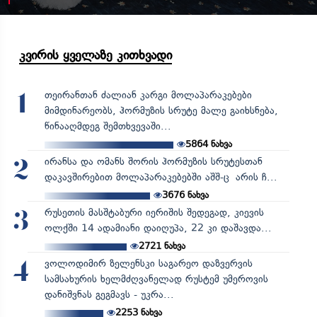
კვირის ყველაზე კითხვადი
თეირანთან ძალიან კარგი მოლაპარაკებები
1
მიმდინარეობს, ჰორმუზის სრუტე მალე გაიხსნება,
წინააღმდეგ შემთხვევაში...
5864
ნახვა
ირანსა და ომანს შორის ჰორმუზის სრუტესთან
2
დაკავშირებით მოლაპარაკებებში აშშ-ც არის ჩ...
3676
ნახვა
რუსეთის მასშტაბური იერიშის შედეგად, კიევის
3
ოლქში 14 ადამიანი დაიღუპა, 22 კი დაშავდა...
2721
ნახვა
ვოლოდიმირ ზელენსკი საგარეო დაზვერვის
4
სამსახურის ხელმძღვანელად რუსტემ უმეროვის
დანიშვნას გეგმავს - უკრა...
2253
ნახვა