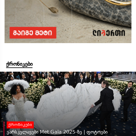
ქრონიკები
ქრონიკები
ვარსკვლავები Met Gala 2025-ზე | ფოტოები