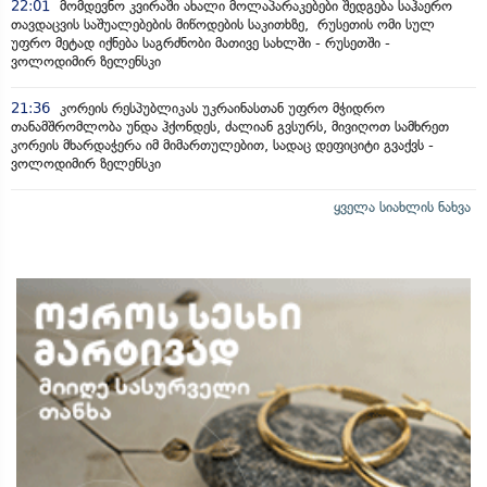
22:01
მომდევნო კვირაში ახალი მოლაპარაკებები შედგება საჰაერო
თავდაცვის საშუალებების მიწოდების საკითხზე, რუსეთის ომი სულ
უფრო მეტად იქნება საგრძნობი მათივე სახლში - რუსეთში -
ვოლოდიმირ ზელენსკი
21:36
კორეის რესპუბლიკას უკრაინასთან უფრო მჭიდრო
თანამშრომლობა უნდა ჰქონდეს, ძალიან გვსურს, მივიღოთ სამხრეთ
კორეის მხარდაჭერა იმ მიმართულებით, სადაც დეფიციტი გვაქვს -
ვოლოდიმირ ზელენსკი
ყველა სიახლის ნახვა