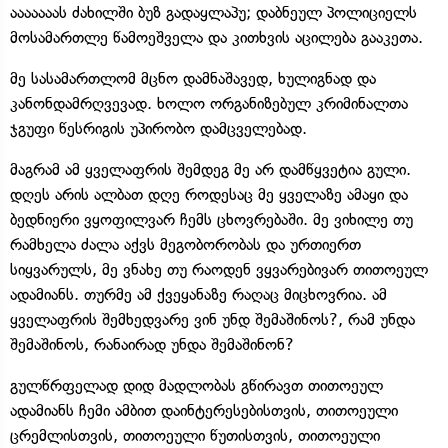
ააააააას ძახილში ბუზ გადაყლაპუ; დაბნეულ პოლიციელს
მოსამართლე წამოეშველა და კითხვის აცილება გააკეთა.
მე სასამართლომ მცნო დამნაშავედ, ხულიგნად და
კანონდამრღვევად. ხოლო ორგანიზებულ კრიმინალთა
ჯგუფი წესრიგის უპირობო დამცველებად.
მაგრამ ამ ყველაფრის შემდეგ მე არ დამწყვეტია გული.
დღეს არის ალბათ დღე როდესაც მე ყველაზე ამაყი და
ბედნიერი ვყოფილვარ ჩემს ცხოვრებაში. მე ვიხილე თუ
რამხელა ძალა აქვს მეგობორობას და ურთიერთ
სიყვარულს, მე ვნახე თუ რაოდენ ვყვარებივარ თითოეულ
ადამიანს. თურმე ამ ქვეყანაზე რაღაც მიცხოვრია. ამ
ყველაფრის შემხედვარე ვინ უნდ შემაშინოს?, რამ უნდა
შემაშინოს, რანაირად უნდა შემაშინონ?
გულწრფელად დიდ მადლობას გწირავთ თითოეულ
ადამიანს ჩემი ამბით დაინტერესებისთვის, თითოეული
ცრემლისთვის, თითოეული წუთისთვის, თითოეული