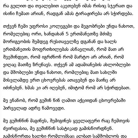
რა გულით და თვალებით აკეთებენ იმას რისიც სჯერათ და
ისინი ჩუმათ არიან, რადგან ამას ტირაჟირება არ სჭირდება.
თქვენ ჩემი უფროსი კოლეგები და მეგობრები უნდა ნახოთ,
რომელებიც ორი, ხანდახან 5 ერთმანეთზე მძიმე
მორიგეობის შემდეგ რუსთაველზე დგანან და ხალს
ერთმანეთის მოფრთხილებას ასწავლიან, რომ მათ არ
შეეშინდეთ, რომ იგრძნონ რომ მარტო არ არიან, რომ
ვიღაც მათზე ზრუნავს. თქვენ ამ ადამიანების ახლობლები
და მშობლები უნდა ნახოთ, რომლებიც მათ სახლში
მისვლამდე ერთ ცხოვრებას ათავებენ და მაინც არ
იძინებენ. ხმას კი არ იღებენ, იმიტომ რომ არ სჭირდებათ.
მე ვნანობ, რომ გუშინ წინ ღამით აქციიდან ცხოვრებაში
პირველად ადრე წამოვედი.
მე გუშინწინ მაგინეს, შემიგინეს ყველაფერი რაც ჩემთვის
ძვირფასია, მე გუშინწინ სასტიკად გამისწორდნენ.
გამისწორდა ხალხი რომლებსაც ალბათ სამშობლოს და