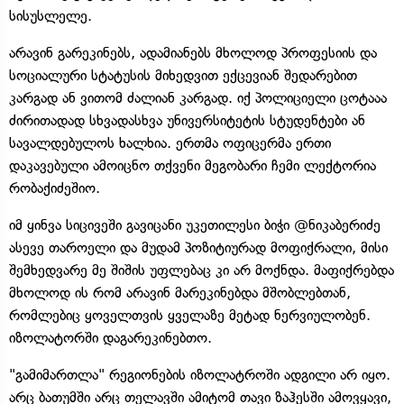
სისუსლელე.
არავინ გარეკინებს, ადამიანებს მხოლოდ პროფესიის და
სოციალური სტატუსის მიხედვით ექცევიან შედარებით
კარგად ან ვითომ ძალიან კარგად. იქ პოლიციელი ცოტააა
ძირითადად სხვადასხვა უნივერსიტეტის სტუდენტები ან
სავალდებულოს ხალხია. ერთმა ოფიცერმა ერთი
დაკავებული ამოიცნო თქვენი მეგობარი ჩემი ლექტორია
რობაქიძეშიო.
იმ ყინვა სიცივეში გავიცანი უკეთილესი ბიჭი @ნიკაბერიძე
ასევე თაროელი და მუდამ პოზიტიურად მოფიქრალი, მისი
შემხედვარე მე შიშის უფლებაც კი არ მოქნდა. მაფიქრებდა
მხოლოდ ის რომ არავინ მარეკინებდა მშობლებთან,
რომლებიც ყოველთვის ყველაზე მეტად ნერვიულობენ.
იზოლატორში დაგარეკინებთო.
"გამიმართლა" რეგიონების იზოლატროში ადგილი არ იყო.
არც ბათუმში არც თელავში ამიტომ თავი ზაჰესში ამოვყავი,