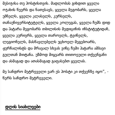
მესიჯისა თუ პოსტისთვის. მადლობას გიხდით ყველა
ოჯახის წევრს და ნათესავს, ყველა მეგობარს, ყველა
უბნელს, ყველა კლასელს, კურსელს,
თანაუნივერსიტეტელს, ყველა კოლეგას, ყველა ჩემს დიდ
და პატარა მეგობარს თბილისის მედიცინის ინსტიტუტიდან,
ყველა კურიერს, ყველა თაროელს, ტვინელს,
ლეგიონელს, მასწავლებელს უცხოელ მეგებოარს,
ჟურნალისტს და მრავალ სხვას ვინც ჩემი პატარა ამბავი
გულთან მიიტანა. უზმოდ მიყვარს თითოეული თქვენგანი
და ასმაგად და ათასმაგად გაფასებთ ყველას.
მე სანდრო მეტრეველი ვარ ეს პოსტი კი თქვენზე იყო”, -
წერს სანდრო მეტრეველი.
დღის სიახლეები