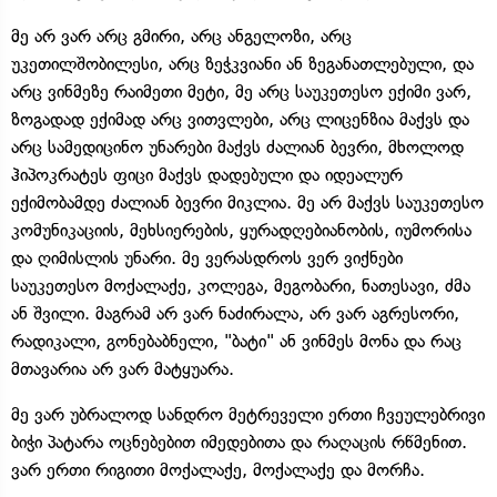
მე არ ვარ არც გმირი, არც ანგელოზი, არც
უკეთილშობილესი, არც ზეჭკვიანი ან ზეგანათლებული, და
არც ვინმეზე რაიმეთი მეტი, მე არც საუკეთესო ექიმი ვარ,
ზოგადად ექიმად არც ვითვლები, არც ლიცენზია მაქვს და
არც სამედიცინო უნარები მაქვს ძალიან ბევრი, მხოლოდ
ჰიპოკრატეს ფიცი მაქვს დადებული და იდეალურ
ექიმობამდე ძალიან ბევრი მიკლია. მე არ მაქვს საუკეთესო
კომუნიკაციის, მეხსიერების, ყურადღებიანობის, იუმორისა
და ღიმისლის უნარი. მე ვერასდროს ვერ ვიქნები
საუკეთესო მოქალაქე, კოლეგა, მეგობარი, ნათესავი, ძმა
ან შვილი. მაგრამ არ ვარ ნაძირალა, არ ვარ აგრესორი,
რადიკალი, გონებაბნელი, "ბატი" ან ვინმეს მონა და რაც
მთავარია არ ვარ მატყუარა.
მე ვარ უბრალოდ სანდრო მეტრეველი ერთი ჩვეულებრივი
ბიჭი პატარა ოცნებებით იმედებითა და რაღაცის რწმენით.
ვარ ერთი რიგითი მოქალაქე, მოქალაქე და მორჩა.