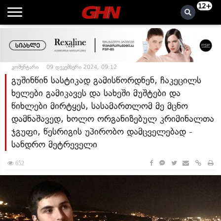
12+
კომენტარი
09 დეკემბერი 2024, 09:12
გუშინწინ სასტიკად გამისწორდნენ, ჩაკეცილს
ხელები გამიკავეს და სახეში მუშტები და
წიხლები მირტყეს, სასამართლომ მე მცნო
დამნაშავედ, ხოლო ორგანიზებულ კრიმინალთა
ჯგუფი, წესრიგის უპირობო დამცველებად -
სანდრო მეტრეველი
652