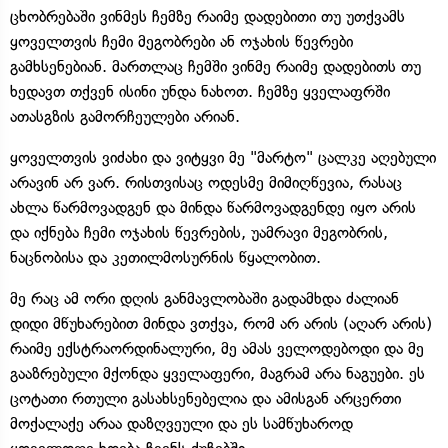
ცხობრებაში ვინმეს ჩემზე რაიმე დადებითი თუ უთქვამს
ყოველთვის ჩემი მეგობრები ან ოჯახის წევრები
გამხსენებიან. მართლაც ჩემში ვინმე რაიმე დადებითს თუ
ხედავთ თქვენ ისინი უნდა ნახოთ. ჩემზე ყველაფრში
ათასგზის გამორჩეულები არიან.
ყოველთვის ვიძახი და ვიტყვი მე "მარტო" ცალკე აღებული
არავინ არ ვარ. რისთვისაც ოდესმე მიმიღწევია, რასაც
ახლა წარმოვადგენ და მინდა წარმოვადგენდე იყო არის
და იქნება ჩემი ოჯახის წევრების, უამრავი მეგობრის,
ნაცნობისა და კეთილმოსურნის წყალობით.
მე რაც ამ ორი დღის განმავლობაში გადამხდა ძალიან
დიდი მწუხარებით მინდა ვთქვა, რომ არ არის (აღარ არის)
რაიმე ექსტრაორდინალური, მე ამას ველოდებოდი და მე
გააზრებული მქონდა ყველაფერი, მაგრამ არა ნაგუები. ეს
ცოტათი რთული გასახსენებელია და ამისგან არცერთი
მოქალაქე არაა დაზღვეული და ეს სამწუხაროდ