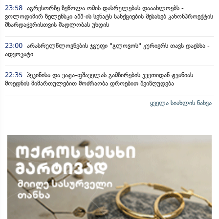
23:58
აგრესორზე ზეწოლა ომის დასრულებას დააახლოებს -
ვოლოდიმირ ზელენსკი აშშ-ის სენატს სანქციების შესახებ კანონპროექტის
მხარდაჭერისთვის მადლობას უხდის
23:00
არასრულწლოვნების ჯგუფი "გლოვოს" კურიერს თავს დაესხა -
ადვოკატი
22:35
პეკინისა და ვაჟა-ფშაველას გამზირების კვეთიდან ჟვანიას
მოედნის მიმართულებით მოძრაობა დროებით შეიზღუდება
ყველა სიახლის ნახვა