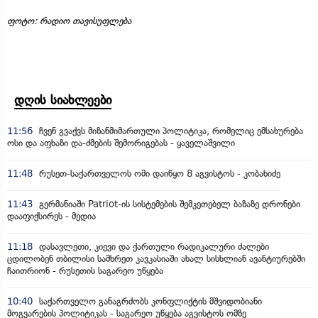
ფოტო: რადიო თავისუფლება
დღის სიახლეები
11:56
ჩვენ გვაქვს მიზანმიმართული პოლიტიკა, რომელიც ემსახურება
ოსი და აფხაზი და-ძმების შემორიგებას - ყაველაშვილი
11:48
რუსეთ-საქართველოს ომი დაიწყო 8 აგვისტოს - კობახიძე
11:43
გერმანიაში Patriot-ის სისტემების შემკეთებელ ბაზაზე დრონები
დააფიქსირეს - მედია
11:18
დასავლეთი, კიევი და ქართული რადიკალური ძალები
ცდილობენ თბილისი სამხრეთ კავკასიაში ახალ სისხლიან ავანტიურებში
ჩაითრიონ - რუსეთის საგარეო უწყება
10:40
საქართველო განაგრძობს კონფლიქტის მშვიდობიანი
მოგვარების პოლიტიკას - საგარეო უწყება აგვისტოს ომზე