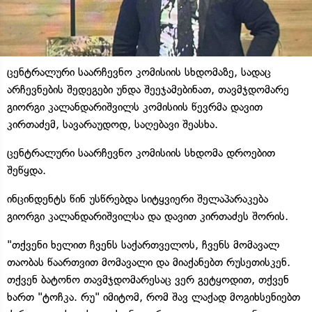
ცენტრალური საარჩევნო კომისიის სხდომაზე, სადაც
არჩევნების შედეგები უნდა შეეჯამებინათ, თავმჯდომარე
გიორგი კალანდარიშვილს კომისიის წევრმა დავით
კირთაძემ, სავარაუდოდ, საღებავი შეასხა.
ცენტრალური საარჩევნო კომისიის სხდომა დროებით
შეწყდა.
ინცინდენტს წინ უსწრებდა სიტყვიერი შელაპარაკება
გიორგი კალანდარიშვილსა და დავით კირთაძეს შორის.
"თქვენი ხელით ჩვენს საქართველოს, ჩვენს მომავალ
თაობას წაართვით მომავალი და მიაქანებთ რუსეთისკენ.
თქვენ ბატონო თავმჯდომარესაც ვერ გეტყოდით, თქვენ
ხართ "ტოჩკა. რუ" იმიტომ, რომ შავ ლაქად მოგიხსენიებთ