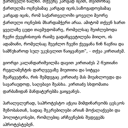
ქართველი ხალხი. თქვენც კარგად იცით, თვითონაც
ქართულმა ოცნებამაც კარგად იცის,საზოგადოებამაც
კარგად იცის, რომ საქართველოში ყოველი მეორე
ქართული ოცნების მხარდამჭერი არაა. ამიტომ თქვენ ხართ
ყველაზე ცუდი თავმჯდომარე, რომელსაც შეიძლებოდა
ჩვენი ქვეყნისთვის რაიმე გადაწყვეტილება მიიღო, ის
ადამიანი, რომელსაც შეეძლო ჩვენი ქვეყანა წინ წაეწია და
სამწუხაროდ სულ უკუსვლით წაიყვანეთ", - თქვა კირთაძემ.
გიორგი კალანდარიშვილმა დავით კირთაძეს 2-წუთიანი
რეგლამენტის დარღვევაზე მიუთითა და სიტყვა
შეაწყვეტინა, რის შემდეგაც კირთაძე მას მიუახლოვდა და
სავარაუდოდ, საღებავი შეასხა. კირთაძე სხდომათა
დარბაზიდან მანდატურებმა გაიყვანეს.
პარალელურად, საპროტესტო აქცია მიმდინარეობს ცესკოს
შენობასთან, სადაც შეკრებილები არიან მოქალაქეები და
პოლიტიკოსები, რომლებიც არჩევნების შედეგებს
აპროტესტებენ.