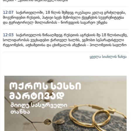
12:07
საქართველოში, 18 წლის შემდეგ ოკუპაცია კვლავ გრძელდება,
მოვუწოდებთ რუსეთს, პატივი სცეს მეზობელი ქვეყნების სუვერენიტეტსა
და ტერიტორიულ მთლიანობას - ნორვეგიის საგარეო უწყება
12:03
საქართველოს წინააღმდეგ რუსეთის აგრესიის მე-18 წლისთავზე,
სოლიდარობას ვუცხადებთ ქართველ ხალხს, ვგმობთ სეპარატისტული
რეგიონების, აფხაზეთისა და ცხინვალის ანექსიას - პოლონეთის საელჩო
ყველა სიახლის ნახვა