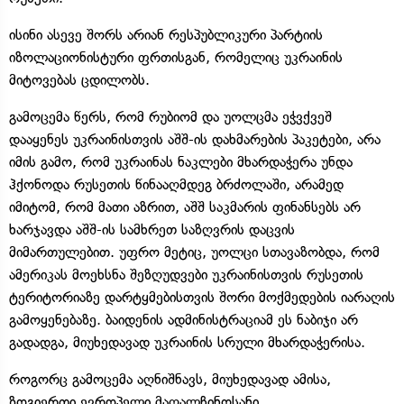
ისინი ასევე შორს არიან რესპუბლიკური პარტიის
იზოლაციონისტური ფრთისგან, რომელიც უკრაინის
მიტოვებას ცდილობს.
გამოცემა წერს, რომ რუბიომ და უოლცმა ეჭვქვეშ
დააყენეს უკრაინისთვის აშშ-ის დახმარების პაკეტები, არა
იმის გამო, რომ უკრაინას ნაკლები მხარდაჭერა უნდა
ჰქონოდა რუსეთის წინააღმდეგ ბრძოლაში, არამედ
იმიტომ, რომ მათი აზრით, აშშ საკმარის ფინანსებს არ
ხარჯავდა აშშ-ის სამხრეთ საზღვრის დაცვის
მიმართულებით. უფრო მეტიც, უოლცი სთავაზობდა, რომ
ამერიკას მოეხსნა შეზღუდვები უკრაინისთვის რუსეთის
ტერიტორიაზე დარტყმებისთვის შორი მოქმედების იარაღის
გამოყენებაზე. ბაიდენის ადმინისტრაციამ ეს ნაბიჯი არ
გადადგა, მიუხედავად უკრაინის სრული მხარდაჭერისა.
როგორც გამოცემა აღნიშნავს, მიუხედავად ამისა,
ზოგიერთი ევროპელი მაღალჩინოსანი