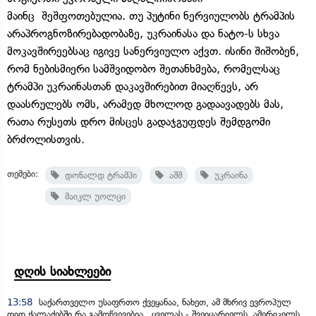
მაინც შეშფოთებულია. თუ პუტინი ნერვიულობს ტრამპის
არაპროგნოზირებადობაზე, უკრაინასა და ნატო-ს სხვა
მოკავშირეებსაც იგივე სანერვიულო აქვთ. ისინი შიშობენ,
რომ ნებისმიერი სამშვიდობო შეთანხმება, რომელსაც
ტრამპი უკრაინასთან დაკავშირებით მიაღწევს, არ
დაასრულებს ომს, არამედ მხოლოდ გადაავადებს მას,
რათა რუსეთს დრო მისცეს გადაჯგუფდეს შემდგომი
ბრძოლისთვის.
თემები:
დონალდ ტრამპი
აშშ
უკრაინა
მაიკლ უოლცი
დღის სიახლეები
13:58
საქართველო უსაფრთო ქვეყანაა, ნახეთ, ამ მხრივ ევროპულ
დიდ ქალაქებში რა გამოწვევებია, ყველას - შვეიცარიელს, ამერიკელს,