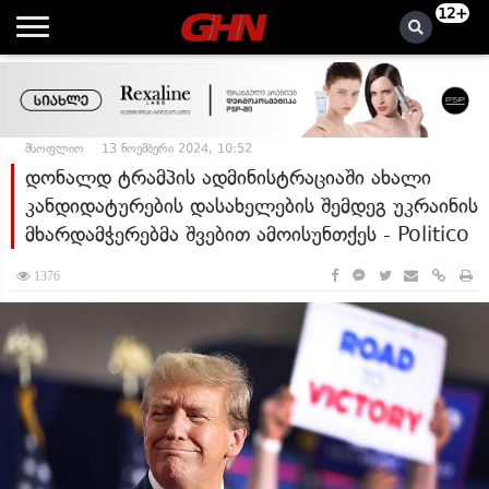
12+
მსოფლიო
13 ნოემბერი 2024, 10:52
დონალდ ტრამპის ადმინისტრაციაში ახალი
კანდიდატურების დასახელების შემდეგ უკრაინის
მხარდამჭერებმა შვებით ამოისუნთქეს - Politico
1376