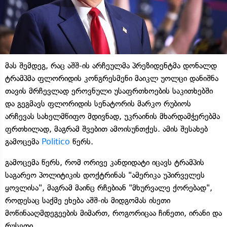
მას შემდეგ, რაც აშშ-ის არჩეულმა პრეზიდენტმა დონალდ
ტრამპმა ფლორიდის კონგრესმენი მაიკლ უოლცი დანიშნა
თავის მრჩევლად ეროვნული უსაფრთხოების საკითხებში
და გეგმავს ფლორიდის სენატორის მარკო რუბიოს
არჩევას სახელმწიფო მდივნად, უკრაინის მხარდამჭერებმა
ფრთხილად, მაგრამ შვებით ამოისუნთქეს. ამის შესახებ
გამოცემა
Politico
წერს.
გამოცემა წერს, რომ ორივე კანდიდატი იცავს ტრამპის
საგარეო პოლიტიკის დოქტრინას "ამერიკა უპირველეს
ყოვლისა", მაგრამ მაინც რჩებიან "მხურვალე ქორებად",
როდესაც საქმე ეხება აშშ-ის მიდგომას ისეთი
მოწინააღმდეგეების მიმართ, როგორიცაა ჩინეთი, ირანი და
რუსეთი.