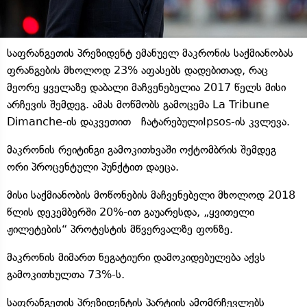
საფრანგეთის პრეზიდენტ ემანუელ მაკრონის საქმიანობას
ფრანგების მხოლოდ 23% აფასებს დადებითად, რაც
მეორე ყველაზე დაბალი მაჩვენებელია 2017 წელს მისი
არჩევის შემდეგ. ამას მოწმობს გამოცემა La Tribune
Dimanche-ის დაკვეთით ჩატარებულიIpsos-ის კვლევა.
მაკრონის რეიტინგი გამოკითხვაში ოქტომბრის შემდეგ
ორი პროცენტული პუნქტით დაეცა.
მისი საქმიანობის მოწონების მაჩვენებელი მხოლოდ 2018
წლის დეკემბერში 20%-ით გაუარესდა, „ყვითელი
ჟილეტების“ პროტესტის მწვერვალზე ფონზე.
მაკრონის მიმართ ნეგატიური დამოკიდებულება აქვს
გამოკითხულთა 73%-ს.
საფრანგეთის პრეზიდენტის პარტიის ამომრჩევლებს