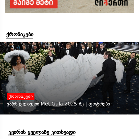
ქრონიკები
ქრონიკები
ვარსკვლავები Met Gala 2025-ზე | ფოტოები
კვირის ყველაზე კითხვადი