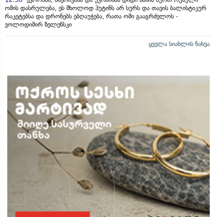
ომის დასრულება, ეს მხოლოდ პუტინს არ სურს და თავის ბალისტიკურ
რაკეტებსა და დრონებს ებღაუჭება, რათა ომი გააგრძელოს -
ვოლოდიმირ ზელენსკი
ყველა სიახლის ნახვა