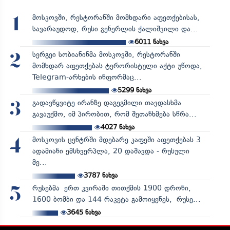
მოსკოვში, რესტორანში მომხდარი აფეთქებისას,
1
სავარაუდოდ, რუსი გენერლის ქალიშვილი და...
6011
ნახვა
სერგეი სობიანინმა მოსკოვში, რესტორანში
2
მომხდარ აფეთქებას ტერორისტული აქტი უწოდა,
Telegram-არხების ინფორმაც...
5299
ნახვა
გადავწყვიტე ირანზე დაგეგმილი თავდასხმა
3
გავაუქმო, იმ პირობით, რომ შეთანხმება სწრა...
4027
ნახვა
მოსკოვის ცენტრში მდებარე კაფეში აფეთქებას 3
4
ადამიანი ემსხვერპლა, 20 დაშავდა - რუსული
მე...
3787
ნახვა
რუსებმა ერთ კვირაში თითქმის 1900 დრონი,
5
1600 ბომბი და 144 რაკეტა გამოიყენეს, რუსე...
3645
ნახვა