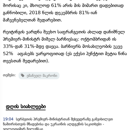
შორისაც კი, მხოლოდ 61% არის მის მიმართ დადებითად
განწობილი, 2018 წლის დეკემბრის 81%-იან
მაჩვენებელთან შედარებით.
რეიტინგის ვარდნა შეეხო საფრანგეთის ახლად დანიშნულ
პრემიერ-მინისტრ მიშელ ბარნიესაც: ოქტომბრიდან ის
33%-დან 31%-მდე დაეცა. ბარნიერს მოსახლეობის უკვე
52% აფასებს უარყოფითად (ეს ექვსი პუნქტით მეტია წინა
თვესთან შედარებით).
თემები:
ემანუელ მაკრონი
დღის სიახლეები
19:04
სერბეთის პრემიერ-მინისტრთან შეხვედრაზე განვიხილეთ
ზამთრისთვის მზადებისა და უკრაინის აღდგენის საკითხები -
ვოლოდიმირ ზელენსკი