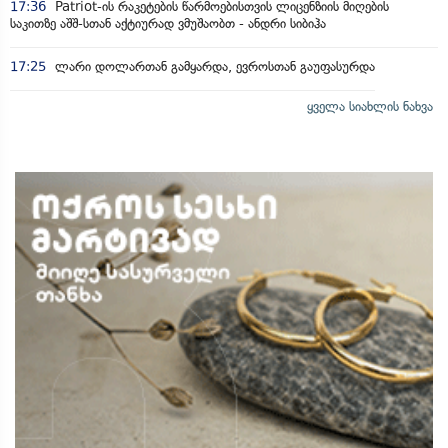
17:36
Patriot-ის რაკეტების წარმოებისთვის ლიცენზიის მიღების
საკითზე აშშ-სთან აქტიურად ვმუშაობთ - ანდრი სიბიჰა
17:25
ლარი დოლართან გამყარდა, ევროსთან გაუფასურდა
ყველა სიახლის ნახვა