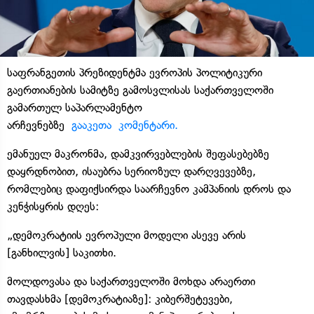
საფრანგეთის პრეზიდენტმა ევროპის პოლიტიკური
გაერთიანების სამიტზე გამოსვლისას საქართველოში
გამართულ საპარლამენტო
არჩევნებზე
გააკეთა კომენტარი.
ემანუელ მაკრონმა, დამკვირვებლების შეფასებებზე
დაყრდნობით, ისაუბრა სერიოზულ დარღვევებზე,
რომლებიც დაფიქსირდა საარჩევნო კამპანიის დროს და
კენჭისყრის დღეს:
„დემოკრატიის ევროპული მოდელი ასევე არის
[განხილვის] საკითხი.
მოლდოვასა და საქართველოში მოხდა არაერთი
თავდასხმა [დემოკრატიაზე]: კიბერშეტევები,