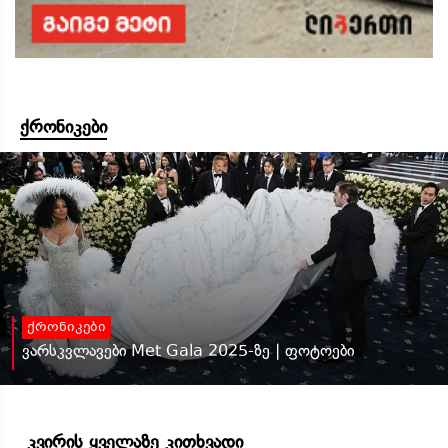
ქრონიკები
ქრონიკები
ვარსკვლავები Met Gala 2025-ზე | ფოტოები
კვირის ყველაზე კითხვადი