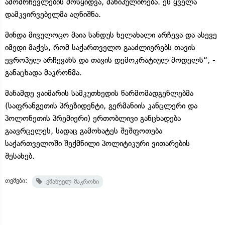
ამომრჩევლების მოსყიდვა, მანიპულირება. ეს ყველა
დამკვირვებელმა აღნიშნა.
მინდა მივულოცო მაია სანდუს ხელახალი არჩევა და ასევე
იმედი მაქვს, რომ საქართველო გააძლიერებს თავის
ევროპულ არჩევანს და თავის დემოკრატიულ მოდელს“, -
განაცხადა მაკრონმა.
მანამდე ვაიმარის სამკუთხედის წარმომადგენლებმა
(საფრანგეთის პრეზიდენტი, გერმანიის კანცლერი და
პოლონეთის პრემიერი) ერთობლივი განცხადება
გაავრცელეს, სადაც გამოხატეს შეშფოთება
საქართველოში შექმნილი პოლიტიკური ვითარების
შესახებ.
თემები:
ემანუელ მაკრონი