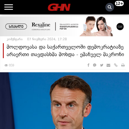
12+
კომენტარი
07 ნოემბერი 2024, 17:28
მოლდოვასა და საქართველოში დემოკრატიაზე
არაერთი თავდასხმა მოხდა - ემანუელ მაკრონი
959