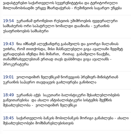
ვადასტურებთ საქართველოს სუვერენიტეტისა და ტერიტორიული
მთლიანობისადმი ურყევ მხარდაჭერას - რუმინეთის საგარეო უწყება
19:54
უკრაინამ დრონებით რუსეთის უშიშროების ფედერალური
სამსახურის ორი საპატრულო ხომალდი დააზიანა - უკრაინის
უსაფრთხოების სამსახური
19:43
ნია იმნაძემ ალექსანდრე გაბაშვილს და გიორგი მალანიას
უთხრა, რომ თითქოსდა, მისი მასწავლებელი გიგა ავალიანი ზედმეტ
ყურადღებას იჩენდა მის მიმართ, რითაც გაბაშვილი წააქეზა,
თანამზრახველებთან ერთად თავს დასხმოდა გიგა ავალიანს -
პროკურატურა
19:01
ვოლოდიმირ ზელენსკიმ ნორვეგიის პრემიერ-მინისტრთან
უკრაინის საჰაერო თავდაცვის გაძლიერება განიხილა
18:49
უკრაინას აქვს საკუთარი ბალისტიკური შესაძლებლობების
განვითარებისა და ახალი ანტიბალისტიკური სისტემის შექმნის
შესაძლებლობა - ვოლოდიმირ ზელენსკი
18:45
საქართველოს ბანკის მობილბანკის მორიგი განახლება - ახალი
შესაძლებლობები მომხმარებლებისთვის