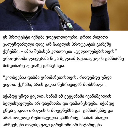
ეს პროტესტი იქნება ყოველდღიური, ერთი რიგითი
კალენდარული დღე არ ჩაივლის პროტესტის გარეშე
ქუჩებში, - ამის შესახებ კოალიცია „ცვლილებებისთვის“
ერთ-ერთმა ლიდერმა ნიკა მელიამ რუსთაველის გამზირზე
მიმდინარე აქციაზე განაცხადა.
“კითხვების დასმა ერთმანეთისთვის, როდემდე უნდა
ვიყოთ ქუჩაში, არის დღის წესრიგიდან მოხსნილი.
იქამდე უნდა ვიყოთ, სანამ ამ ქვეყანაში ივანიშვილის
ხელისუფლება არ დაემხობა და დამარცხდება. იქამდე
უნდა ვიყოთ თბილისის მოედნებსა და გამზირებზე და
არამხოლოდ რუსთაველის გამზირზე, სანამ ახალი
არჩევნები თავისუფალ გარემოში არ ჩატარდება.