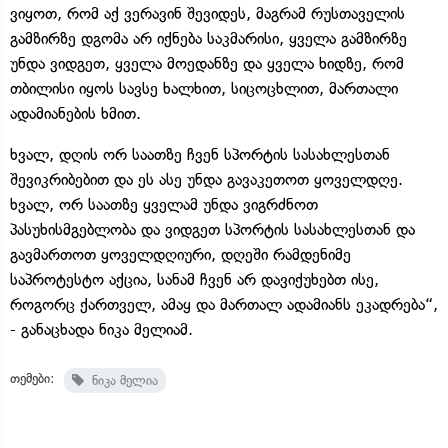
ვიყოთ, რომ აქ ვერავინ შევიდეს, მაგრამ რუსთაველის
გამზირზე დგომა არ იქნება საკმარისი, ყველა გამზირზე
უნდა ვიდგეთ, ყველა მოედანზე და ყველა ხიდზე, რომ
თბილისი იყოს სავსე ხალხით, სიცოცხლით, მართალი
ადამიანების ხმით.
ხვალ, დღის ორ საათზე ჩვენ სპორტის სასახლესთან
შევიკრიბებით და ეს ასე უნდა გავაკეთოთ ყოველდღე.
ხვალ, ორ საათზე ყველამ უნდა ვიგრძნოთ
პასუხისმგებლობა და ვიდგეთ სპორტის სასახლესთან და
გავმართოთ ყოველდღიური, დღეში რამდენიმე
საპროტესტო აქცია, სანამ ჩვენ არ დავიქუხებთ ისე,
როგორც ქართველ, ამაყ და მართალ ადამიანს ეკადრება“,
- განაცხადა ნიკა მელიამ.
თემები:
ნიკა მელია