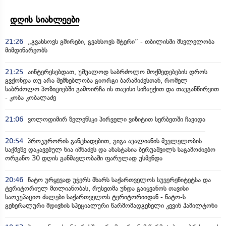
დღის სიახლეები
21:26
„გვახსოვს გმირები, გვახსოვს მტერი” - თბილისში მსვლელობა
მიმდინარეობს
21:25
აინტერესებდათ, უშუალოდ საბრძოლო მოქმედებების დროს
გვქონდა თუ არა შემხებლობა გიორგი ბარამიძესთან, რომელ
საბრძოლო პოზიციებში გამოირჩა ის თავისი სიჩაუქით და თავგანწირვით
- კობა კობალაძე
21:06
ვოლოდიმირ ზელენსკი პირველი ვიზიტით სერბეთში ჩავიდა
20:54
პროკურორის განცხადებით, გიგა ავალიანის მკვლელობის
საქმეზე დაკავებულ ნია იმნაძეს და ანასტასია ბერუაშვილს საგამოძიებო
ორგანო 30 დღის განმავლობაში ფარულად უსმენდა
20:46
ნატო ურყევად უჭერს მხარს საქართველოს სუვერენიტეტსა და
ტერიტორიულ მთლიანობას, რუსეთმა უნდა გაიყვანოს თავისი
საოკუპაციო ძალები საქართველოს ტერიტორიიდან - ნატო-ს
გენერალური მდივნის სპეციალური წარმომადგენელი კევინ ჰამილტონი