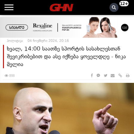
12+
პოლიტიკა
04 ნოემბერი 2024, 20:16
ხვალ, 14:00 საათზე სპორტის სასახლესთან
შევიკრიბებით და ასე იქნება ყოველდღე - ნიკა
მელია
898