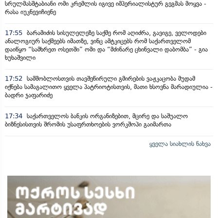
სრულმასშტაბიანი ომი კრემლის იგივე იმპერიალისტურ გეგმას მოყვა -
რასა იუკნევიჩიენე
17:55
ბარამიძის სისულელეზე საქმე რომ აღიძრა, გავიგე, ველოდები
ანალოგიურ საქმეებს იმათზე, ვინც ამტკიცებს რომ საქართველომ
დაიწყო “სამხრეთ ოსეთში” ომი და “მძინარე ცხინვალი დაბომბა” - გია
ხუხაშვილი
17:52
სამშობლოსთვის თავშეწირული გმირების ვაჟკაცობა მუდამ
იქნება სამაგალითო ყველა პატრიოტისთვის, მათი ხსოვნა მარადიულია -
ბადრი ჯაფარიძე
17:34
საქართველოს ბანკის ორგანიზებით, მცირე და საშუალო
ბიზნესისთვის შრომის უსაფრთხოების ვორკშოპი გაიმართა
ყველა სიახლის ნახვა