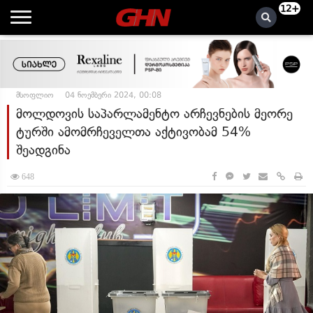
12+
მსოფლიო
04 ნოემბერი 2024, 00:08
მოლდოვის საპარლამენტო არჩევნების მეორე
ტურში ამომრჩეველთა აქტივობამ 54%
შეადგინა
648