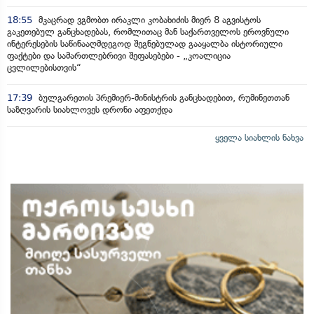
18:55
მკაცრად ვგმობთ ირაკლი კობახიძის მიერ 8 აგვისტოს
გაკეთებულ განცხადებას, რომლითაც მან საქართველოს ეროვნული
ინტერესების საწინააღმდეგოდ შეგნებულად გააყალბა ისტორიული
ფაქტები და სამართლებრივი შეფასებები - „კოალიცია
ცვლილებისთვის“
17:39
ბულგარეთის პრემიერ-მინისტრის განცხადებით, რუმინეთთან
საზღვარის სიახლოვეს დრონი აფეთქდა
ყველა სიახლის ნახვა