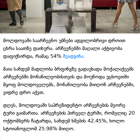
მოლდოვაში საარჩევნო უბნები ადგილობრივი დროით
ცხრა საათზე დაიხურა. არჩევნებში მაღალი აქტივობა
დაფიქსირდა, რამაც 54%
შეადგინა.
მაია სანდუმ მადლობა ბრფინგზე გადაუხადა მოქალაქეებს
არჩევნებში მონაწილეობისთვის და მოუწოდა უცხოეთში
მყოფ მოლდოველებს, მონაწილეობა მიიღონ არჩევნებში,
ვიდრე დრო აქვთ.
დღეს, მოლდოვაში საპრეზიდენტო არჩევნების მეორე
ტური გაიმართა. არჩევნების პირველ ტურში, რომელიც 20
ოქტომბერს ჩატარდა, სანდუმ ხმების 42.45%, ხოლო
სტოიანოგლომ 25.98% მიიღო.