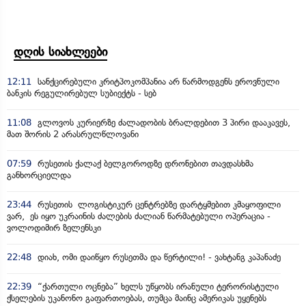
დღის სიახლეები
12:11
სანქცირებული კრიტპოკომპანია არ წარმოდგენს ეროვნული
ბანკის რეგულირებულ სუბიექტს - სებ
11:08
გლოვოს კურიერზე ძალადობის ბრალდებით 3 პირი დააკავეს,
მათ შორის 2 არასრულწლოვანი
07:59
რუსეთის ქალაქ ბელგოროდზე დრონებით თავდასხმა
განხორციელდა
23:44
რუსეთის ლოგისტიკურ ცენტრებზე დარტყმებით კმაყოფილი
ვარ, ეს იყო უკრაინის ძალების ძალიან წარმატებული ოპერაცია -
ვოლოდიმირ ზელენსკი
22:48
დიახ, ომი დაიწყო რუსეთმა და წერტილი! - ვახტანგ კაპანაძე
22:39
“ქართული ოცნება” ხელს უწყობს ირანული ტერორისტული
ქსელების უკანონო გაფართოებას, თუმცა მაინც ამერიკას უყენებს