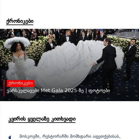
ქრონიკები
ქრონიკები
ვარსკვლავები Met Gala 2025-ზე | ფოტოები
კვირის ყველაზე კითხვადი
მოსკოვში, რესტორანში მომხდარი აფეთქებისას,