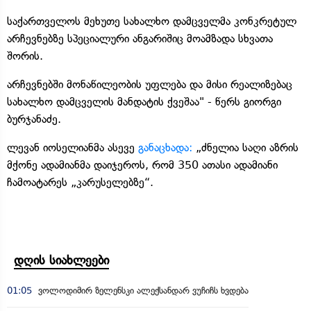
საქართველოს მეხუთე სახალხო დამცველმა კონკრეტულ
არჩევნებზე სპეციალური ანგარიშიც მოამზადა სხვათა
შორის.
არჩევნებში მონაწილეობის უფლება და მისი რეალიზებაც
სახალხო დამცველის მანდატის ქვეშაა" - წერს გიორგი
ბურჯანაძე.
ლევან იოსელიანმა ასევე
განაცხადა:
„ძნელია საღი აზრის
მქონე ადამიანმა დაიჯეროს, რომ 350 ათასი ადამიანი
ჩამოატარეს „კარუსელებზე“.
დღის სიახლეები
01:05
ვოლოდიმირ ზელენსკი ალექსანდარ ვუჩიჩს ხვდება