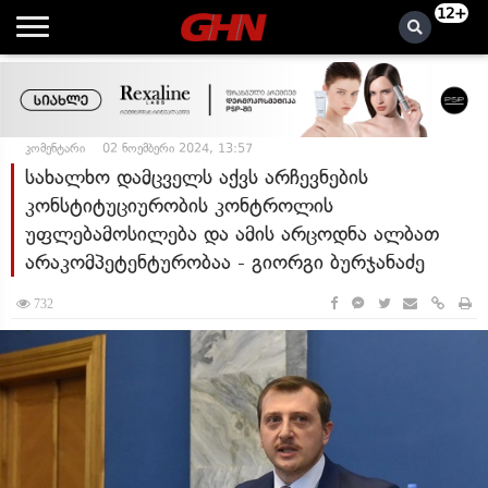
12+
კომენტარი
02 ნოემბერი 2024, 13:57
სახალხო დამცველს აქვს არჩევნების
კონსტიტუციურობის კონტროლის
უფლებამოსილება და ამის არცოდნა ალბათ
არაკომპეტენტურობაა - გიორგი ბურჯანაძე
732