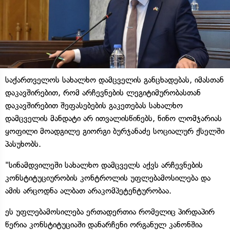
საქართველოს სახალხო დამცველის განცხადებას, იმასთან
დაკავშირებით, რომ არჩევნების ლეგიტიმურობასთან
დაკავშირებით შეფასებების გაკეთებას სახალხო
დამცველის მანდატი არ ითვალისწინებს, ნინო ლომჯარიას
ყოფილი მოადგილე გიორგი ბურჯანაძე სოციალურ ქსელში
პასუხობს.
"სინამდვილეში სახალხო დამცველს აქვს არჩევნების
კონსტიტუციურობის კონტროლის უფლებამოსილება და
ამის არცოდნა ალბათ არაკომპეტენტურობაა.
ეს უფლებამოსილება ერთადერთია რომელიც პირდაპირ
წერია კონსტიტუციაში დანარჩენი ორგანულ კანონშია