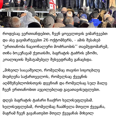
როდესაც ვერთიანდებით, ჩვენ ყოველთვის ვიმარჯვებთ
და ასე გავიმარჯვებთ 26 ოქტომბერს, - ამის შესახებ
"ერთიანობა ნაციონალური მოძრაობის’’ თავმჯდომარემ,
თინა ბოკუჩავამ ქუთაისში, ბაგრატის ტაძრის ეზოში,
კოალიციის შემაჯამებელ შეხვედრაზე განაცხდა.
„მიხეილ სააკაშვილი, რომელმაც თავისი სიცოცხლე
მიუძღვნა საქართველოს, რომელსაც ქვეყნის
აღმშენებლობისთვის დევნიან და რომელსაც სულ მალე
ჩვენ ერთიანობით აუცილებლად გავათავისუფლებთ.
დღეს ბაგრატის ტაძარი ჩააქრო ხელისუფლებამ.
ხელისუფლებამ, რომელმაც ჩააბნელა მთელი ქვეყანა,
მაგრამ ჩვენ გავანათებთ მთელ ქვეყანას მიხეილ