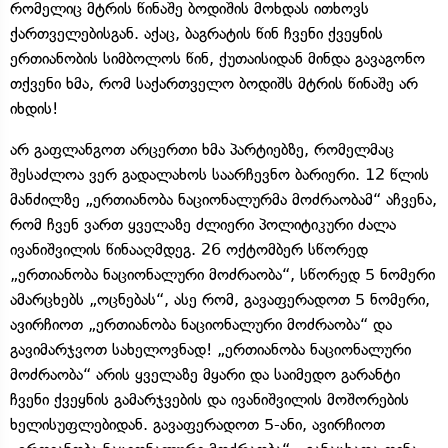
რომელიც მტრის წინაშე ბოდიშის მოხდას ითხოვს
ქართველებისგან. აქაც, ბაგრატის წინ ჩვენი ქვეყნის
ერთიანობის სიმბოლოს წინ, ქუთაისიდან მინდა გავაგონო
თქვენი ხმა, რომ საქართველო ბოდიშს მტრის წინაშე არ
იხდის!
არ გაფლანგოთ არცერთი ხმა პარტიებზე, რომელმაც
შესაძლოა ვერ გადალახოს საარჩევნო ბარიერი. 12 წლის
მანძილზე „ერთიანობა ნაციონალურმა მოძრაობამ“ აჩვენა,
რომ ჩვენ ვართ ყველაზე ძლიერი პოლიტიკური ძალა
ივანიშვილის წინააღმდეგ. 26 ოქტომბერ სწორედ
„ერთიანობა ნაციონალური მოძრაობა“, სწორედ 5 ნომერი
ამარცხებს „ოცნებას“, ასე რომ, გავაფერადოთ 5 ნომერი,
ავირჩიოთ „ერთიანობა ნაციონალური მოძრაობა“ და
გავიმარჯვოთ სახელოვნად! „ერთიანობა ნაციონალური
მოძრაობა“ არის ყველაზე მყარი და საიმედო გარანტი
ჩვენი ქვეყნის გამარჯვების და ივანიშვილის მოშორების
ხელისუფლებიდან. გავაფერადოთ 5-ანი, ავირჩიოთ