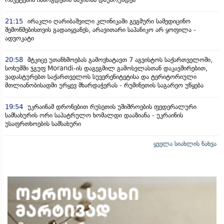
21:15
ირაკლი ღარიბაშვილი კლინიკაში გეგმური სამედიცინო
შემოწმებისთვის გადაიყვანეს, არავითარი საპანიკო არ ყოფილა -
ადვოკატი
20:58
მტკიცე უთანხმოებას გამოვხატავთ 7 აგვისტოს საქართველოში,
სოხუმში ჯგუფ Morandi-ის დაგეგმილ გამოსვლასთან დაკავშირებით,
ვადასტურებთ საქართველოს სუვერენიტეტისა და ტერიტორიული
მთლიანობისადმი ურყევ მხარდაჭერას - რუმინეთის საგარეო უწყება
19:54
უკრაინამ დრონებით რუსეთის უშიშროების ფედერალური
სამსახურის ორი საპატრულო ხომალდი დააზიანა - უკრაინის
უსაფრთხოების სამსახური
ყველა სიახლის ნახვა