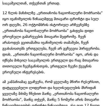
სააკაშვილთან, თქვენთან ერთად.
12 წლის მანძილზე „ერთიანობა ნაციონალური მოძრაობა“
იყო ივანიშვილის წინააღმდეგ მთავარი ფრონტი და სულ
ორ დღეში, 26 ოქტომბრის ისტორიულ არჩევნებზე
„ერთიანობა ნაციონალური მოძრაობა“ გახდება დიდი
ეროვნული გამარჯვების მთავარი მედროშე. ჩვენ
არასოდეს გვითამაშია ივანიშვილის თამაშები, ჩვენ
გვახასიათებს ერთგულება, ჩვენ არ გვჩვევია პირფერობა.
დიახ, „ერთიანი ნაციონალური მოძრაობა“ იყო, არის და
იქნება მიხეილ სააკაშვილის ერთგული და რაც მთავარია
თითოეული ჩვენგანისთვის, ერთგული ჩვენი ქვეყნის
ეროვნული ინტერესების.
ამ კამპანიამაც გვაჩვენა, რომ ყველაზე მწირი რესურსით,
დატყვევებული ლიდერით და ხელისუფლების მხრიდან
ყველაზე მძიმე წნეხით მაინც „ერთიანობა ნაციონალური
მოძრაობა“, მაინც თქვენ, მაინც 5 ნომერი არის მთავარი
წინააღმდეგობის ფრონტი წინააღმდეგ. ასე იყო 12 წელი,