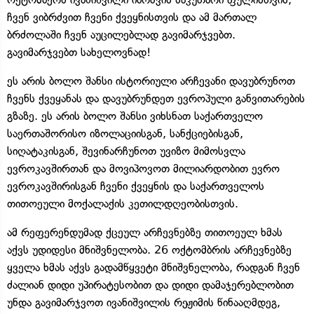
ჩვენ ვიბრძვით ჩვენი ქვეყნისთვის და ამ მართალ
ბრძოლაში ჩვენ აუცილებლად გავიმარჯვებთ.
გავიმარჯვებთ სახელოვნად!
ეს არის ბოლო შანსი ისტორიული არჩევანი დავუბრუნოთ
ჩვენს ქვეყანას და დავუბრუნდეთ ევროპული განვითარების
გზაზე. ეს არის ბოლო შანსი ვიხსნათ საქართველო
საერთაშორისო იზოლაციისგან, სანქციებისგან,
სიღატაკისგან, შევინარჩუნოთ უვიზო მიმოსვლა
ევროკავშირთან და მოვიპოვოთ მილიარდობით ევრო
ევროკავშირისგან ჩვენი ქვეყნის და საქართველოს
თითოეული მოქალაქის კეთილდღეობისთვის.
ამ რეფერენდუმად ქცეულ არჩევნებზე თითოეულ ხმას
აქვს უდიდესი მნიშვნელობა. 26 ოქტომბრის არჩევნებზე
ყველა ხმას აქვს გადამწყვეტი მნიშვნელობა, რადგან ჩვენ
ძალიან დიდი უპირატესობით და დიდი დამაჯერებლობით
უნდა გავიმარჯვოთ ივანიშვილის რეჟიმის წინააღმდეგ,