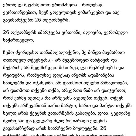
ერთხელ შევახსენოთ ერთმანეთს - როდესაც
ვერთიანდებით, ჩვენ ყოველთვის ვიმარჯვებთ და ასე
გავიმარჯვებთ 26 ოქტომბერს.
26 ოქტომბერს იმარჯვებს ერთიანი, ძლიერი, ევროპული
საქართველო.
ჩემო ძვირფასო თანამოქალაქენო, მე მინდა მივმართო
თითოეულ თქვენგანს - არ შეგეშინდეთ შანტაჟის და
მუქარის, არ შეგეშინდეთ მისი რუსული რეპრესიების და
რეიდების, რომელსაც დღესაც აწყობს ადამიანების
სახლებში და ოჯახებში. არ დათმოთ თქვენი პირადობები,
არ დათმოთ თქვენი თქმა, არცერთი წამი არ დაიჯეროთ,
რომ ვინმე ხედავს რა არჩევანს აკეთებთ თქვენ. თქვენ
თქვენს არჩევანთან ხართ მარტო, ხართ და მარტო თქვენს
ხელთ არის ქვეყნის გადარჩენის გასაღები. დიახ, ყველაზე
ძვირფასი და ყველაზე ძლიერი იარაღი ქვეყნის
გადასარჩენად არის საარჩევნო ბიულეტენი. 26
ოქტომბერს ივანიშვილი იბრძვის საკუთარი ფულისთვის,