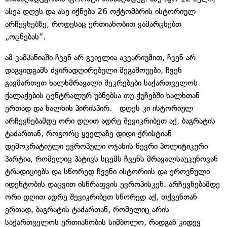
ასეა დღეს და ასე იქნება 26 ოქტომბრის ისტორიულ
არჩევნებზე, როდესაც ერთიანობით ვამარცხებთ
„ოცნებას“.
ამ კამპანიაში ჩვენ არ გვივლია აკვარიუმით, ჩვენ არ
დაგვიდგამს ძვირადღირებული მეგაშოუები, ჩვენ
გავმართეთ ხალხმრავალი შეკრებები საქართველოს
ქალაქების ცენტრალურ უბნებსა თუ ქუჩებში ხალხთან
ერთად და ხალხის პირისპირ. დღეს კი ისტორიულ
არჩევნებამდე ორი დღით ადრე შევიკრიბეთ აქ, ბაგრატის
ტაძართან, როგორც ყველაზე დიდი ქრისტიან-
დემოკრატიული ევროპული ოჯახის წევრი პოლიტიკური
პარტია, რომელიც პატივს სცემს ჩვენს მრავალსაუკუნოვან
ტრადიციებს და სწორედ ჩვენი ისტორიის და ეროვნული
იდენტობის დაცვით ისწრაფვის ევროპისკენ. არჩევნებამდე
ორი დღით ადრე შევიკრიბეთ სწორედ აქ, თქვენთან
ერთად, ბაგრატის ტაძართან, რომელიც არის
საქართველოს ერთიანობის სიმბოლო, რადგან კიდევ