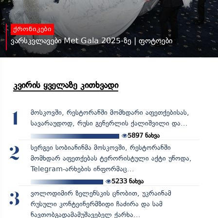
ქრონიკები
ვარსკვლავები Met Gala 2025-ზე | ფოტოები
კვირის ყველაზე კითხვადი
მოსკოვში, რესტორანში მომხდარი აფეთქებისას,
1
სავარაუდოდ, რუსი გენერლის ქალიშვილი და...
5897
ნახვა
სერგეი სობიანინმა მოსკოვში, რესტორანში
2
მომხდარ აფეთქებას ტერორისტული აქტი უწოდა,
Telegram-არხების ინფორმაც...
5233
ნახვა
ვოლოდიმირ ზელენსკის ცნობით, უკრაინამ
3
რუსული კონტეინერმზიდი ჩაძირა და სამ
ნავთობგადამამუშავებელ ქარხა...