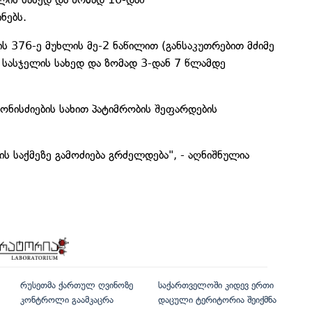
ინებს.
 376-ე მუხლის მე-2 ნაწილით (განსაკუთრებით მძიმე
 სასჯელის სახედ და ზომად 3-დან 7 წლამდე
ნისძიების სახით პატიმრობის შეფარდების
ის საქმეზე გამოძიება გრძელდება", - აღნიშნულია
რუსეთმა ქართულ ღვინოზე
საქართველოში კიდევ ერთი
კონტროლი გაამკაცრა
დაცული ტერიტორია შეიქმნა