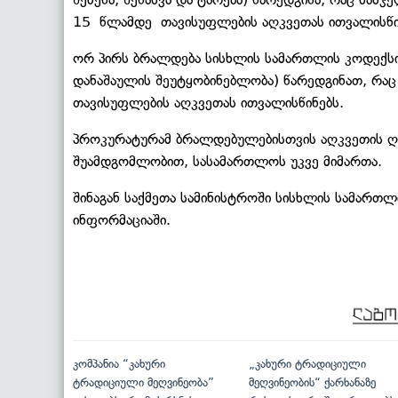
15 წლამდე თავისუფლების აღკვეთას ითვალისწ
ორ პირს ბრალდება სისხლის სამართლის კოდექსის
დანაშაულის შეუტყობინებლობა) წარედგინათ, რაც
თავისუფლების აღკვეთას ითვალისწინებს.
პროკურატურამ ბრალდებულებისთვის აღკვეთის ღო
შუამდგომლობით, სასამართლოს უკვე მიმართა.
შინაგან საქმეთა სამინისტროში სისხლის სამართლ
ინფორმაციაში.
კომპანია “კახური
„კახური ტრადიციული
ტრადიციული მეღვინეობა”
მეღვინეობის“ ქარხანაზე