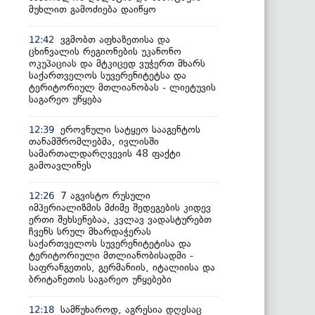
მუხლით გამოძიება დაიწყო
ვგმობთ აფხაზეთისა და
12:42
ცხინვალის რეგიონების უკანონო
ოკუპაციას და მტკიცედ ვუჭერთ მხარს
საქართველოს სუვერენიტეტსა და
ტერიტორიულ მთლიანობას - ლიეტუვის
საგარეო უწყება
ეროვნული სატყეო სააგენტოს
12:39
თანამშრომლებმა, ივლისში
სამართალდარღვევის 48 ფაქტი
გამოავლინეს
7 აგვისტო რუსული
12:26
იმპერიალიზმის მძიმე შედეგების კიდევ
ერთი შეხსენებაა, კვლავ ვადასტურებთ
ჩვენს სრულ მხარდაჭერას
საქართველოს სუვერენიტეტისა და
ტერიტორიული მთლიანობისადმი -
საფრანგეთის, გერმანიის, იტალიისა და
ბრიტანეთის საგარეო უწყებები
სამწუხაროდ, აგრესია დღესაც
12:18