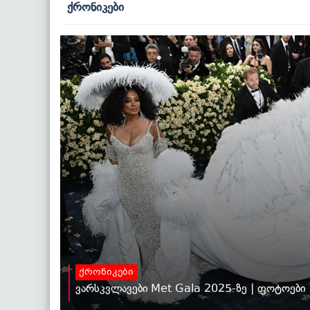
ქრონიკები
ქრონიკები
ვარსკვლავები Met Gala 2025-ზე | ფოტოები