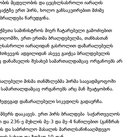
ობის მცდელობის და ცეცხლსასროლი იარაღის
ფაქტზე ერთ პირს, ხოლო განსაკუთრებით მძიმე
 ბრალდება წარუდგინა.
ქმეთა სამინისტროს მიერ ჩატარებული გამოძიებით
 დიღომში, ერთ-ერთმა ბრალდებულმა, თანხასთან
ხლსასროლი იარაღიდან გასროლით დაზარალებულს
მთხვევის ადგილიდან ასევე გაიქცა ბრალდებულის
 დანაშაულის შესახებ სამართალდამცავ ორგანოებს არ
რალებული მისმა თანმხლებმა პირმა საავადმყოფოში
ბ სამართალდამცავ ორგანოებს არც მან შეატყობინა.
შედეგად დაზარალებული სიკვდილს გადაურჩა.
მბერს დააკავეს. ერთ პირს ბრალდება საქართველოს
და 236-ე მუხლის მე-3 და მე-4 ნაწილებით (განზრახ
ს და საბრძოლო მასალის მართლსაწინააღმდეგო
ჯელის სახედ და ზომად 10-დან