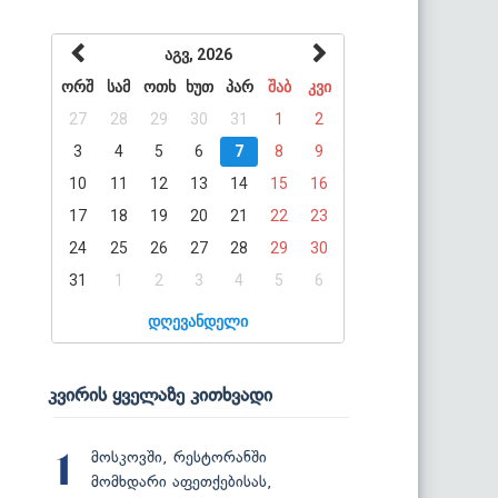
აგვ, 2026
ორშ
სამ
ოთხ
ხუთ
პარ
შაბ
კვი
27
28
29
30
31
1
2
3
4
5
6
7
8
9
10
11
12
13
14
15
16
17
18
19
20
21
22
23
24
25
26
27
28
29
30
31
1
2
3
4
5
6
დღევანდელი
კვირის ყველაზე კითხვადი
მოსკოვში, რესტორანში
1
მომხდარი აფეთქებისას,