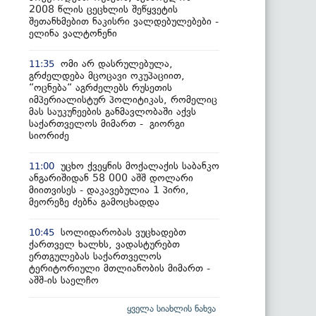
2008 წლის ცეცხლის შეწყვეტის
შეთანხმებით ნაკისრი ვალდებულებები -
ელინა ვალტონენი
ომი არ დასრულებულა,
11:35
გრძელდება მცოცავი ოკუპაციით,
“ოცნება“ აგრძელებს რუსეთის
იმპერიალისტურ პოლიტიკას, რომელიც
მას საუკუნეების განმავლობაში აქვს
საქართველოს მიმართ - გიორგი
სიორიძე
უცხო ქვეყნის მოქალაქის საბანკო
11:00
ანგარიშიდან 58 000 აშშ დოლარი
მიითვისეს - დაკავებულია 1 პირი,
მეორეზე ძებნა გამოცხადდა
სოლიდარობას ვუცხადებთ
10:45
ქართველ ხალხს, ვადასტურებთ
ერთგულებას საქართველოს
ტერიტორიული მთლიანობის მიმართ -
აშშ-ის საელჩო
ყველა სიახლის ნახვა