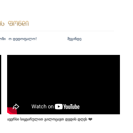
ოზი
ო დედოფალო!
შეგინდე
ავერსი სიყვარულით გილოცავთ დედის დღეს ❤️