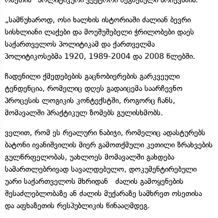
„სამწუხაროდ, ოსი ხალხის ისტორიაში ძალიან ბევრი
სისხლიანი ლაქები და მოუშუშებელი ჭრილობები დაეს
საქართველოს პოლიტიკამ და ქართველმა
პოლიტიკოსებმა 1920, 1989-2004 და 2008 წლებში.
ჩადენილი ქმედებების გაცნობიერების გარკვეული
ტენდენცია, რომელიც დღეს გადაიცემა საარჩევნო
პროცესის ლოგიკის კონტექსტში, როგორც ჩანს,
მომავალში პრაქტიკულ ზომებს გულისხმობს.
ველით, რომ ეს რეალური ნაბიჯი, რომელიც ადასტურებს
ბატონი ივანიშვილის მიერ გამოთქმული კეთილი ზრახვების
გულწრფელობას, უახლოეს მომავალში გახდება
სამართლებრივად სავალდებულო, დოკუმენტირებული
უარი საქართველოს მხრიდან ძალის გამოყენების
შესაძლებლობაზე ან ძალის მუქარაზე სამხრეთ ოსეთისა
და აფხაზეთის რესპუბლიკის წინააღმდეგ.