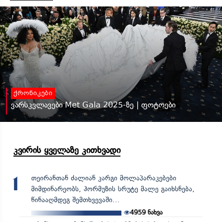
ქრონიკები
ვარსკვლავები Met Gala 2025-ზე | ფოტოები
კვირის ყველაზე კითხვადი
თეირანთან ძალიან კარგი მოლაპარაკებები
1
მიმდინარეობს, ჰორმუზის სრუტე მალე გაიხსნება,
წინააღმდეგ შემთხვევაში...
4959
ნახვა