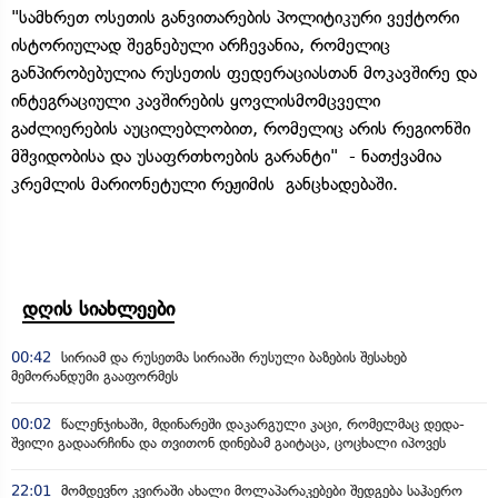
"სამხრეთ ოსეთის განვითარების პოლიტიკური ვექტორი
ისტორიულად შეგნებული არჩევანია, რომელიც
განპირობებულია რუსეთის ფედერაციასთან მოკავშირე და
ინტეგრაციული კავშირების ყოვლისმომცველი
გაძლიერების აუცილებლობით, რომელიც არის რეგიონში
მშვიდობისა და უსაფრთხოების გარანტი" - ნათქვამია
კრემლის მარიონეტული რეჟიმის განცხადებაში.
დღის სიახლეები
00:42
სირიამ და რუსეთმა სირიაში რუსული ბაზების შესახებ
მემორანდუმი გააფორმეს
00:02
წალენჯიხაში, მდინარეში დაკარგული კაცი, რომელმაც დედა-
შვილი გადაარჩინა და თვითონ დინებამ გაიტაცა, ცოცხალი იპოვეს
22:01
მომდევნო კვირაში ახალი მოლაპარაკებები შედგება საჰაერო