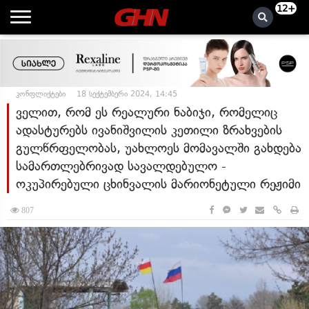
12+
კონფლიქტები
18 სექტემბერი 2024, 14:45
ველით, რომ ეს რეალური ნაბიჯი, რომელიც
ადასტურებს ივანიშვილის კეთილი ზრახვების
გულწრფელობას, უახლოეს მომავალში გახდება
სამართლებრივად სავალდებულო -
ოკუპირებული ცხინვალის მარიონეტული რეჟიმი
807