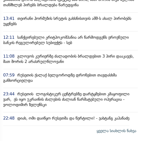
თანმხლებ პირებს ბრალდება წარუდგინა
13:41
თეირანი ჰორმუზის სრუტის გახსნისთვის აშშ-ს ახალ პირობებს
უყენებს
12:11
სანქცირებული კრიტპოკომპანია არ წარმოდგენს ეროვნული
ბანკის რეგულირებულ სუბიექტს - სებ
11:08
გლოვოს კურიერზე ძალადობის ბრალდებით 3 პირი დააკავეს,
მათ შორის 2 არასრულწლოვანი
07:59
რუსეთის ქალაქ ბელგოროდზე დრონებით თავდასხმა
განხორციელდა
23:44
რუსეთის ლოგისტიკურ ცენტრებზე დარტყმებით კმაყოფილი
ვარ, ეს იყო უკრაინის ძალების ძალიან წარმატებული ოპერაცია -
ვოლოდიმირ ზელენსკი
22:48
დიახ, ომი დაიწყო რუსეთმა და წერტილი! - ვახტანგ კაპანაძე
ყველა სიახლის ნახვა