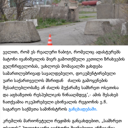
ველით, რომ ეს რეალური ნაბიჯი, რომელიც ადასტურებს
ბატონი ივანიშვილის მიერ გამოთქმული კეთილი ზრახვების
გულწრფელობას, უახლოეს მომავალში გახდება
სამართლებრივად სავალდებულო, დოკუმენტირებული
უარი საქართველოს მხრიდან ძალის გამოყენების
შესაძლებლობაზე ან ძალის მუქარაზე სამხრეთ ოსეთისა
და აფხაზეთის რესპუბლიკის წინააღმდეგ’,- ამის შესახებ
ნათქვამია ოკუპირებული ცხინვალის რეგიონის ე.წ.
საგარეო საქმეთა სამინისტროს
განცხადებაში.
კრემლის მარიონეტული რეჟიმის განცახდებით, „სამხრეთ
ოსეთის“ პოლიტიკური ვექტორი შეგნებული არჩევანია.