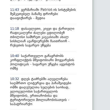
გერმანიაში Patriot-ის სისტემების
11:43
შემკეთებელ ბაზაზე დრონები
დააფიქსირეს - მედია
დასავლეთი, კიევი და ქართული
11:18
რადიკალური ძალები ცდილობენ
თბილისი სამხრეთ კავკასიაში ახალ
სისხლიან ავანტიურებში ჩაითრიონ -
რუსეთის საგარეო უწყება
საქართველო განაგრძობს
10:40
კონფლიქტის მშვიდობიანი მოგვარების
პოლიტიკას - საგარეო უწყება აგვისტოს
ომზე
დღეს ტაძრებში აღევლინება
10:32
საღმრთო ლიტურგია და პანაშვიდები
ომში დაღუპულთა სულების საოხად,
ვლოცულობთ საქართველოს
მშვიდობის, ერთიანობისა და
ტერიტორიული მთლიანობისათვის -
საპატრიარქო