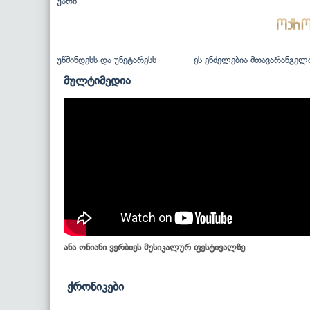
უარი
უწმინდესს და უნეტარესს
ეს ენძელებია მთავარანგელ
მულტიმედია
ანა ონიანი ვერბიეს მუსიკალურ ფესტივალზე
ქრონიკები