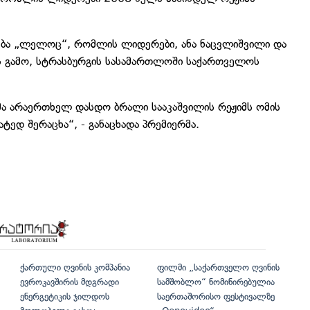
ხმება „ლელოც“, რომლის ლიდერები, ანა ნაცვლიშვილი და
ის გამო, სტრასბურგის სასამართლოში საქართველოს
მა არაერთხელ დასდო ბრალი სააკაშვილის რეჟიმს ომის
ტედ შერაცხა“, - განაცხადა პრემიერმა.
ქართული ღვინის კომპანია
ფილმი „საქართველო ღვინის
ევროკავშირის მდგრადი
სამშობლო“ ნომინირებულია
ენერგეტიკის ჯილდოს
საერთაშორისო ფესტივალზე