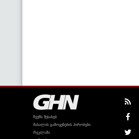
ჩვენს შესახებ
მასალის გამოყენების პირობები
რეკლამა