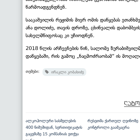
წარმოადგენდნენ.
სააკაშვილის რეჟიმის მიერ ომის დაწყებას ეთან
ანა დოლიძე, თავის დროზე, ცხინვალის დაბომბვ
სახელმწიფოსაც კი უჩიოდნენ.
2018 წლის არჩევნების წინ, სალომე ზურაბიშვილ
დაწყებაში, რის გამოც „ნაცმოძრაობამ“ ის მოღალა
თემები:
ირაკლი კობახიძე
ალკოჰოლური სასმელების
რუსეთმა ქართულ ღვინოზე
400 ნიმუშიდან, სერთიფიკატის
კონტროლი გაამკაცრა
გაცემაზე 15 კომპანიას ეთქვა