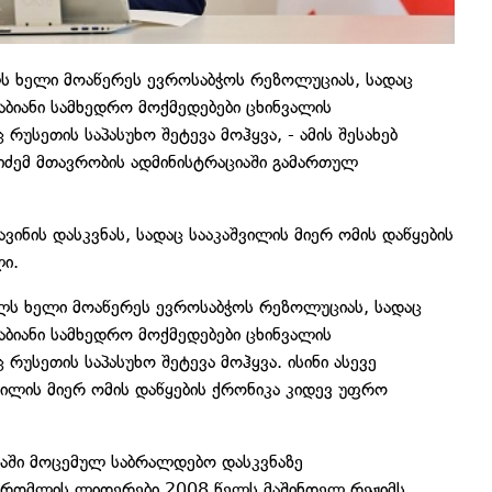
ს ხელი მოაწერეს ევროსაბჭოს რეზოლუციას, სადაც
აბიანი სამხედრო მოქმედებები ცხინვალის
უსეთის საპასუხო შეტევა მოჰყვა, - ამის შესახებ
იძემ მთავრობის ადმინისტრაციაში გამართულ
ვინის დასკვნას, სადაც სააკაშვილის მიერ ომის დაწყების
ი.
ლს ხელი მოაწერეს ევროსაბჭოს რეზოლუციას, სადაც
აბიანი სამხედრო მოქმედებები ცხინვალის
რუსეთის საპასუხო შეტევა მოჰყვა. ისინი ასევე
შვილის მიერ ომის დაწყების ქრონიკა კიდევ უფრო
ნაში მოცემულ საბრალდებო დასკვნაზე
ც, რომლის ლიდერები 2008 წელს მაშინდელ რეჟიმს