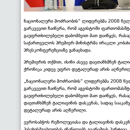
ნაციონალური მოძრაობის“ ლიდერებმა 2008 წელ
გარკვევით ჩაიწერა, რომ აგვისტოში ფართომასშტ
გაუფრთხილებელი დაბომბვით მათ დაიწყეს, რასაც რ
საქართველოს პრემიერ-მინისტრმა ირაკლი კობახ
პრესკონფერენციაზე განაცხადა.
პრემიერის თქმით, ისინი ასევე დაეთანხმნენ ტალია
ქრონიკა კიდევ უფრო დეტალურად არის აღწერილ
„ნაციონალური მოძრაობის“ ლიდერებმა 2008 წე
გარკვევით ჩაიწერა, რომ აგვისტოში ფართომასშტ
გაუფრთხილებელი დაბომბვით მათ დაიწყეს, რასაც 
დაეთანხმნენ ტალიავინის დასკვნას, სადაც სააკა
დეტალურად არის აღწერილი.
ევროსაბჭოს რეზოლუციასა და ტალიავინის დასკვ
პასუხისმგებლობას ინაწილებს გვარამიას პარტია