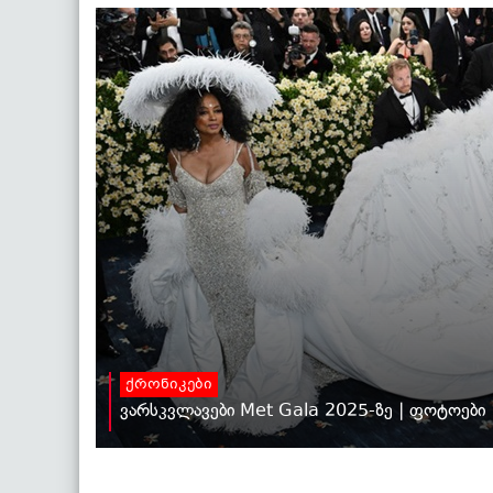
ქრონიკები
ვარსკვლავები Met Gala 2025-ზე | ფოტოები