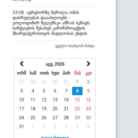
აგრესორზე ზეწოლა ომის
23:58
დასრულებას დააახლოებს -
ვოლოდიმირ ზელენსკი აშშ-ის სენატს
სანქციების შესახებ კანონპროექტის
მხარდაჭერისთვის მადლობას უხდის
ყველა სიახლის ნახვა
აგვ, 2026
ორშ
სამ
ოთხ
ხუთ
პარ
შაბ
კვი
27
28
29
30
31
1
2
3
4
5
6
7
8
9
10
11
12
13
14
15
16
17
18
19
20
21
22
23
24
25
26
27
28
29
30
31
1
2
3
4
5
6
დღევანდელი