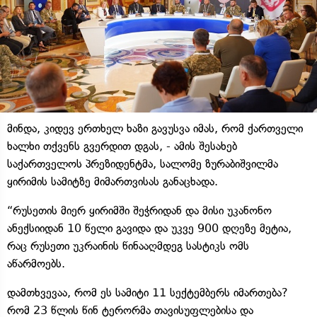
მინდა, კიდევ ერთხელ ხაზი გავუსვა იმას, რომ ქართველი
ხალხი თქვენს გვერდით დგას, - ამის შესახებ
საქართველოს პრეზიდენტმა, სალომე ზურაბიშვილმა
ყირიმის სამიტზე მიმართვისას განაცხადა.
“რუსეთის მიერ ყირიმში შეჭრიდან და მისი უკანონო
ანექსიიდან 10 წელი გავიდა და უკვე 900 დღეზე მეტია,
რაც რუსეთი უკრაინის წინააღმდეგ სასტიკს ომს
აწარმოებს.
დამთხვევაა, რომ ეს სამიტი 11 სექტემბერს იმართება?
რომ 23 წლის წინ ტერორმა თავისუფლებისა და