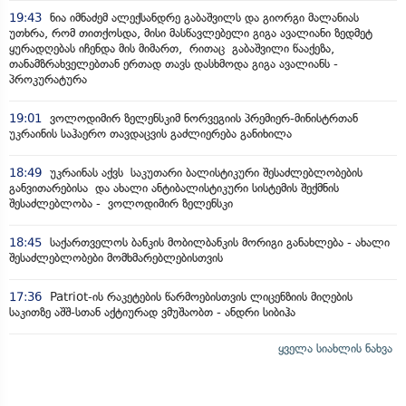
19:43
ნია იმნაძემ ალექსანდრე გაბაშვილს და გიორგი მალანიას
უთხრა, რომ თითქოსდა, მისი მასწავლებელი გიგა ავალიანი ზედმეტ
ყურადღებას იჩენდა მის მიმართ, რითაც გაბაშვილი წააქეზა,
თანამზრახველებთან ერთად თავს დასხმოდა გიგა ავალიანს -
პროკურატურა
19:01
ვოლოდიმირ ზელენსკიმ ნორვეგიის პრემიერ-მინისტრთან
უკრაინის საჰაერო თავდაცვის გაძლიერება განიხილა
18:49
უკრაინას აქვს საკუთარი ბალისტიკური შესაძლებლობების
განვითარებისა და ახალი ანტიბალისტიკური სისტემის შექმნის
შესაძლებლობა - ვოლოდიმირ ზელენსკი
18:45
საქართველოს ბანკის მობილბანკის მორიგი განახლება - ახალი
შესაძლებლობები მომხმარებლებისთვის
17:36
Patriot-ის რაკეტების წარმოებისთვის ლიცენზიის მიღების
საკითზე აშშ-სთან აქტიურად ვმუშაობთ - ანდრი სიბიჰა
ყველა სიახლის ნახვა