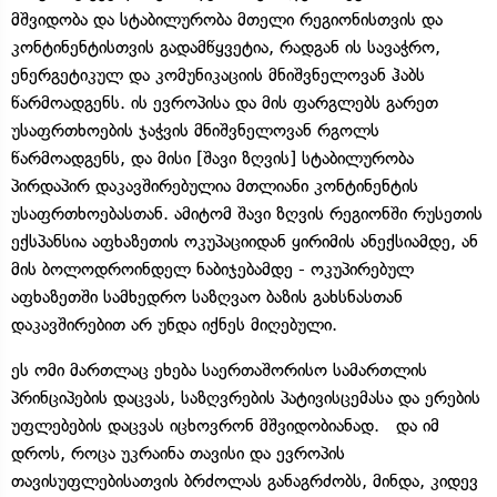
მშვიდობა და სტაბილურობა მთელი რეგიონისთვის და
კონტინენტისთვის გადამწყვეტია, რადგან ის სავაჭრო,
ენერგეტიკულ და კომუნიკაციის მნიშვნელოვან ჰაბს
წარმოადგენს. ის ევროპისა და მის ფარგლებს გარეთ
უსაფრთხოების ჯაჭვის მნიშვნელოვან რგოლს
წარმოადგენს, და მისი [შავი ზღვის] სტაბილურობა
პირდაპირ დაკავშირებულია მთლიანი კონტინენტის
უსაფრთხოებასთან. ამიტომ შავი ზღვის რეგიონში რუსეთის
ექსპანსია აფხაზეთის ოკუპაციიდან ყირიმის ანექსიამდე, ან
მის ბოლოდროინდელ ნაბიჯებამდე - ოკუპირებულ
აფხაზეთში სამხედრო საზღვაო ბაზის გახსნასთან
დაკავშირებით არ უნდა იქნეს მიღებული.
ეს ომი მართლაც ეხება საერთაშორისო სამართლის
პრინციპების დაცვას, საზღვრების პატივისცემასა და ერების
უფლებების დაცვას იცხოვრონ მშვიდობიანად. და იმ
დროს, როცა უკრაინა თავისი და ევროპის
თავისუფლებისათვის ბრძოლას განაგრძობს, მინდა, კიდევ