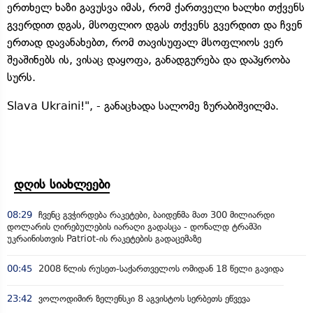
ერთხელ ხაზი გავუსვა იმას, რომ ქართველი ხალხი თქვენს
გვერდით დგას, მსოფლიო დგას თქვენს გვერდით და ჩვენ
ერთად დავანახებთ, რომ თავისუფალ მსოფლიოს ვერ
შეაშინებს ის, ვისაც დაყოფა, განადგურება და დაპყრობა
სურს.
Slava Ukraini!", - განაცხადა სალომე ზურაბიშვილმა.
დღის სიახლეები
08:29
ჩვენც გვჭირდება რაკეტები, ბაიდენმა მათ 300 მილიარდი
დოლარის ღირებულების იარაღი გადასცა - დონალდ ტრამპი
უკრაინისთვის Patriot-ის რაკეტების გადაცემაზე
00:45
2008 წლის რუსეთ-საქართველოს ომიდან 18 წელი გავიდა
23:42
ვოლოდიმირ ზელენსკი 8 აგვისტოს სერბეთს ეწვევა