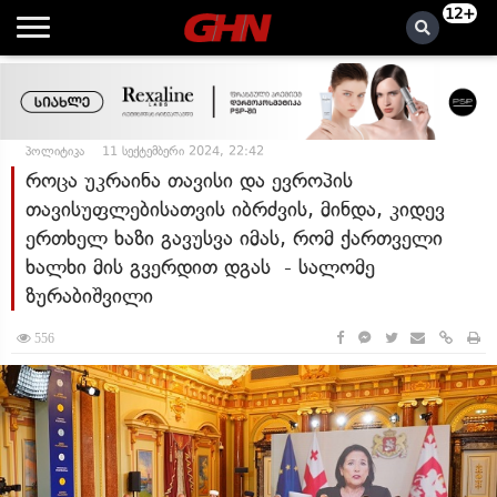
12+
პოლიტიკა
11 სექტემბერი 2024, 22:42
როცა უკრაინა თავისი და ევროპის
თავისუფლებისათვის იბრძვის, მინდა, კიდევ
ერთხელ ხაზი გავუსვა იმას, რომ ქართველი
ხალხი მის გვერდით დგას - სალომე
ზურაბიშვილი
556