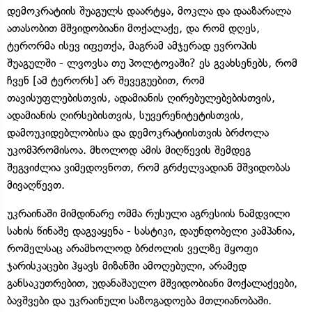
დემოკრატიის შუაგულს დაარტყა, მოკლა და დააზარალა
ათასობით მშვიდობიანი მოქალაქე, და რომ დღეს,
ტერორმა ისევ იფეთქა, მაგრამ ამჯერად ევროპის
შუაგულში - ლვოვსა თუ პოლტოვაში? ეს გვახსენებს, რომ
ჩვენ [ამ ტერორს] არ შევეგუებით, რომ
თავისუფლებისთვის, ადამიანის ღირებულებებისთვის,
ადამიანის ღირსებისთვის, სუვერენიტეტისთვის,
დამოუკიდებლობისა და დემოკრატიისთვის ბრძოლა
უკომპრომისოა. მხოლოდ ამის მიღწევის შემდეგ
შეგვიძლია ვიმედოვნოთ, რომ გრძელვადიან მშვიდობას
მივაღწევთ.
უკრაინაში მიმდინარე ომმა რუსული აგრესიის ნამდვილი
სახის წინაშე დაგვაყენა - სასტიკი, დაუნდობელი კამპანია,
რომელსაც არამხოლოდ ბრძოლის ველზე მყოფი
ჯარისკაცები ჰყავს მიზანში ამოღებული, არამედ
განსაკუთრებით, უდანაშაულო მშვიდობიანი მოქალაქეები,
ბავშვები და უკრაინული საზოგადოება მთლიანობაში.