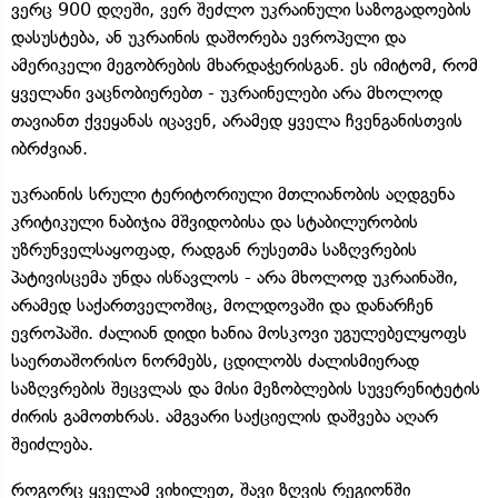
ვერც 900 დღეში, ვერ შეძლო უკრაინული საზოგადოების
დასუსტება, ან უკრაინის დაშორება ევროპელი და
ამერიკელი მეგობრების მხარდაჭერისგან. ეს იმიტომ, რომ
ყველანი ვაცნობიერებთ - უკრაინელები არა მხოლოდ
თავიანთ ქვეყანას იცავენ, არამედ ყველა ჩვენგანისთვის
იბრძვიან.
უკრაინის სრული ტერიტორიული მთლიანობის აღდგენა
კრიტიკული ნაბიჯია მშვიდობისა და სტაბილურობის
უზრუნველსაყოფად, რადგან რუსეთმა საზღვრების
პატივისცემა უნდა ისწავლოს - არა მხოლოდ უკრაინაში,
არამედ საქართველოშიც, მოლდოვაში და დანარჩენ
ევროპაში. ძალიან დიდი ხანია მოსკოვი უგულებელყოფს
საერთაშორისო ნორმებს, ცდილობს ძალისმიერად
საზღვრების შეცვლას და მისი მეზობლების სუვერენიტეტის
ძირის გამოთხრას. ამგვარი საქციელის დაშვება აღარ
შეიძლება.
როგორც ყველამ ვიხილეთ, შავი ზღვის რეგიონში