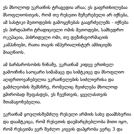
ეს მხოლოდ უკრაინის ტრაგედია არაა; ეს გაფრთხილებაა
მსოფლიოსთვის, რომ თუ რუსეთი შეჩერებული არ იქნება,
ამ სასტიკი მეთოდების გამოყენებას გააგრძელებს - იქნება
ეს პირდაპირი ტრადიციული ომის მეთოდები, სამხედრო
ოკუპაცია, ჰიბრიდული ომი, თუ დეზინფორმაციის
კამპანიები, რათა თავის იმპერიალისტურ ამბიციებს
მიაღწიოს.
ამ ბარბაროსობის წინაშე, უკრაინამ კიდევ ერთხელ
გამოიჩინა საოცარი სიმამაცე და სიმტკიცე და მსოფლიო
აღფრთოვანებულია უკრაინელების სიძლიერისა და
გამძლეობის შემსწრე, რომელიც შეიძლება მხოლოდ
გმირობად შეფასდეს, ეს ჩვენთვის, ყველასთვის
შთამაგონებელია.
უკრაინამ ყოვლისშემძლე რუსული არმიის სახე დაამსხვრია
და დაამტკიცა, რომ რუსეთის დაუმარცხებლობა მითი იყო,
რომ რუსეთმა ვერ შეძლო კიევის დაპყრობა ვერც 3 და