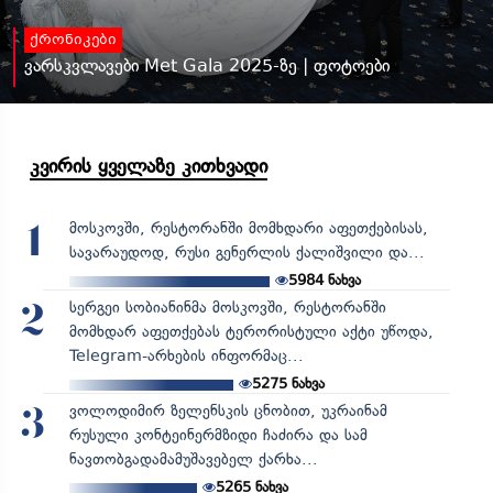
ქრონიკები
ვარსკვლავები Met Gala 2025-ზე | ფოტოები
კვირის ყველაზე კითხვადი
მოსკოვში, რესტორანში მომხდარი აფეთქებისას,
1
სავარაუდოდ, რუსი გენერლის ქალიშვილი და...
5984
ნახვა
სერგეი სობიანინმა მოსკოვში, რესტორანში
2
მომხდარ აფეთქებას ტერორისტული აქტი უწოდა,
Telegram-არხების ინფორმაც...
5275
ნახვა
ვოლოდიმირ ზელენსკის ცნობით, უკრაინამ
3
რუსული კონტეინერმზიდი ჩაძირა და სამ
ნავთობგადამამუშავებელ ქარხა...
5265
ნახვა