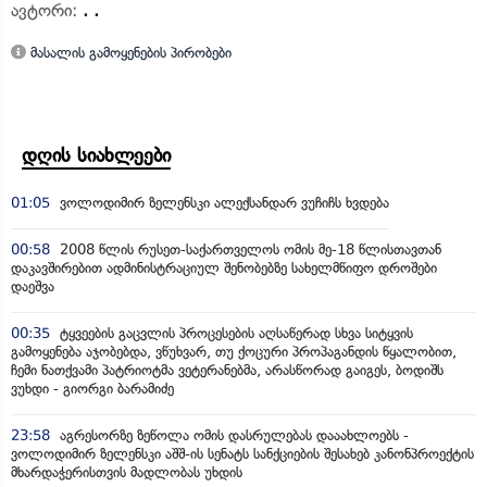
ავტორი:
. .
მასალის გამოყენების პირობები
დღის სიახლეები
01:05
ვოლოდიმირ ზელენსკი ალექსანდარ ვუჩიჩს ხვდება
00:58
2008 წლის რუსეთ-საქართველოს ომის მე-18 წლისთავთან
დაკავშირებით ადმინისტრაციულ შენობებზე სახელმწიფო დროშები
დაეშვა
00:35
ტყვეების გაცვლის პროცესების აღსაწერად სხვა სიტყვის
გამოყენება აჯობებდა, ვწუხვარ, თუ ქოცური პროპაგანდის წყალობით,
ჩემი ნათქვამი პატრიოტმა ვეტერანებმა, არასწორად გაიგეს, ბოდიშს
ვუხდი - გიორგი ბარამიძე
23:58
აგრესორზე ზეწოლა ომის დასრულებას დააახლოებს -
ვოლოდიმირ ზელენსკი აშშ-ის სენატს სანქციების შესახებ კანონპროექტის
მხარდაჭერისთვის მადლობას უხდის