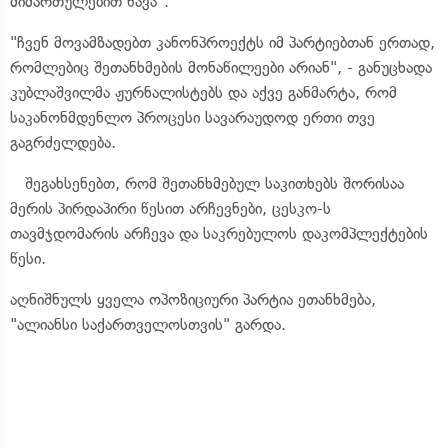
მიმართულებით წავა".
"ჩვენ მოვამზადებთ კანონპროექტს იმ პარტიებთან ერთად,
რომლებიც შეთანხმების მონაწილეები არიან", - განუცხადა
კუბლაშვილმა ჟურნალისტებს და აქვე განმარტა, რომ
საკანონმდენლო პროცესი სავარაუდოდ ერთი თვე
გაგრძელდება.
შეგახსენებთ, რომ შეთანხმებულ საკითხებს შორისაა
მერის პირდაპირი წესით არჩევნები, ცესკო-ს
თავმჯდომარის არჩევა და საკრებულოს დაკომპლექტების
წესი.
აღნიშნულს ყველა ოპოზიციური პარტია ეთანხმება,
"ალიანსი საქართველოსთვის" გარდა.