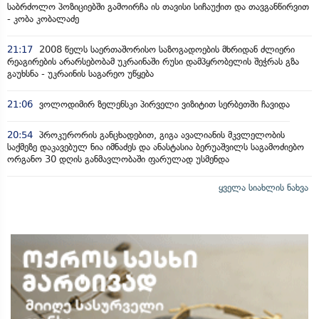
საბრძოლო პოზიციებში გამოირჩა ის თავისი სიჩაუქით და თავგანწირვით
- კობა კობალაძე
21:17
2008 წელს საერთაშორისო საზოგადოების მხრიდან ძლიერი
რეაგირების არარსებობამ უკრაინაში რუსი დამპყრობელის შეჭრას გზა
გაუხსნა - უკრაინის საგარეო უწყება
21:06
ვოლოდიმირ ზელენსკი პირველი ვიზიტით სერბეთში ჩავიდა
20:54
პროკურორის განცხადებით, გიგა ავალიანის მკვლელობის
საქმეზე დაკავებულ ნია იმნაძეს და ანასტასია ბერუაშვილს საგამოძიებო
ორგანო 30 დღის განმავლობაში ფარულად უსმენდა
ყველა სიახლის ნახვა