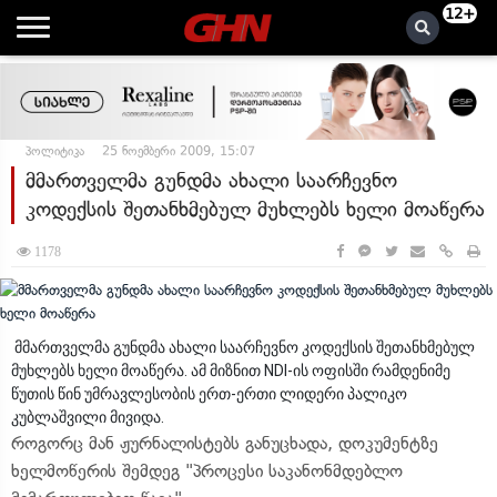
12+
პოლიტიკა
25 ნოემბერი 2009, 15:07
მმართველმა გუნდმა ახალი საარჩევნო
კოდექსის შეთანხმებულ მუხლებს ხელი მოაწერა
1178
მმართველმა გუნდმა ახალი საარჩევნო კოდექსის შეთანხმებულ
მუხლებს ხელი მოაწერა. ამ მიზნით NDI-ის ოფისში რამდენიმე
წუთის წინ უმრავლესობის ერთ-ერთი ლიდერი პალიკო
კუბლაშვილი მივიდა.
როგორც მან ჟურნალისტებს განუცხადა, დოკუმენტზე
ხელმოწერის შემდეგ "პროცესი საკანონმდებლო