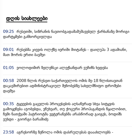
დღის სიახლეები
09:25
რუსეთში, სიზრანის ნავთობგადამამუშავებელ ქარხანაზე მორიგი
დარტყმები განხორციელდა
09:01
რუსებმა კიევის ოლქზე იერიში მიიტანეს - დაიღუპა 3 ადამიანი,
მათ შორის ერთი ბავშვი
01:05
ვოლოდიმირ ზელენსკი ალექსანდარ ვუჩიჩს ხვდება
00:58
2008 წლის რუსეთ-საქართველოს ომის მე-18 წლისთავთან
დაკავშირებით ადმინისტრაციულ შენობებზე სახელმწიფო დროშები
დაეშვა
00:35
ტყვეების გაცვლის პროცესების აღსაწერად სხვა სიტყვის
გამოყენება აჯობებდა, ვწუხვარ, თუ ქოცური პროპაგანდის წყალობით,
ჩემი ნათქვამი პატრიოტმა ვეტერანებმა არასწორად გაიგეს, ბოდიშს
ვუხდი - გიორგი ბარამიძე
23:58
აგრესორზე ზეწოლა ომის დასრულებას დააახლოებს -