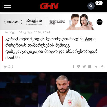
12+
სპორტი
02 აგვისტო 2024, 15:02
გურამ თუშიშვილმა მეოთხედფინალში ტედი
რინერთან დამარცხების შემდეგ
დისკვალიფიკაცია მიიღო და ასპარეზობიდან
მოიხსნა
1042