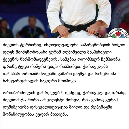
ძიუდოს ტურნირზე, ინდივიდუალური ასპარეზობების ბოლო
დღეს მძიმეწონოსანი გურამ თუშიშვილი მასპინძელი
ქვეყნის წარმომადგენელს, სამგზის ოლიმპიურ ჩემპიონს,
ფრანგ ტედი რინერს დაუპირისპირდა. ქართველმა
თანაბარ ორთაბრძოლაში ვაზარი გაუშვა და რინერომა
ნახევარფინალის საგზური მოიპოვა.
ორთბარძოლის დასრულების შემდეგ, ქართველ და ფრანგ
ძიუდოისტს შორის ინციდენტი მოხდა, რის გამოც გურამ
თუშიშვილმა დისკვალიფიკაცია მიიღო და რეპეშაჟში
მონაწილეობას ვეღარ მიიღებს.