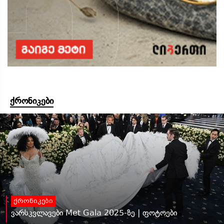
ქრონიკები
ქრონიკები
ვარსკვლავები Met Gala 2025-ზე | ფოტოები