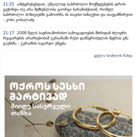
21:25
აინტერესებდათ, უშუალოდ საბრძოლო მოქმედებების დროს
გვქონდა თუ არა შემხებლობა გიორგი ბარამიძესთან, რომელ
საბრძოლო პოზიციებში გამოირჩა ის თავისი სიჩაუქით და თავგანწირვით
- კობა კობალაძე
21:17
2008 წელს საერთაშორისო საზოგადოების მხრიდან ძლიერი
რეაგირების არარსებობამ უკრაინაში რუსი დამპყრობელის შეჭრას გზა
გაუხსნა - უკრაინის საგარეო უწყება
ყველა სიახლის ნახვა