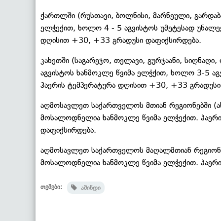
ქართლში (რუსთავი, ბოლნისი, მარნეული, გარდაბა
ელჭექით, ხოლო 4 - 5 აგვისტოს უმეტესად უნალ
დღისით +30, +33 გრადუსი დაფიქსირდება.
კახეთში (საგარეჯო, თელავი, გურჯაანი, სიღნაღ
აგვისტოს ხანმოკლე წვიმა ელჭქით, ხოლო 3-5 ა
ჰაერის ტემპერატურა დღისით +30, +33 გრადუსი
აღმოსავლეთ საქართველოს მთიან რეგიონებში (ახ
მოსალოდნელია ხანმოკლე წვიმა ელჭექით. ჰაერ
დაფიქსირდება.
აღმოსავლეთ საქართველოს მაღალმთიან რეგიონებ
მოსალოდნელია ხანმოკლე წვიმა ელჭექით. ჰაერი
თემები:
ამინდი