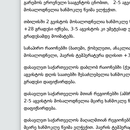
გარემოს ეროვნული სააგენტოს ცნობით, 2-5 აგ
მოსალოდნელია ხანმოკლე წვიმა ელჭექით.
თბილისში 2 გვისტოს მოსალოდნელია ხანმოკლე წ
+28 გრადუსი იქნება, 3-5 აგვისტოს კი უმეტესად
გრადუსამდე მოიმატებს.
სანაპირო რაიონებში (ბათუმი, ქობულეთი, ანაკლი
მოსალოდნელი, ჰაერის ტემპერატურა დღისით +3
დასავლეთ საქართველოს დაბლობ რაიონებში (ქუთა
აგვისტოს დღის საათებში შესაძლებელია ხანმოკლ
გრადუსი დაფიქსირდება.
დასავლეთ საქართველოს მთიან რეგიონებში (ამბრო
2-5 აგვისტოს მოსალოდნელია მცირე ხანმოკლე წ
დაფიქსირდება.
დასავლეთ საქართველოს მაღალმთიან რეგიონებში 
მცირე ხანმოკლე წვიმა ელჭექით. ჰაერის ტემპერ