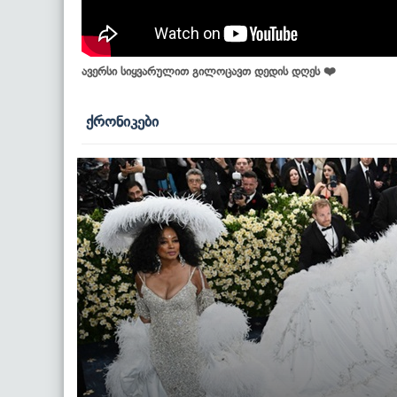
ავერსი სიყვარულით გილოცავთ დედის დღეს ❤️
ქრონიკები