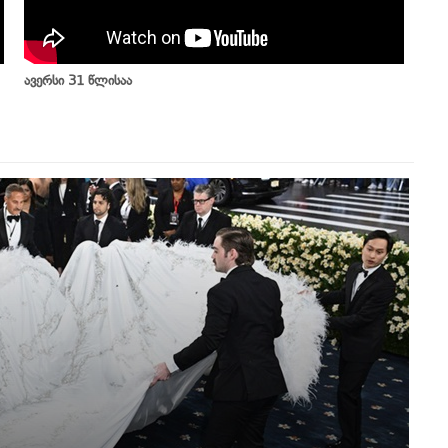
ავერსი 31 წლისაა