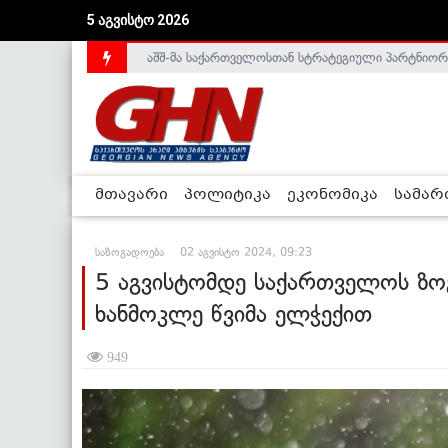
აშშ-მა საქართველოსთან სტრატეგიული პარტნიორ
5 აგვისტო 2026
საქართველოს დე-ფაქტო მთავრობა არალეგიტიმური
მთავარი
პოლიტიკა
ეკონომიკა
სამა
საზოგადოება
02 აგვისტო 2024, 09:23
5 აგვისტომდე საქართველოს ზ
ხანმოკლე წვიმა ელჭექით
949