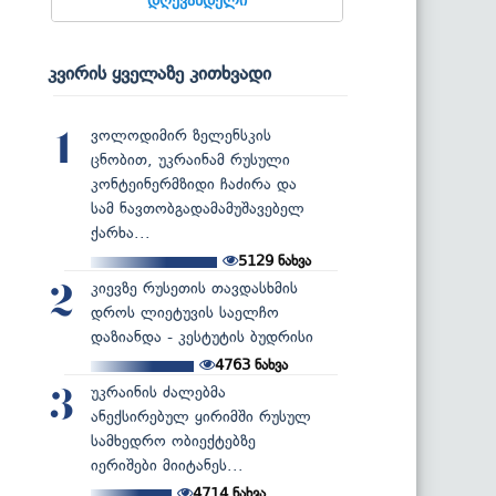
კვირის ყველაზე კითხვადი
ვოლოდიმირ ზელენსკის
1
ცნობით, უკრაინამ რუსული
კონტეინერმზიდი ჩაძირა და
სამ ნავთობგადამამუშავებელ
ქარხა...
5129
ნახვა
კიევზე რუსეთის თავდასხმის
2
დროს ლიეტუვის საელჩო
დაზიანდა - კესტუტის ბუდრისი
4763
ნახვა
უკრაინის ძალებმა
3
ანექსირებულ ყირიმში რუსულ
სამხედრო ობიექტებზე
იერიშები მიიტანეს...
4714
ნახვა