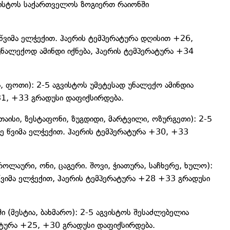
ვისტოს საქართველოს ზოგიერთ რაიონში
ვიმა ელჭექით. ჰაერის ტემპერატურა დღისით +26,
 უნალექოდ ამინდი იქნება, ჰაერის ტემპერატურა +34
ა, ფოთი): 2-5 აგვისტოს უმეტესად უნალექო ამინდია
1, +33 გრადუსი დაფიქსირდება.
ისი, ზესტაფონი, ზუგდიდი, მარტვილი, ოზურგეთი): 2-5
ე წვიმა ელჭექით. ჰაერის ტემპერატურა +30, +33
ლაური, ონი, ცაგერი. შოვი, ჭიათურა, საჩხერე, ხულო):
ვიმა ელჭექით, ჰაერის ტემპერატურა +28 +33 გრადუსი
(მესტია, ბახმარო): 2-5 აგვისტოს შესაძლებელია
ატურა +25, +30 გრადუსი დაფიქსირდება.