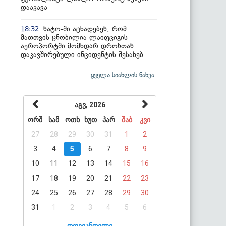
დააკავა
ნატო-ში აცხადებენ, რომ
18:32
მათთვის ცნობილია ლაიფციგის
აეროპორტში მომხდარ დრონთან
დაკავშირებული ინციდენტის შესახებ
ყველა სიახლის ნახვა
აგვ, 2026
ორშ
სამ
ოთხ
ხუთ
პარ
შაბ
კვი
27
28
29
30
31
1
2
3
4
5
6
7
8
9
10
11
12
13
14
15
16
17
18
19
20
21
22
23
24
25
26
27
28
29
30
31
1
2
3
4
5
6
დღევანდელი