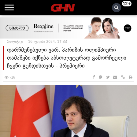
12+
პოლიტიკა
16 ივლისი 2024, 17:33
დარწმუნებული ვარ, პარიზის ოლიმპიური
თამაშები იქნება აბსოლუტურად გამორჩეული
ჩვენი გუნდისთვის - პრემიერი
726