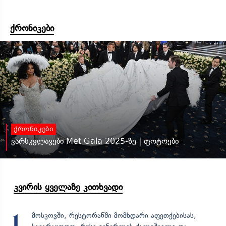
ქრონიკები
ქრონიკები
ვარსკვლავები Met Gala 2025-ზე | ფოტოები
კვირის ყველაზე კითხვადი
მოსკოვში, რესტორანში მომხდარი აფეთქებისას,
1