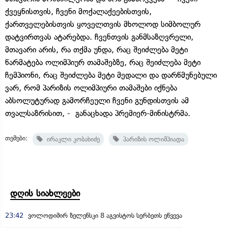
ქვეყნისთვის, ჩვენი მოქალაქეებისთვის,
ქართველებისთვის ყოველთვის მხოლოდ სიმბოლურ
დატვირთვას ატარებდა. ჩვენთვის განმსაზღვრელი,
მთავარი არის, რა თქმა უნდა, რაც შეიძლება მეტი
წარმატება ოლიმპიურ თამაშებზე, რაც შეიძლება მეტი
ჩემპიონი, რაც შეიძლება მეტი მედალი და დარწმუნებული
ვარ, რომ პარიზის ოლიმპიური თამაშები იქნება
აბსოლუტურად გამორჩეული ჩვენი გუნდისთვის ამ
თვალსაზრისით, - განაცხადა პრემიერ-მინისტრმა.
თემები:
ირაკლი კობახიძე
პარიზის ოლიმპიადა
დღის სიახლეები
23:42
ვოლოდიმირ ზელენსკი 8 აგვისტოს სერბეთს ეწვევა