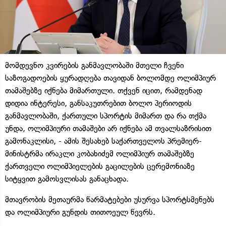
მომდევნო კვირების განმავლობაში მთელი ჩვენი
საზოგადოების ყურადღება თავიდან ბოლომდე ოლიმპიურ
თამაშებზე იქნება მიმართული. თქვენ იცით, რამდენად
დიდია ინტერესი, განსაკუთრებით ბოლო პერიოდის
განმავლობაში, ქართული სპორტის მიმართ და რა თქმა
უნდა, ოლიმპიური თამაშები არ იქნება ამ თვალსაზრისით
გამონაკლისი, - ამის შესახებ საქართველოს პრემიერ-
მინისტრმა ირაკლი კობახიძემ ოლიმპიურ თამაშებზე
ქართველი ოლიმპიელების გაცილების ცერემონიაზე
სიტყვით გამოსვლისას განაცხადა.
მთავრობის მეთაურმა წარმატებები უსურვა სპორტსმენებს
და ოლიმპიური გუნდის თითოეულ წევრს.