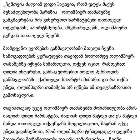
„ჩემთვის ძალიან დიდი პატივია, რომ დღეს მაქვს
შესაძლებლობა პარიზის ოლიმპიურ თამაშებზე
გამგზავრების წინ გისურვოთ წარმატებები თითოეულ
თქვენგანს, სპორტსმენებს, მწვრთნელებს, ოლიმპიური
გუნდის თითოეულ წევრს.
მომდევნო კვირების განმავლობაში მთელი ჩვენი
საზოგადოების ყურადღება თავიდან ბოლომდე ოლიმპიურ
თამაშებზე იქნება მიმართული. თქვენ იცით, რამდენად
დიდია ინტერესი, განსაკუთრებით ბოლო პერიოდის
განმავლობაში, ქართული სპორტის მიმართ და რა თქმა
უნდა, ოლიმპიური თამაშები არ იქნება ამ თვალსაზრისით
გამონაკლისი.
თავისთავად უკვე ოლიმპიურ თამაშებში მონაწილეობა არის
ძალიან დიდი წარმატება, ძალიან დიდი პატივი და ეს პატივი
მინდა თითოეულ თქვენგანს მოგილოცოთ, მაგრამ აქვე
უნდა გავიხსენოთ, რომ ოლიმპიური ტრადიციული დევიზი -
მთავარია მონაწილეობა და არა გამარჯვება - ჩვენი