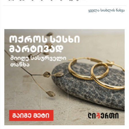
ყველა სიახლის ნახვა