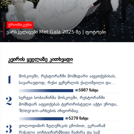
ქრონიკები
ვარსკვლავები Met Gala 2025-ზე | ფოტოები
კვირის ყველაზე კითხვადი
მოსკოვში, რესტორანში მომხდარი აფეთქებისას,
1
სავარაუდოდ, რუსი გენერლის ქალიშვილი და...
5987
ნახვა
სერგეი სობიანინმა მოსკოვში, რესტორანში
2
მომხდარ აფეთქებას ტერორისტული აქტი უწოდა,
Telegram-არხების ინფორმაც...
5279
ნახვა
ვოლოდიმირ ზელენსკის ცნობით, უკრაინამ
3
რუსული კონტეინერმზიდი ჩაძირა და სამ