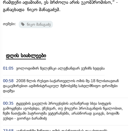
რამდენი ადამიანი, ეს ბრძოლა არის უკომპრომისო,“ -
განაცხადა ნიკო მანაგაძემ.
თემები:
ნიკო მანაგაძე
დღის სიახლეები
01:05
ვოლოდიმირ ზელენსკი ალექსანდარ ვუჩიჩს ხვდება
00:58
2008 წლის რუსეთ-საქართველოს ომის მე-18 წლისთავთან
დაკავშირებით ადმინისტრაციულ შენობებზე სახელმწიფო დროშები
დაეშვა
00:35
ტყვეების გაცვლის პროცესების აღსაწერად სხვა სიტყვის
გამოყენება აჯობებდა, ვწუხვარ, თუ ქოცური პროპაგანდის წყალობით,
ჩემი ნათქვამი პატრიოტმა ვეტერანებმა, არასწორად გაიგეს, ბოდიშს
ვუხდი - გიორგი ბარამიძე
23:58
აგრესორზე ზეწოლა ომის დასრულებას დააახლოებს -