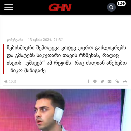
12+
კომენტარი
13 ივნისი 2024, 21:37
ნებისმიერი შემოტევა კიდევ უფრო გაძლიერებს
და გმატებს საკუთარი თავის რწმენას, რაღაც
ისეთს „უშავებ“ ამ რეჟიმს, რაც ძალიან აწუხებთ
- ნიკო მანაგაძე
1609