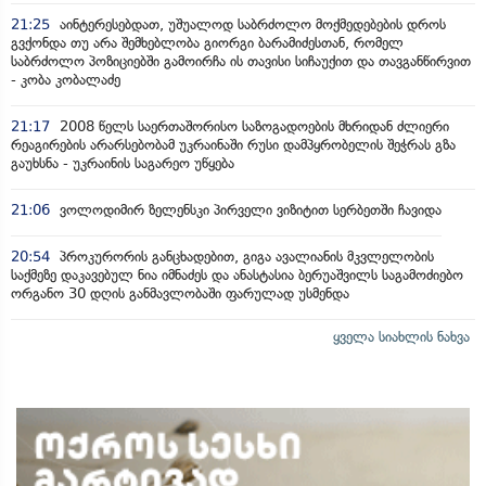
21:25
აინტერესებდათ, უშუალოდ საბრძოლო მოქმედებების დროს
გვქონდა თუ არა შემხებლობა გიორგი ბარამიძესთან, რომელ
საბრძოლო პოზიციებში გამოირჩა ის თავისი სიჩაუქით და თავგანწირვით
- კობა კობალაძე
21:17
2008 წელს საერთაშორისო საზოგადოების მხრიდან ძლიერი
რეაგირების არარსებობამ უკრაინაში რუსი დამპყრობელის შეჭრას გზა
გაუხსნა - უკრაინის საგარეო უწყება
21:06
ვოლოდიმირ ზელენსკი პირველი ვიზიტით სერბეთში ჩავიდა
20:54
პროკურორის განცხადებით, გიგა ავალიანის მკვლელობის
საქმეზე დაკავებულ ნია იმნაძეს და ანასტასია ბერუაშვილს საგამოძიებო
ორგანო 30 დღის განმავლობაში ფარულად უსმენდა
ყველა სიახლის ნახვა