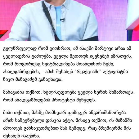
გულწრფელად რომ გითხრათ, ამ ასაკში მარტივი არაა ამ
ყველაფრის გაძლება, ყველა მეთოდს იყენებენ იმისთვის,
რომ როგორღაც ნეიტრალიზება მოახდინონ ჩემი,
ახალგაზრდების, - ამის შესახებ "რეაქციაში" აქტივისტმა
ნიკო მანაგაძემ განაცხადა.
მანაგაძის თქმით, ხელისუფლება ყველა ხერხს მიმართავს,
რომ ახალგაზრდების პროტესტი შეწყდეს.
მისი თქმით, მასზე მომხდარ ფიზიკურ ანგარიშსწორება
არის საჩვენებელი დასჯის აქტი. მისივე თქმით, ის მიზანში
ამოიღეს განსაკუთრებით მას შემდეგ, რაც პრემიერმა მის
შესახებ ისაუბრა.