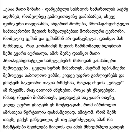
„ესაა მათი მიზანი - დაწყებული სისხლის სამართლის საქმე
აღძრეს, რომელზეც გამოკითხვაზე დამიბარეს, ასევე
ფიზიკური თავდასხმა, ანგარიშსწორება, პროპაგანდისტული
სამთავრობო მედიის საშუალებებით მორალური ტერორი,
რომელიც გუშინ და გუშინწინ არ დაწყებულა, დაიწყო მას
შერმდეგ, რაც კობახიძემ მედიის წარმომადგენლებთან
ჩემი გვარი ატრიალა, ამის მერე დაიწყო მათი
პროპაგანდისტული საშულებების მხრიდან კამპანიური
შემოტევები , ყველა ხერხს მიმართეს, მაგრამ ნებისმიერი
შემოტევა საბოლოო ჯამში, კიდევ უფრო გაძლიერებს და
გმატებს საკუთარი თავის რწმენას, რაღაც ისეთს „უშავებ“
ამ რეჟიმს, რაც ძალიან აწუხებთ. როცა ეს ქმედებები,
რასაც რეჟიმი მიმართავს, გადაგაქვს საკუთარ თავზე,
კიდევ უფრო გმატებს ეს მოტივაციას, რომ იბრძოლო
ამისთვის წერტილის დასასმელად, იმიტომ, რომ შენს
თავზე გაქვს განცდილი, ეს თუ გაგრძელდა, ამან რა
მასშტაბები შეიძლება მიიღოს და ამის მსხვერპლი გახდეს