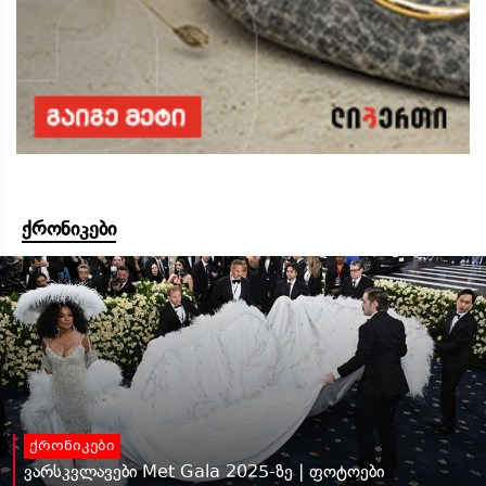
ქრონიკები
ქრონიკები
ვარსკვლავები Met Gala 2025-ზე | ფოტოები