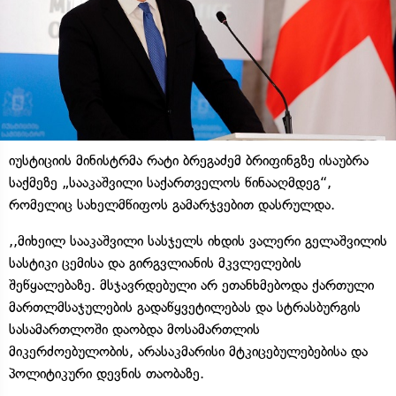
იუსტიციის მინისტრმა რატი ბრეგაძემ ბრიფინგზე ისაუბრა
საქმეზე „სააკაშვილი საქართველოს წინააღმდეგ“,
რომელიც სახელმწიფოს გამარჯვებით დასრულდა.
,,მიხეილ სააკაშვილი სასჯელს იხდის ვალერი გელაშვილის
სასტიკი ცემისა და გირგვლიანის მკვლელების
შეწყალებაზე. მსჯავრდებული არ ეთანხმებოდა ქართული
მართლმსაჯულების გადაწყვეტილებას და სტრასბურგის
სასამართლოში დაობდა მოსამართლის
მიკერძოებულობის, არასაკმარისი მტკიცებულებებისა და
პოლიტიკური დევნის თაობაზე.