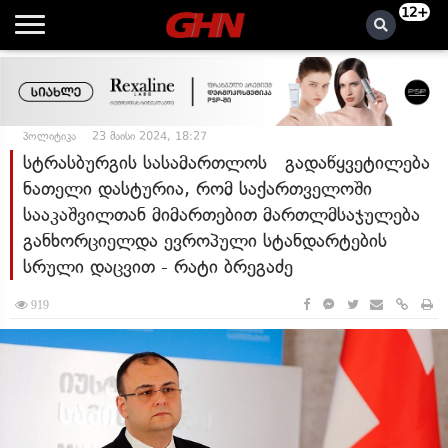
12+
პოლიტიკა
23 მაისი 2024, 18:27
სტრასბურგის სასამართლოს გადაწყვეტილება
ნათელი დასტურია, რომ საქართველოში
სააკაშვილთან მიმართებით მართლმსაჯულება
განხორციელდა ევროპული სტანდარტების
სრული დაცვით - რატი ბრეგაძე
919