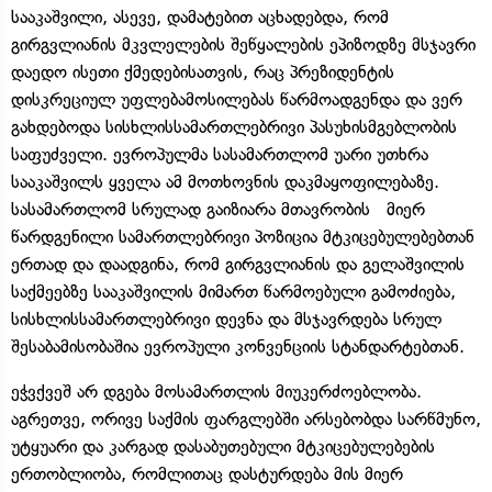
სააკაშვილი, ასევე, დამატებით აცხადებდა, რომ
გირგვლიანის მკვლელების შეწყალების ეპიზოდზე მსჯავრი
დაედო ისეთი ქმედებისათვის, რაც პრეზიდენტის
დისკრეციულ უფლებამოსილებას წარმოადგენდა და ვერ
გახდებოდა სისხლისსამართლებრივი პასუხისმგებლობის
საფუძველი. ევროპულმა სასამართლომ უარი უთხრა
სააკაშვილს ყველა ამ მოთხოვნის დაკმაყოფილებაზე.
სასამართლომ სრულად გაიზიარა მთავრობის მიერ
წარდგენილი სამართლებრივი პოზიცია მტკიცებულებებთან
ერთად და დაადგინა, რომ გირგვლიანის და გელაშვილის
საქმეებზე სააკაშვილის მიმართ წარმოებული გამოძიება,
სისხლისსამართლებრივი დევნა და მსჯავრდება სრულ
შესაბამისობაშია ევროპული კონვენციის სტანდარტებთან.
ეჭვქვეშ არ დგება მოსამართლის მიუკერძოებლობა.
აგრეთვე, ორივე საქმის ფარგლებში არსებობდა სარწმუნო,
უტყუარი და კარგად დასაბუთებული მტკიცებულებების
ერთობლიობა, რომლითაც დასტურდება მის მიერ