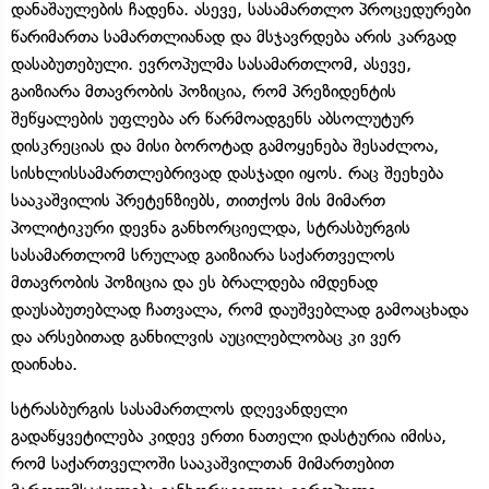
დანაშაულების ჩადენა. ასევე, სასამართლო პროცედურები
წარიმართა სამართლიანად და მსჯავრდება არის კარგად
დასაბუთებული. ევროპულმა სასამართლომ, ასევე,
გაიზიარა მთავრობის პოზიცია, რომ პრეზიდენტის
შეწყალების უფლება არ წარმოადგენს აბსოლუტურ
დისკრეციას და მისი ბოროტად გამოყენება შესაძლოა,
სისხლისსამართლებრივად დასჯადი იყოს. რაც შეეხება
სააკაშვილის პრეტენზიებს, თითქოს მის მიმართ
პოლიტიკური დევნა განხორციელდა, სტრასბურგის
სასამართლომ სრულად გაიზიარა საქართველოს
მთავრობის პოზიცია და ეს ბრალდება იმდენად
დაუსაბუთებლად ჩათვალა, რომ დაუშვებლად გამოაცხადა
და არსებითად განხილვის აუცილებლობაც კი ვერ
დაინახა.
სტრასბურგის სასამართლოს დღევანდელი
გადაწყვეტილება კიდევ ერთი ნათელი დასტურია იმისა,
რომ საქართველოში სააკაშვილთან მიმართებით