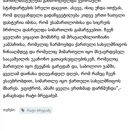
მართლმსაჯულება განხორციელდა ევროპული
სტანდარტების სრული დაცვით. ასევე, ისიც უნდა ითქვას,
რომ დღევანდელი გადაწყვეტილება კიდევ ერთი ნათელი
დასტურია იმისა, რომ უსამართლობისა და სიცრუის
ბრძოლა დასრულდა სიმართლის გამარჯვებით. ჩვენ
ყველანი ვიყავით მომსწრე იმ მრავალმილიონიანი
კამპანიისა, რომელიც წარმოებდა ქართული სახელმწიფოს
წინააღმდეგ და რომელიც მიმართული იყო მსჯავრდებულ
სააკაშვილის უკანონო გათავისუფლებისკენ, რომელიც
მართული იყო ქვეყნის გარედან და, საბოლოო ჯამში,
ყველამ დაინახა დღევანდელ დღეს, რომ რაზეც ჩვენ
ვსაუბრობდით, სიმართლე იყო ქართული სახელმწიფოს
მხარეს. ვფიქრობ, ამაში ყველა ერთხმად დარწმუნდა”,-
განაცხადა რატი ბრეგაძემ.
თემები:
რატი ბრეგაძე