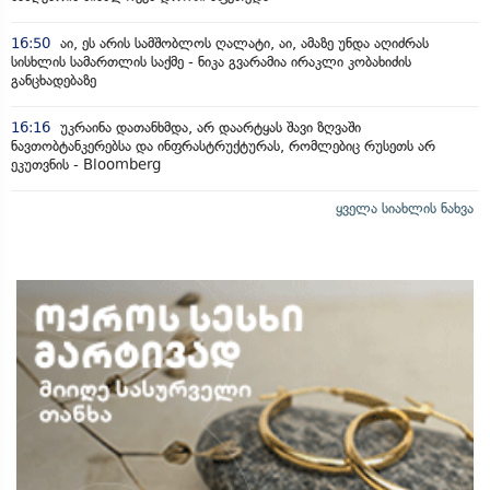
16:50
აი, ეს არის სამშობლოს ღალატი, აი, ამაზე უნდა აღიძრას
სისხლის სამართლის საქმე - ნიკა გვარამია ირაკლი კობახიძის
განცხადებაზე
16:16
უკრაინა დათანხმდა, არ დაარტყას შავი ზღვაში
ნავთობტანკერებსა და ინფრასტრუქტურას, რომლებიც რუსეთს არ
ეკუთვნის - Bloomberg
ყველა სიახლის ნახვა