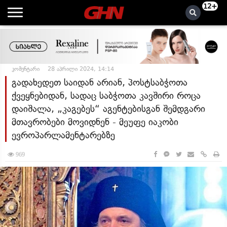
12+
კომენტარი
28 აპრილი 2024, 14:14
გადახედეთ საიდან არიან, პოსტსაბჭოთა
ქვეყნებიდან, სადაც საბჭოთა კავშირი როცა
დაიშალა, „კაგებეს“ აგენტებისგან შემდგარი
მთავრობები მოვიდნენ - მეუფე იაკობი
ევროპარლამენტარებზე
969