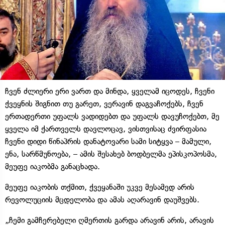
ჩვენ ძლიერი ერი ვართ და მინდა, ყველამ იცოდეს, ჩვენი
ქვეყნის შიგნით თუ გარეთ, ვერავინ დაგვაჩოქებს, ჩვენ
ერთადერთი უფალს ვადიდებთ და უფალს დავუჩოქებთ, მე
ყველა იმ ქართველს დავლოცავ, ვისთვისაც ძვირფასია
ჩვენი დიდი წინაპრის დანატოვარი სამი სიტყვა – მამული,
ენა, სარწმუნოება, – ამის შესახებ ბოდბელმა ეპისკოპოსმა,
მეუფე იაკობმა განაცხადა.
მეუფე იაკობის თქმით, ქვეყანაში უკვე მესამედ არის
რევოლუციის მცდელობა და ამას აღარავინ დაუშვებს.
„ჩემი გამჩერებელი ღმერთის გარდა არავინ არის, არავის