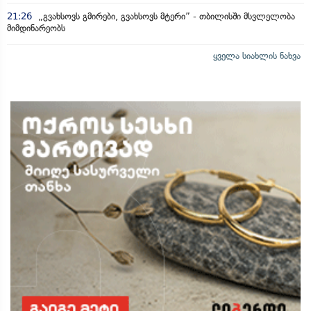
21:26
„გვახსოვს გმირები, გვახსოვს მტერი” - თბილისში მსვლელობა
მიმდინარეობს
ყველა სიახლის ნახვა