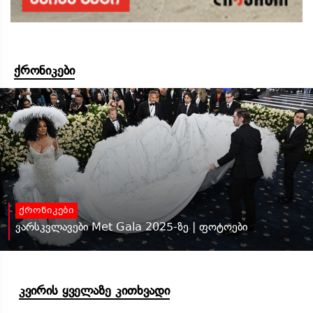
ქრონიკები
ქრონიკები
ვარსკვლავები Met Gala 2025-ზე | ფოტოები
კვირის ყველაზე კითხვადი