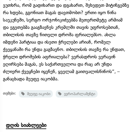
ვუთხრა, რომ გადიხართ და დგახართ, შეხედეთ მიტინგებზე
რა ხდება, გგონიათ მაგას დავთმობთ? ერთი იყო წინა
საუკუნეში, სერგო ორჯონიკიძეებმა მეთერთმეტე არმიამ
და ეგეთებმა გააგზავნეს კრემლში თავის უფროსებთან,
თბილისის თავზე წითელი დროშა ფრიალებსო. ახლა
იმდენი პარტიაა და ისეთი ჭრელები არიან, რომელ
ქვეყანაში რა უნდა გაგზავნო. თბილისის თავზე რა უნდათ,
ჭრელი დროშების აფრიალება? ვერასდროს ვერავინ
ეღირსება მაგას, ეს საქართველოა და რაც არ უნდა
ძლიერი ქვეყნები იყვნენ, ყველამ გაითვალისწინოს“, –
განაცხადა მეუფე იაკობმა.
თემები:
მეუფე იაკობი
ევროპარლამენტი
დღის სიახლეები