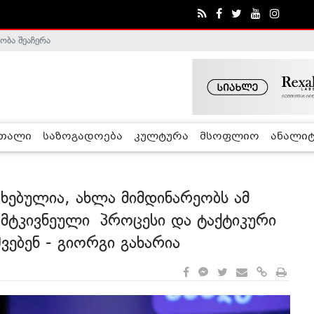
ა - ჰელსინკის კომისია
რთალი
საზოგადოება
კულტურა
მსოფლიო
ანალიტ
ხებულია, ახლა მიმდინარეობს ამ
 მტკივნეული პროცესი და ტაქტიკური
ვებენ - გიორგი გახარია