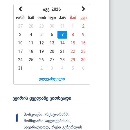
აგვ, 2026
ორშ
სამ
ოთხ
ხუთ
პარ
შაბ
კვი
27
28
29
30
31
1
2
3
4
5
6
7
8
9
10
11
12
13
14
15
16
17
18
19
20
21
22
23
24
25
26
27
28
29
30
31
1
2
3
4
5
6
დღევანდელი
კვირის ყველაზე კითხვადი
მოსკოვში, რესტორანში
1
მომხდარი აფეთქებისას,
სავარაუდოდ, რუსი გენერლის