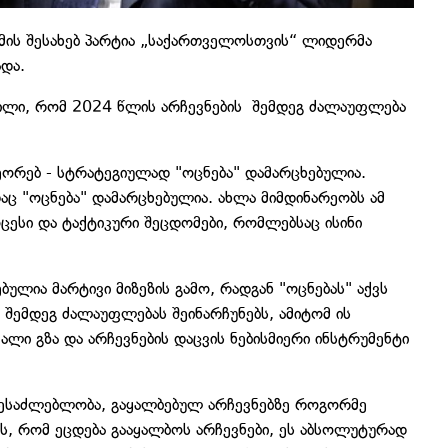
ამის შესახებ პარტია „საქართველოსთვის“ ლიდერმა
ხადა.
ვილი, რომ 2024 წლის არჩევნების შემდეგ ძალაუფლება
ეორებ - სტრატეგიულად "ოცნება" დამარცხებულია.
ც "ოცნება" დამარცხებულია. ახლა მიმდინარეობს ამ
ცესი და ტაქტიკური შეცდომები, რომლებსაც ისინი
ულია მარტივი მიზეზის გამო, რადგან "ოცნებას" აქვს
შემდეგ ძალაუფლებას შეინარჩუნებს, ამიტომ ის
ლი გზა და არჩევნების დაცვის ნებისმიერი ინსტრუმენტი
ის შესაძლებლობა, გაყალბებულ არჩევნებზე როგორმე
რის, რომ ეცდება გააყალბოს არჩევნები, ეს აბსოლუტურად