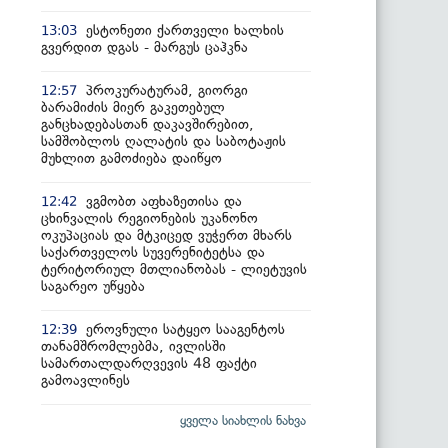
ესტონეთი ქართველი ხალხის
13:03
გვერდით დგას - მარგუს ცაჰკნა
პროკურატურამ, გიორგი
12:57
ბარამიძის მიერ გაკეთებულ
განცხადებასთან დაკავშირებით,
სამშობლოს ღალატის და საბოტაჟის
მუხლით გამოძიება დაიწყო
ვგმობთ აფხაზეთისა და
12:42
ცხინვალის რეგიონების უკანონო
ოკუპაციას და მტკიცედ ვუჭერთ მხარს
საქართველოს სუვერენიტეტსა და
ტერიტორიულ მთლიანობას - ლიეტუვის
საგარეო უწყება
ეროვნული სატყეო სააგენტოს
12:39
თანამშრომლებმა, ივლისში
სამართალდარღვევის 48 ფაქტი
გამოავლინეს
ყველა სიახლის ნახვა