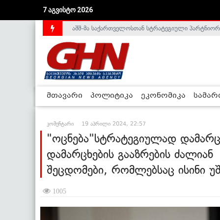
7 აგვისტო 2026
საქართველოს დე-ფაქტო მთავრობა არალეგიტიმური
მთავარი
პოლიტიკა
ეკონომიკა
სამა
კომენტარი
19 აპრილი 2024, 22:57
"ოცნება"სტრატეგიულად დამარც
დამარცხების გააზრების ძალიან
შეცდომები, რომლებსაც ისინი უშ
1005