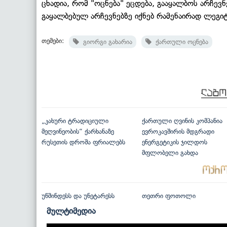
ცხადია, რომ "ოცნება" ეცდება, გააყალბოს არჩევნე
გაყალბებულ არჩევნებზე იქნებ რამენაირად ლეგიტი
თემები:
გიორგი გახარია
ქართული ოცნება
„კახური ტრადიციული
ქართული ღვინის კომპანია
მეღვინეობის“ ქარხანაზე
ევროკავშირის მდგრადი
რუსეთის დროშა ფრიალებს
ენერგეტიკის ჯილდოს
მფლობელი გახდა
უწმინდესს და უნეტარესს
თეთრი ფოთოლი
მულტიმედია