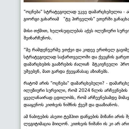
"ოცნება" სტრატეგიულად უკვე დამარცხებულია - 
გიორგი გახარიამ "ტვ პირველის" ეთერში განაც
მისი თქმით, ხელისუფლებას აქვს ილუზიური სურ
შეინარჩუნოს.
“მე რამდენჯერმე ვთქვი და კიდევ ერთხელ გავიმ
სტრატეგიულად საქართველოში და ქვეყნის გარეთა
დამარცხების გააზრების ძალიან მტკივნეული პრო
უშვებენ, მათ გარდა ქვეყანასაც აზიანებს.
რატომ არის "ოცნება" დამარცხებული? - დამარცხებ
ილუზიური სურვილი, რომ 2024 წლის არჩევნების 
ყველანაირად ცდილობს, რომ არჩევნებამდე მიმავა
დააყენოს კითხვის ნიშნის ქვეშ და დააზიანოს.
ამ ნაბიჯების ასეთი ტემპით დაწყების მიზანი არ
ლეგიტიმაცია მიიღონ. კითხვის ნიშანი ის კი არ ა