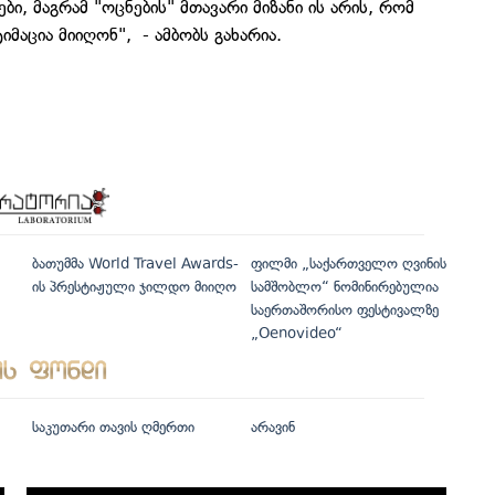
ბი, მაგრამ "ოცნების" მთავარი მიზანი ის არის, რომ
მაცია მიიღონ", - ამბობს გახარია.
ბათუმმა World Travel Awards-
ფილმი „საქართველო ღვინის
ის პრესტიჟული ჯილდო მიიღო
სამშობლო“ ნომინირებულია
საერთაშორისო ფესტივალზე
„Oenovideo“
საკუთარი თავის ღმერთი
არავინ